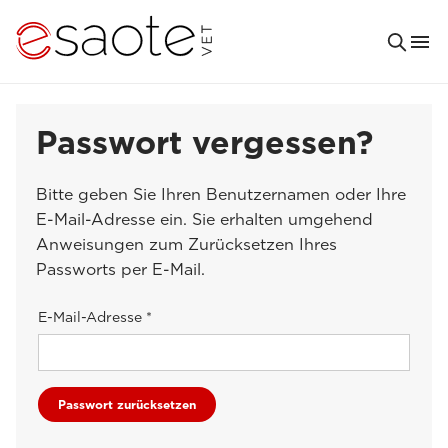
Passwort vergessen?
Bitte geben Sie Ihren Benutzernamen oder Ihre
E-Mail-Adresse ein. Sie erhalten umgehend
Anweisungen zum Zurücksetzen Ihres
Passworts per E-Mail.
E-Mail-Adresse *