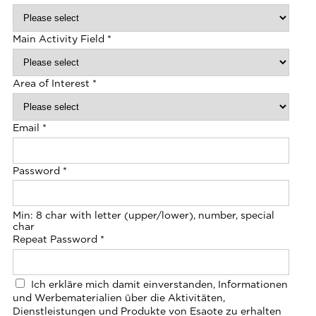
Main Activity Field
*
Area of Interest
*
Email
*
Password
*
Min: 8 char with letter (upper/lower), number, special
char
Repeat Password
*
Ich erkläre mich damit einverstanden, Informationen
und Werbematerialien über die Aktivitäten,
Dienstleistungen und Produkte von Esaote zu erhalten