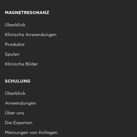
MAGNETRESONANZ
Überblick
Klinische Anwendungen
Produkte
Spulen
Klinische Bilder
SCHULUNG
Überblick
Anwendungen
Über uns
Die Experten
Meinungen von Kollegen