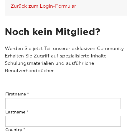
Zurück zum Login-Formular
Noch kein Mitglied?
Werden Sie jetzt Teil unserer exklusiven Community.
Erhalten Sie Zugriff auf spezialisierte Inhalte,
Schulungsmaterialien und ausführliche
Benutzerhandbücher.
Firstname
*
Lastname
*
Country
*