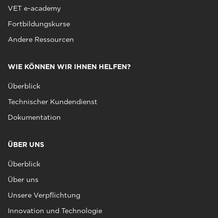
VET e-academy
Fortbildungskurse
Andere Ressourcen
WIE KÖNNEN WIR IHNEN HELFEN?
Überblick
Technischer Kundendienst
Dokumentation
ÜBER UNS
Überblick
Über uns
Unsere Verpflichtung
Innovation und Technologie