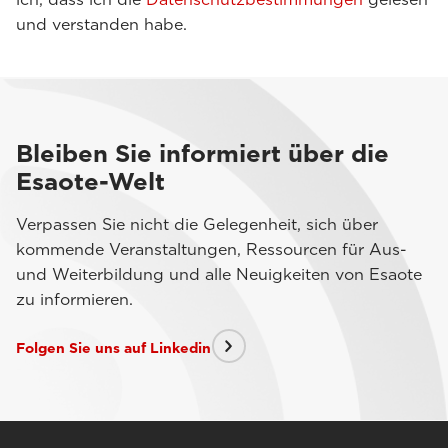
und verstanden habe.
Bleiben Sie informiert über die
Esaote-Welt
Verpassen Sie nicht die Gelegenheit, sich über
kommende Veranstaltungen, Ressourcen für Aus-
und Weiterbildung und alle Neuigkeiten von Esaote
zu informieren.
Folgen Sie uns auf Linkedin