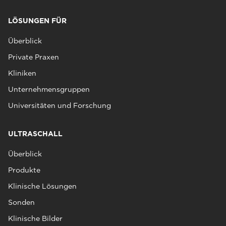
LÖSUNGEN FÜR
Überblick
Private Praxen
Kliniken
Unternehmensgruppen
Universitäten und Forschung
ULTRASCHALL
Überblick
Produkte
Klinische Lösungen
Sonden
Klinische Bilder