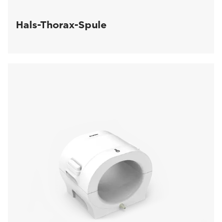
Hals-Thorax-Spule