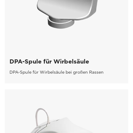
DPA-Spule für Wirbelsäule
DPA-Spule für Wirbelsäule bei großen Rassen