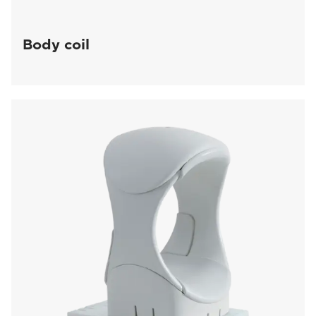
Body coil