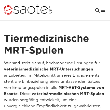
Tiermedizinische
MRT-Spulen
Wir sind stolz darauf, hochmoderne Lösungen für
veterinärmedizinische MRT-Untersuchungen
anzubieten. Im Mittelpunkt unseres Engagements
steht die Einbeziehung eines umfassenden Satzes
von Empfangsspulen in alle
MRT-VET-Systeme von
Esaote
. Diese
veterinärmedizinischen MRT-Spulen
wurden sorgfältig entwickelt, um eine
unvergleichliche Empfindlichkeit zu gewährleisten,