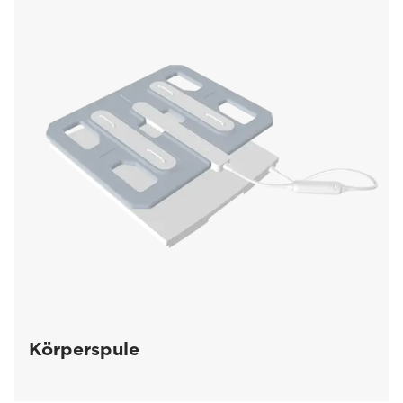
Körperspule