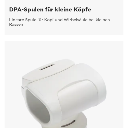
DPA-Spulen für kleine Köpfe
Lineare Spule für Kopf und Wirbelsäule bei kleinen
Rassen