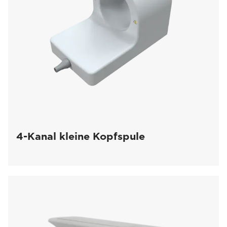
4-Kanal kleine Kopfspule