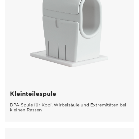
Kleinteilespule
DPA-Spule für Kopf, Wirbelsäule und Extremitäten bei
kleinen Rassen