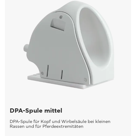
DPA-Spule mittel
DPA-Spule für Kopf und Wirbelsäule bei kleinen
Rassen und für Pferdeextremitäten