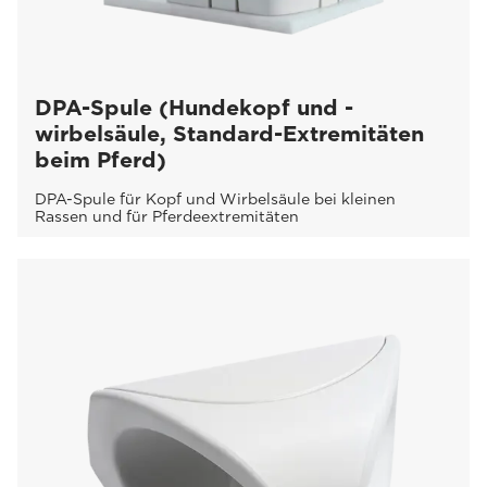
DPA-Spule (Hundekopf und -
wirbelsäule, Standard-Extremitäten
beim Pferd)
DPA-Spule für Kopf und Wirbelsäule bei kleinen
Rassen und für Pferdeextremitäten