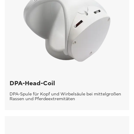
DPA-Head-Coil
DPA-Spule für Kopf und Wirbelsäule bei mittelgroßen
Rassen und Pferdeextremitäten