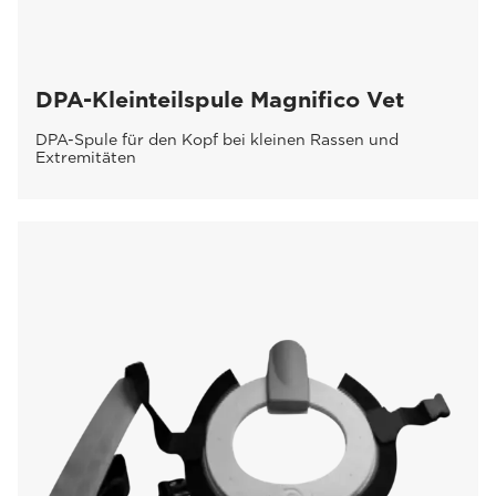
DPA-Kleinteilspule Magnifico Vet
DPA-Spule für den Kopf bei kleinen Rassen und
Extremitäten