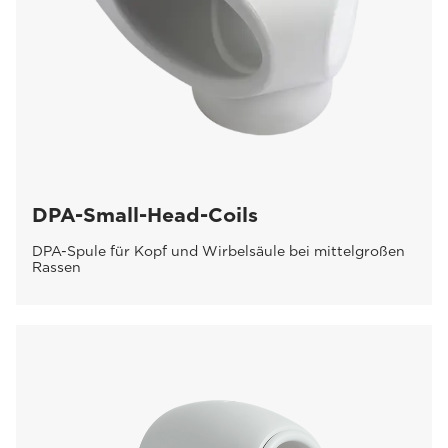
DPA-Small-Head-Coils
DPA-Spule für Kopf und Wirbelsäule bei mittelgroßen
Rassen