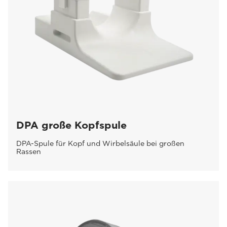
DPA große Kopfspule
DPA-Spule für Kopf und Wirbelsäule bei großen
Rassen