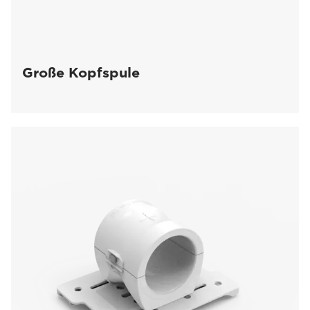
Große Kopfspule