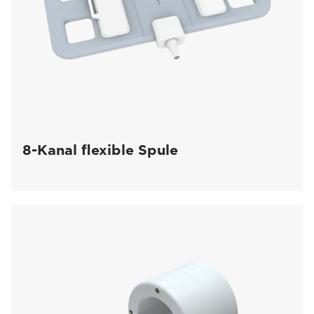
8-Kanal flexible Spule