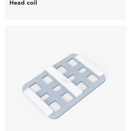
Head coil