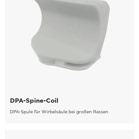
DPA-Spine-Coil
DPA-Spule für Wirbelsäule bei großen Rassen