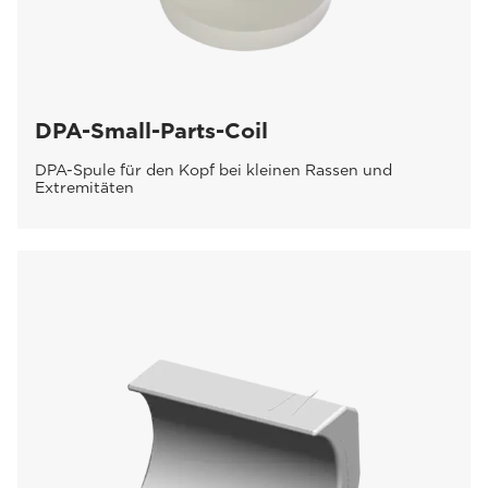
DPA-Small-Parts-Coil
DPA-Spule für den Kopf bei kleinen Rassen und
Extremitäten