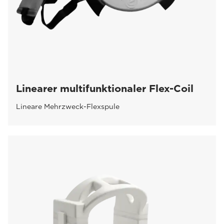
Linearer multifunktionaler Flex-Coil
Lineare Mehrzweck-Flexspule