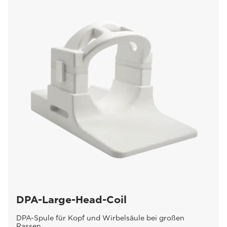
DPA-Large-Head-Coil
DPA-Spule für Kopf und Wirbelsäule bei großen
Rassen