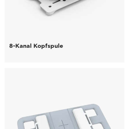
8-Kanal Kopfspule