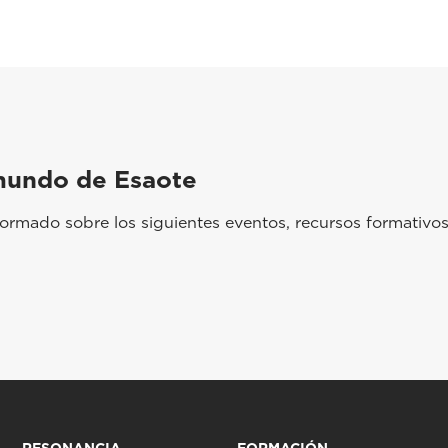
mundo de Esaote
rmado sobre los siguientes eventos, recursos formativos