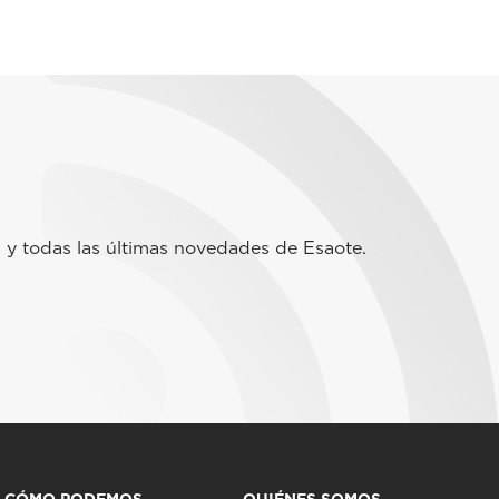
 y todas las últimas novedades de Esaote.