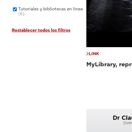
Tutoriales y bibliotecas en línea
(6)
Restablecer todos los filtros
LINK
MyLibrary, repr