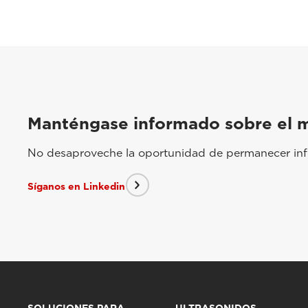
Manténgase informado sobre el 
No desaproveche la oportunidad de permanecer info
Síganos en Linkedin