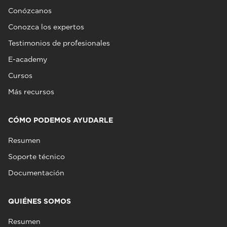
Conózcanos
Conozca los expertos
Testimonios de profesionales
E-academy
Cursos
Más recursos
CÓMO PODEMOS AYUDARLE
Resumen
Soporte técnico
Documentación
QUIÉNES SOMOS
Resumen