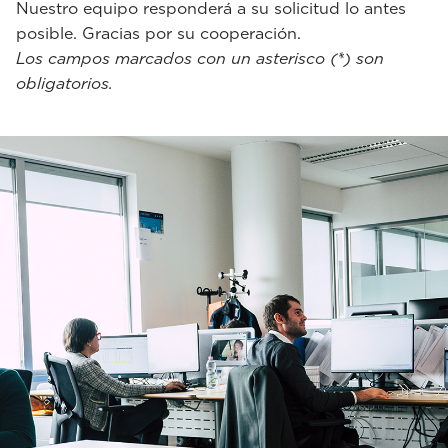
Nuestro equipo responderá a su solicitud lo antes
posible. Gracias por su cooperación.
Los campos marcados con un asterisco (*) son
obligatorios.