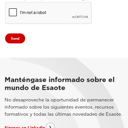
Manténgase informado sobre el
mundo de Esaote
No desaproveche la oportunidad de permanecer
informado sobre los siguientes eventos, recursos
formativos y todas las últimas novedades de Esaote.
Síganos en Linkedin