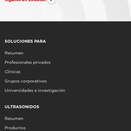
SOLUCIONES PARA
Resumen
Profesionales privados
Clínicas
Grupos corporativos
Universidades e investigación
ULTRASONIDOS
Resumen
Productos