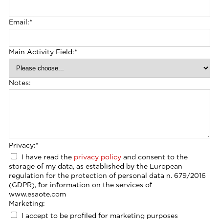
Email:
*
Main Activity Field:
*
Notes:
Privacy:
*
I have read the
privacy policy
and consent to the
storage of my data, as established by the European
regulation for the protection of personal data n. 679/2016
(GDPR), for information on the services of
www.esaote.com
Marketing:
I accept to be profiled for marketing purposes