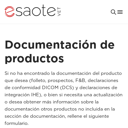
Documentación de
productos
Si no ha encontrado la documentación del producto
que desea (folleto, prospectos, F&B, declaraciones
de conformidad DICOM (DCS) y declaraciones de
integración IHE), o bien si necesita una actualización
o desea obtener más información sobre la
documentación otros productos no incluida en la
sección de documentación, rellene el siguiente
formulario.