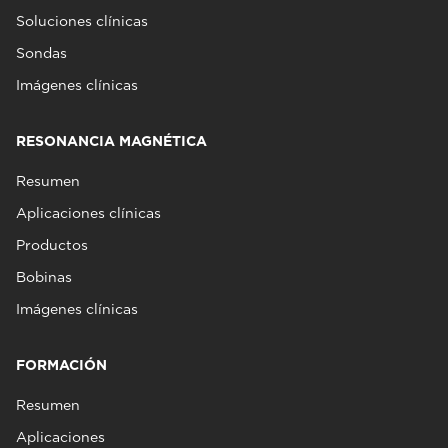
Soluciones clínicas
Sondas
Imágenes clínicas
RESONANCIA MAGNÉTICA
Resumen
Aplicaciones clínicas
Productos
Bobinas
Imágenes clínicas
FORMACIÓN
Resumen
Aplicaciones