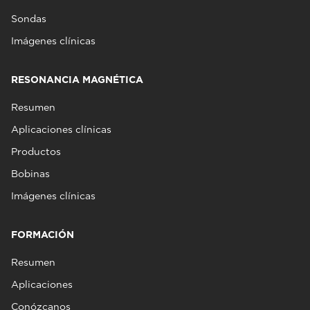
Sondas
Imágenes clínicas
RESONANCIA MAGNÉTICA
Resumen
Aplicaciones clínicas
Productos
Bobinas
Imágenes clínicas
FORMACIÓN
Resumen
Aplicaciones
Conózcanos