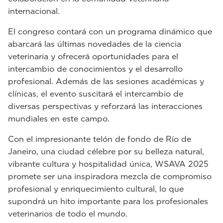
internacional.
El congreso contará con un programa dinámico que
abarcará las últimas novedades de la ciencia
veterinaria y ofrecerá oportunidades para el
intercambio de conocimientos y el desarrollo
profesional. Además de las sesiones académicas y
clínicas, el evento suscitará el intercambio de
diversas perspectivas y reforzará las interacciones
mundiales en este campo.
Con el impresionante telón de fondo de Río de
Janeiro, una ciudad célebre por su belleza natural,
vibrante cultura y hospitalidad única, WSAVA 2025
promete ser una inspiradora mezcla de compromiso
profesional y enriquecimiento cultural, lo que
supondrá un hito importante para los profesionales
veterinarios de todo el mundo.