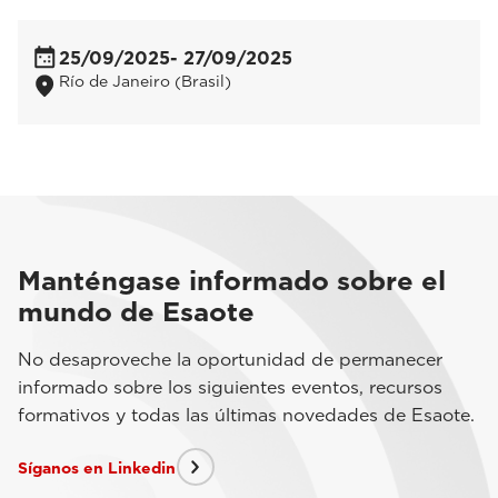
25/09/2025
- 27/09/2025
Río de Janeiro (Brasil)
Manténgase informado sobre el
mundo de Esaote
No desaproveche la oportunidad de permanecer
informado sobre los siguientes eventos, recursos
formativos y todas las últimas novedades de Esaote.
Síganos en Linkedin