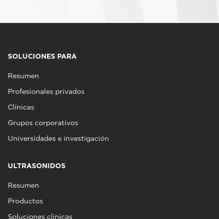
SOLUCIONES PARA
Resumen
Profesionales privados
Clínicas
Grupos corporativos
Universidades e investigación
ULTRASONIDOS
Resumen
Productos
Soluciones clínicas