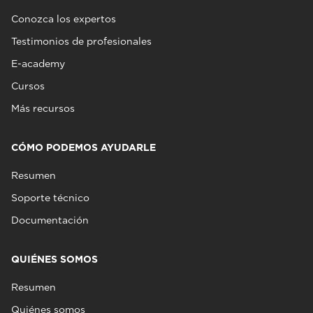
Conozca los expertos
Testimonios de profesionales
E-academy
Cursos
Más recursos
CÓMO PODEMOS AYUDARLE
Resumen
Soporte técnico
Documentación
QUIÉNES SOMOS
Resumen
Quiénes somos