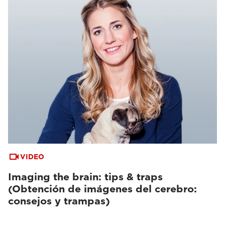
VIDEO
Imaging the brain: tips & traps
(Obtención de imágenes del cerebro:
consejos y trampas)