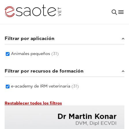
Filtrar por aplicación
Animales pequeños
(31)
Filtrar por recursos de formación
e-academy de IRM veterinaria
(31)
Restablecer todos los filtros