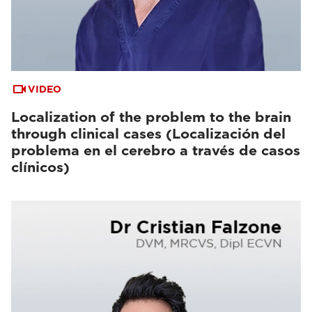
VIDEO
Localization of the problem to the brain
through clinical cases (Localización del
problema en el cerebro a través de casos
clínicos)