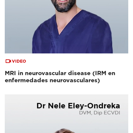
VIDEO
MRI in neurovascular disease (IRM en
enfermedades neurovasculares)