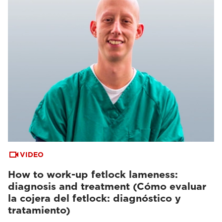
VIDEO
How to work-up fetlock lameness:
diagnosis and treatment (Cómo evaluar
la cojera del fetlock: diagnóstico y
tratamiento)