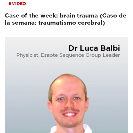
VIDEO
Case of the week: brain trauma (Caso de
la semana: traumatismo cerebral)