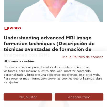
VIDEO
Understanding advanced MRI image
formation techniques (Descripción de
técnicas avanzadas de formación de
imágenes con IRM)
Ir a la Política de cookies
Utilizamos cookies
Podemos utilizarlas para el análisis de los datos de nuestros
visitantes, para mejorar nuestro sitio web, mostrar contenido
personalizado y brindarle una excelente experiencia en el sitio web.
Para obtener más información sobre las cookies que utilizamos, abre
los ajustes.
No, ajustar
Aceptar todo