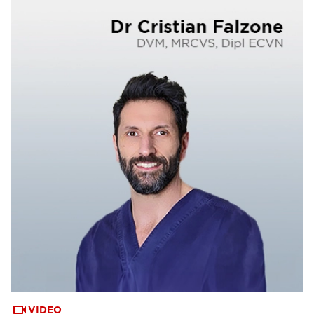
VIDEO