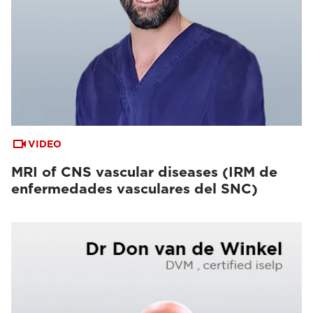
VIDEO
MRI of CNS vascular diseases (IRM de
enfermedades vasculares del SNC)