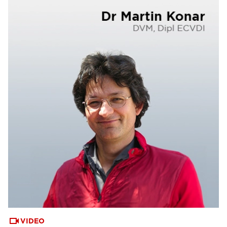
VIDEO