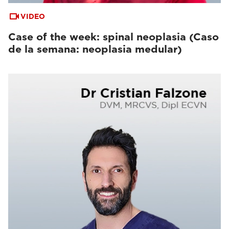
VIDEO
Case of the week: spinal neoplasia (Caso
de la semana: neoplasia medular)