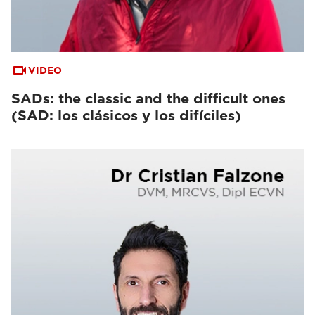
VIDEO
SADs: the classic and the difficult ones
(SAD: los clásicos y los difíciles)