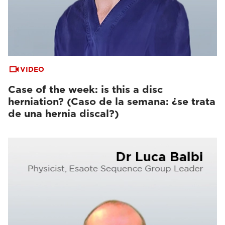
VIDEO
Case of the week: is this a disc
herniation? (Caso de la semana: ¿se trata
de una hernia discal?)