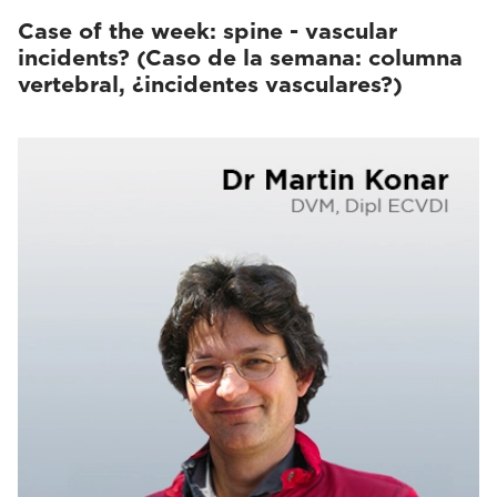
Case of the week: spine - vascular
incidents? (Caso de la semana: columna
vertebral, ¿incidentes vasculares?)