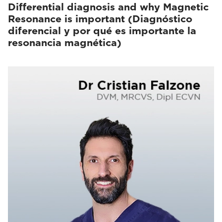
Differential diagnosis and why Magnetic
Resonance is important (Diagnóstico
diferencial y por qué es importante la
resonancia magnética)