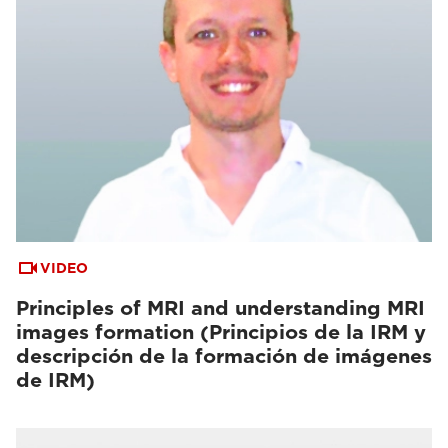
VIDEO
Principles of MRI and understanding MRI
images formation (Principios de la IRM y
descripción de la formación de imágenes
de IRM)