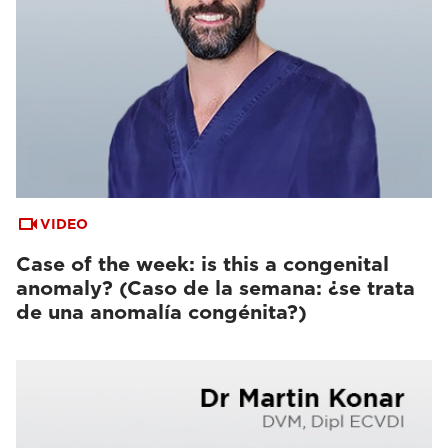
VIDEO
Case of the week: is this a congenital
anomaly? (Caso de la semana: ¿se trata
de una anomalía congénita?)