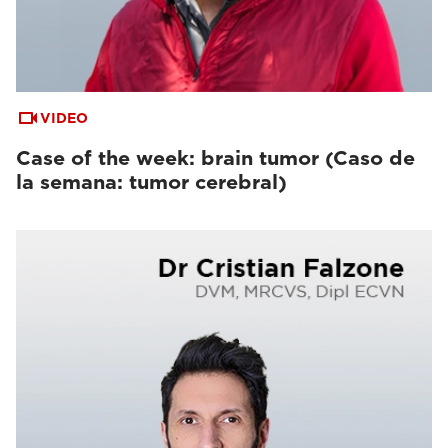
VIDEO
Case of the week: brain tumor (Caso de
la semana: tumor cerebral)