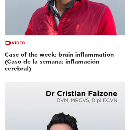
VIDEO
Case of the week: brain inflammation
(Caso de la semana: inflamación
cerebral)