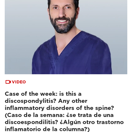
VIDEO
Case of the week: is this a
discospondylitis? Any other
inflammatory disorders of the spine?
(Caso de la semana: ¿se trata de una
discoespondilitis? ¿Algún otro trastorno
inflamatorio de la columna?)