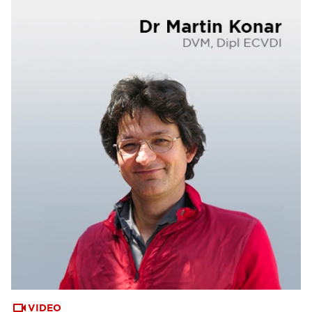
VIDEO