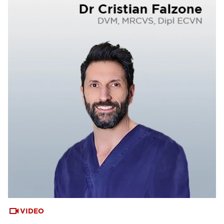
VIDEO