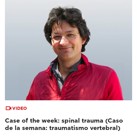
VIDEO
Case of the week: spinal trauma (Caso
de la semana: traumatismo vertebral)