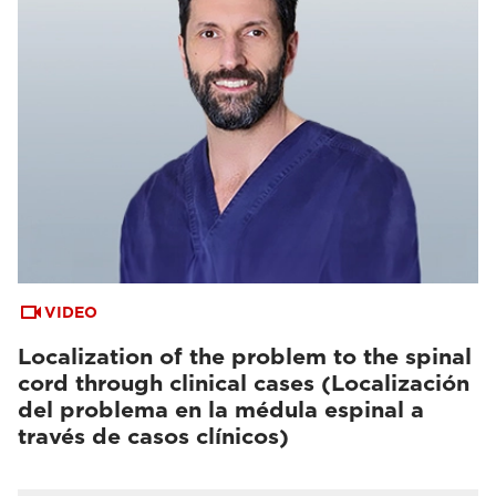
VIDEO
Localization of the problem to the spinal
cord through clinical cases (Localización
del problema en la médula espinal a
través de casos clínicos)