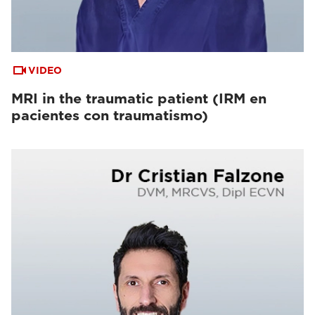
VIDEO
MRI in the traumatic patient (IRM en
pacientes con traumatismo)