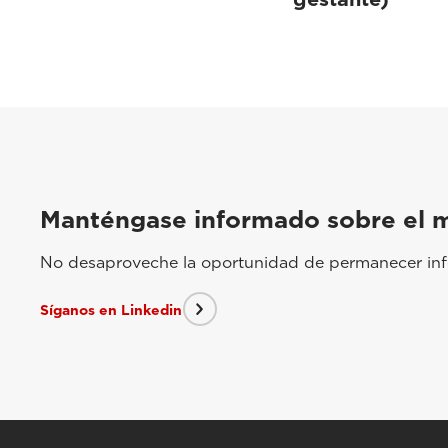
Manténgase informado sobre el 
No desaproveche la oportunidad de permanecer info
Síganos en Linkedin