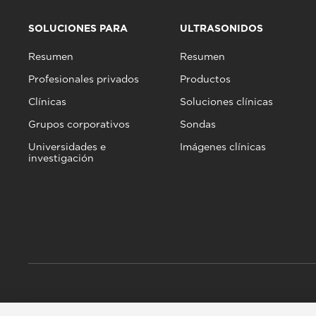
SOLUCIONES PARA
ULTRASONIDOS
Resumen
Resumen
Profesionales privados
Productos
Clínicas
Soluciones clínicas
Grupos corporativos
Sondas
Universidades e
Imágenes clínicas
investigación