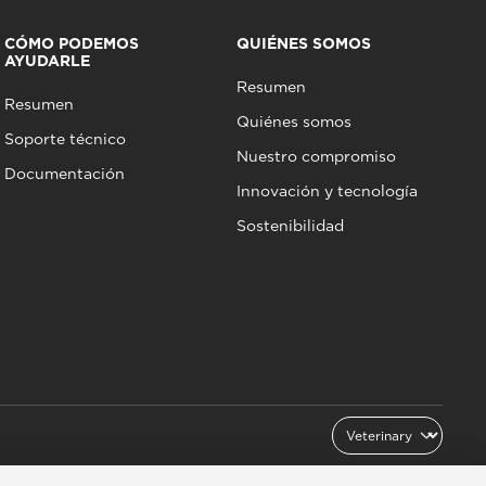
CÓMO PODEMOS
QUIÉNES SOMOS
AYUDARLE
Resumen
Resumen
Quiénes somos
Soporte técnico
Nuestro compromiso
Documentación
Innovación y tecnología
Sostenibilidad