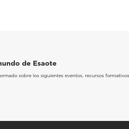
mundo de Esaote
rmado sobre los siguientes eventos, recursos formativos