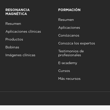
RESONANCIA
FORMACIÓN
MAGNÉTICA
Resumen
Resumen
Aplicaciones
Aplicaciones clínicas
Conózcanos
Productos
Conozca los expertos
Bobinas
Testimonios de
Imágenes clínicas
profesionales
E-academy
Cursos
Más recursos