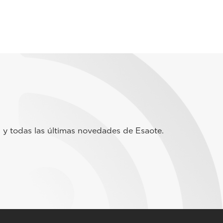
 y todas las últimas novedades de Esaote.