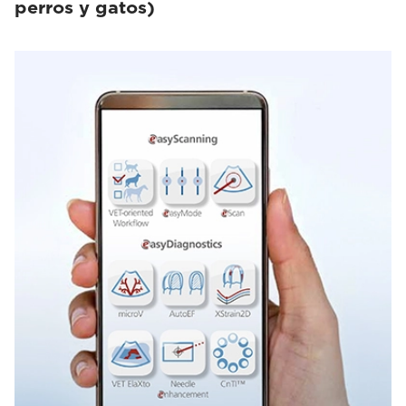
perros y gatos)