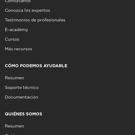
Conózcanos
Conozca los expertos
Testimonios de profesionales
E-academy
Cursos
Más recursos
CÓMO PODEMOS AYUDARLE
Resumen
Soporte técnico
Documentación
QUIÉNES SOMOS
Resumen