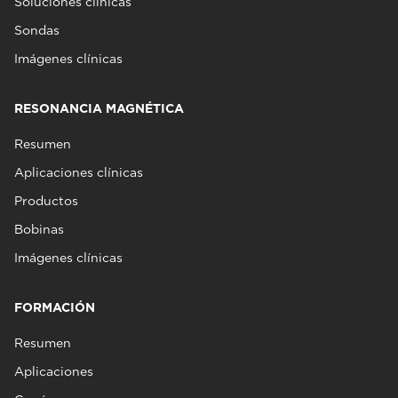
Soluciones clínicas
Sondas
Imágenes clínicas
RESONANCIA MAGNÉTICA
Resumen
Aplicaciones clínicas
Productos
Bobinas
Imágenes clínicas
FORMACIÓN
Resumen
Aplicaciones