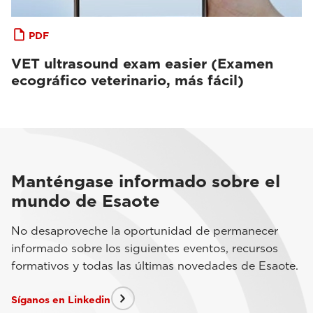
PDF
VET ultrasound exam easier (Examen
ecográfico veterinario, más fácil)
Manténgase informado sobre el
mundo de Esaote
No desaproveche la oportunidad de permanecer
informado sobre los siguientes eventos, recursos
formativos y todas las últimas novedades de Esaote.
Síganos en Linkedin