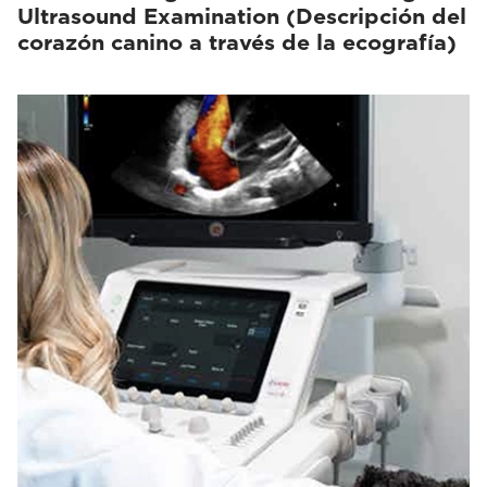
Ultrasound Examination (Descripción del
corazón canino a través de la ecografía)