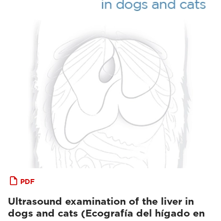
PDF
Ultrasound examination of the liver in
dogs and cats (Ecografía del hígado en