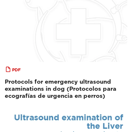
PDF
Protocols for emergency ultrasound
examinations in dog (Protocolos para
ecografías de urgencia en perros)