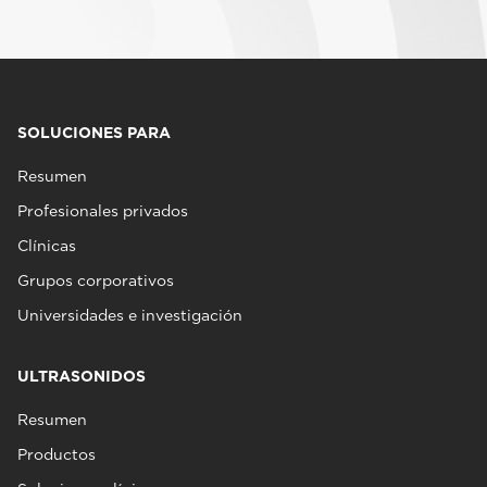
SOLUCIONES PARA
Resumen
Profesionales privados
Clínicas
Grupos corporativos
Universidades e investigación
ULTRASONIDOS
Resumen
Productos