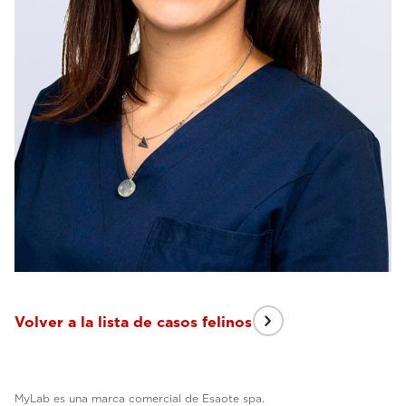
Volver a la lista de casos felinos
MyLab es una marca comercial de Esaote spa.