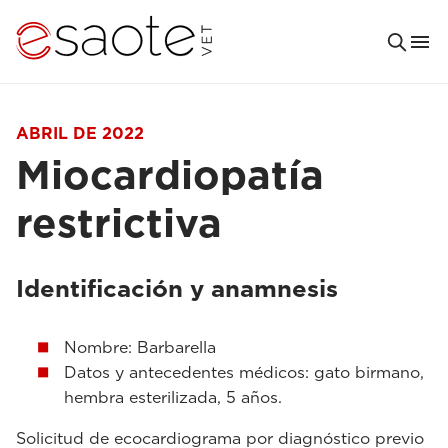
ABRIL DE 2022
Miocardiopatía
restrictiva
Identificación y anamnesis
Nombre: Barbarella
Datos y antecedentes médicos: gato birmano,
hembra esterilizada, 5 años.
Solicitud de ecocardiograma por diagnóstico previo