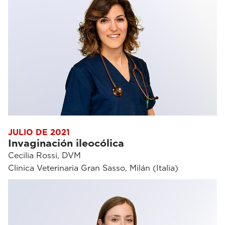
JULIO DE 2021
Invaginación ileocólica
Cecilia Rossi, DVM
Clinica Veterinaria Gran Sasso, Milán (Italia)