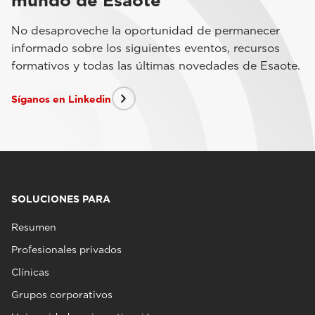
mundo de Esaote
No desaproveche la oportunidad de permanecer
informado sobre los siguientes eventos, recursos
formativos y todas las últimas novedades de Esaote.
Síganos en Linkedin
SOLUCIONES PARA
Resumen
Profesionales privados
Clínicas
Grupos corporativos