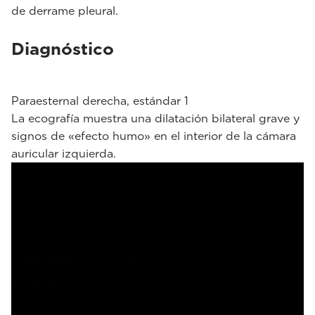
de derrame pleural.
Diagnóstico
Paraesternal derecha, estándar 1
La ecografía muestra una dilatación bilateral grave y
signos de «efecto humo» en el interior de la cámara
auricular izquierda.