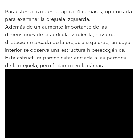
Paraesternal izquierda, apical 4 cámaras, optimizada
para examinar la orejuela izquierda.
Además de un aumento importante de las
dimensiones de la aurícula izquierda, hay una
dilatación marcada de la orejuela izquierda, en cuyo
interior se observa una estructura hiperecogénica.
Esta estructura parece estar anclada a las paredes
de la orejuela, pero flotando en la cámara.