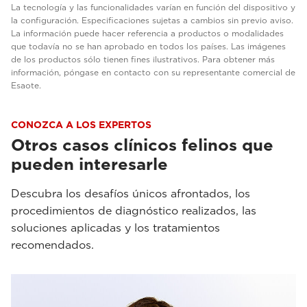
La tecnología y las funcionalidades varían en función del dispositivo y
la configuración. Especificaciones sujetas a cambios sin previo aviso.
La información puede hacer referencia a productos o modalidades
que todavía no se han aprobado en todos los países. Las imágenes
de los productos sólo tienen fines ilustrativos. Para obtener más
información, póngase en contacto con su representante comercial de
Esaote.
CONOZCA A LOS EXPERTOS
Otros casos clínicos felinos que
pueden interesarle
Descubra los desafíos únicos afrontados, los
procedimientos de diagnóstico realizados, las
soluciones aplicadas y los tratamientos
recomendados.