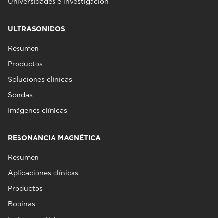
Universidades e investigación
ULTRASONIDOS
Resumen
Productos
Soluciones clínicas
Sondas
Imágenes clínicas
RESONANCIA MAGNÉTICA
Resumen
Aplicaciones clínicas
Productos
Bobinas