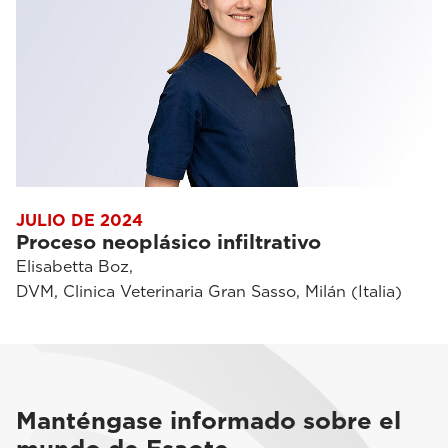
JULIO DE 2024
Proceso neoplásico infiltrativo
Elisabetta Boz,
DVM, Clinica Veterinaria Gran Sasso, Milán (Italia)
Manténgase informado sobre el