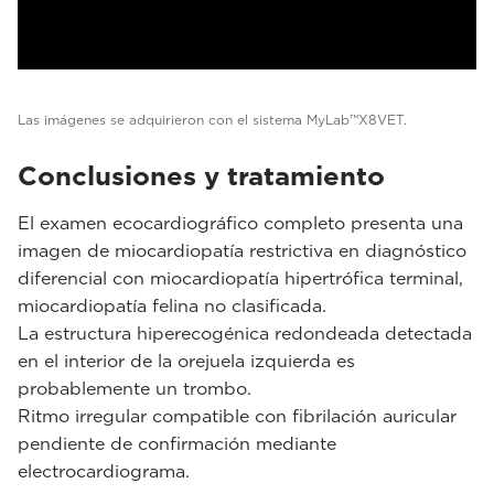
Las imágenes se adquirieron con el sistema MyLab™X8VET.
Conclusiones y tratamiento
El examen ecocardiográfico completo presenta una
imagen de miocardiopatía restrictiva en diagnóstico
diferencial con miocardiopatía hipertrófica terminal,
miocardiopatía felina no clasificada.
La estructura hiperecogénica redondeada detectada
en el interior de la orejuela izquierda es
probablemente un trombo.
Ritmo irregular compatible con fibrilación auricular
pendiente de confirmación mediante
electrocardiograma.