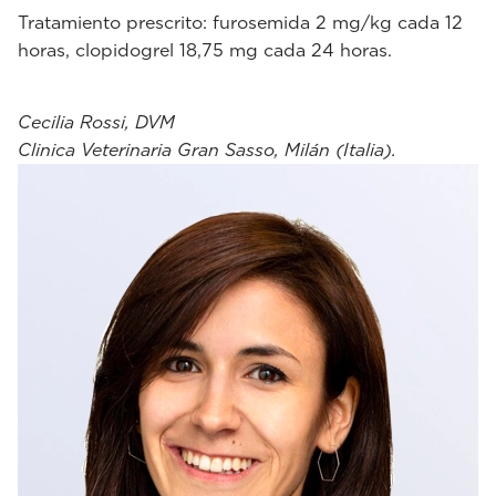
Tratamiento prescrito: furosemida 2 mg/kg cada 12
horas, clopidogrel 18,75 mg cada 24 horas.
Cecilia Rossi, DVM
Clinica Veterinaria Gran Sasso, Milán (Italia).