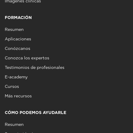
Imágenes clínicas
FORMACIÓN
Resumen
Aplicaciones
Conózcanos
Conozca los expertos
Testimonios de profesionales
E-academy
Cursos
Más recursos
CÓMO PODEMOS AYUDARLE
Resumen