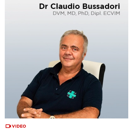
VIDEO