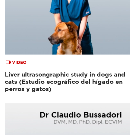
VIDEO
Liver ultrasongraphic study in dogs and
cats (Estudio ecográfico del hígado en
perros y gatos)