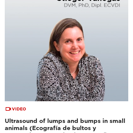
VIDEO
Ultrasound of lumps and bumps in small
animals (Ecografía de bultos y