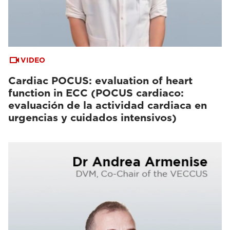
VIDEO
Cardiac POCUS: evaluation of heart
function in ECC (POCUS cardiaco:
evaluación de la actividad cardiaca en
urgencias y cuidados intensivos)