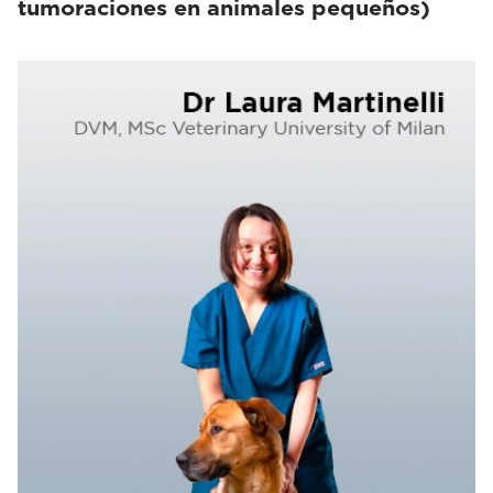
tumoraciones en animales pequeños)