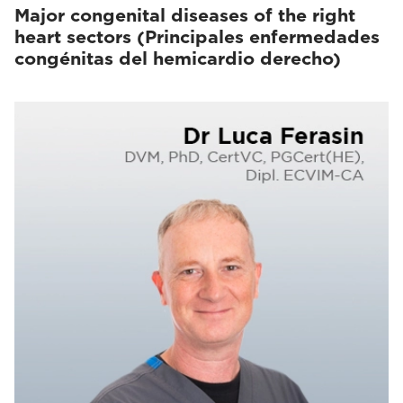
Major congenital diseases of the right
heart sectors (Principales enfermedades
congénitas del hemicardio derecho)