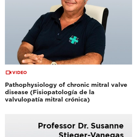
VIDEO
Pathophysiology of chronic mitral valve
disease (Fisiopatología de la
valvulopatía mitral crónica)