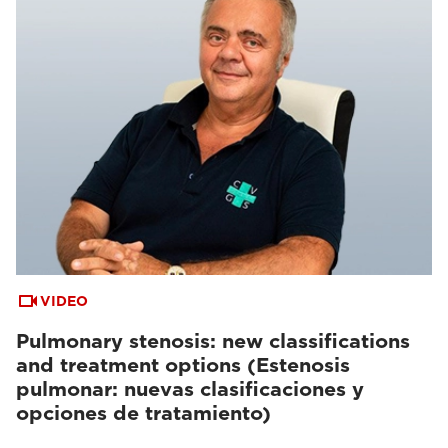
VIDEO
Pulmonary stenosis: new classifications
and treatment options (Estenosis
pulmonar: nuevas clasificaciones y
opciones de tratamiento)