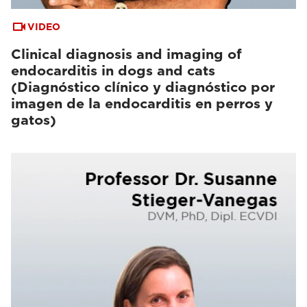
VIDEO
Clinical diagnosis and imaging of
endocarditis in dogs and cats
(Diagnóstico clínico y diagnóstico por
imagen de la endocarditis en perros y
gatos)