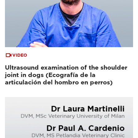
VIDEO
Ultrasound examination of the shoulder
joint in dogs (Ecografía de la
articulación del hombro en perros)