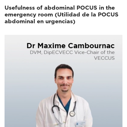
Usefulness of abdominal POCUS in the
emergency room (Utilidad de la POCUS
abdominal en urgencias)