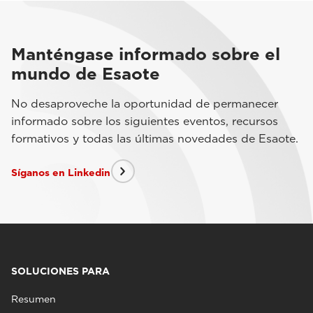
Manténgase informado sobre el
mundo de Esaote
No desaproveche la oportunidad de permanecer
informado sobre los siguientes eventos, recursos
formativos y todas las últimas novedades de Esaote.
Síganos en Linkedin
SOLUCIONES PARA
Resumen