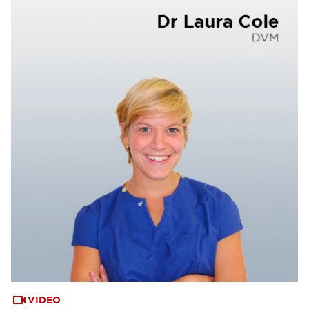
VIDEO