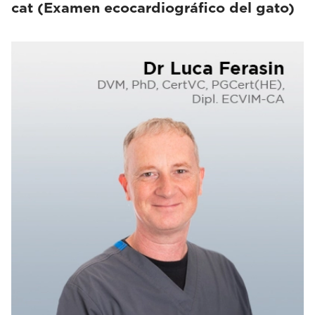
cat (Examen ecocardiográfico del gato)