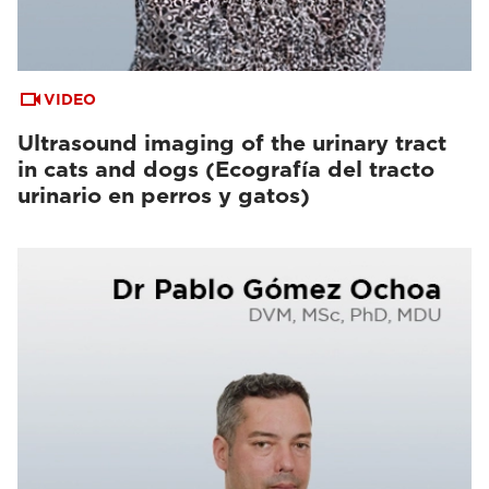
VIDEO
Ultrasound imaging of the urinary tract
in cats and dogs (Ecografía del tracto
urinario en perros y gatos)