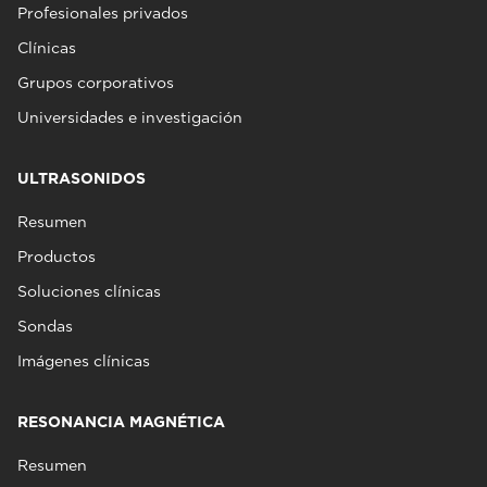
Profesionales privados
Clínicas
Grupos corporativos
Universidades e investigación
ULTRASONIDOS
Resumen
Productos
Soluciones clínicas
Sondas
Imágenes clínicas
RESONANCIA MAGNÉTICA
Resumen