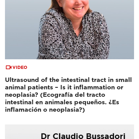
VIDEO
Ultrasound of the intestinal tract in small
animal patients – Is it inflammation or
neoplasia? (Ecografía del tracto
intestinal en animales pequeños. ¿Es
inflamación o neoplasia?)