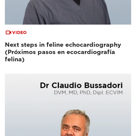
VIDEO
Next steps in feline echocardiography
(Próximos pasos en ecocardiografía
felina)