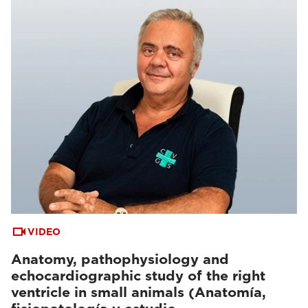
VIDEO
Anatomy, pathophysiology and
echocardiographic study of the right
ventricle in small animals (Anatomía,