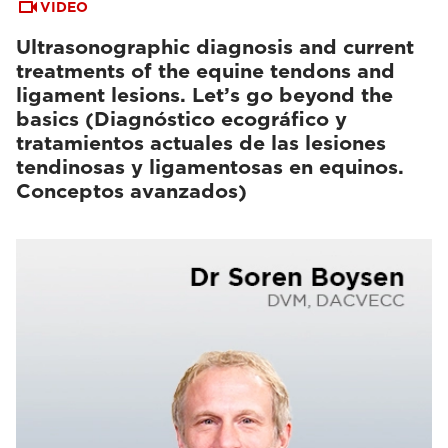
VIDEO
Ultrasonographic diagnosis and current
treatments of the equine tendons and
ligament lesions. Let’s go beyond the
basics (Diagnóstico ecográfico y
tratamientos actuales de las lesiones
tendinosas y ligamentosas en equinos.
Conceptos avanzados)