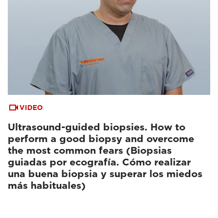
VIDEO
Ultrasound-guided biopsies. How to
perform a good biopsy and overcome
the most common fears (Biopsias
guiadas por ecografía. Cómo realizar
una buena biopsia y superar los miedos
más habituales)