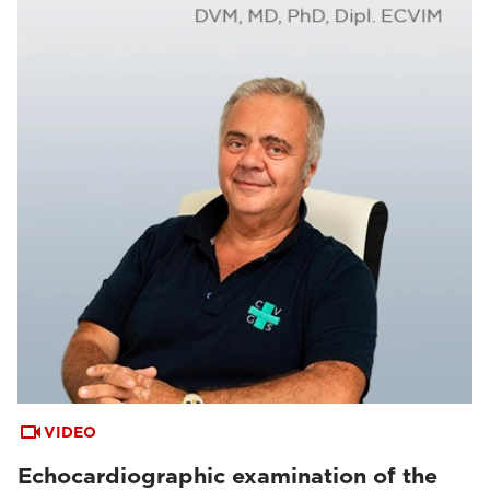
VIDEO
Echocardiographic examination of the