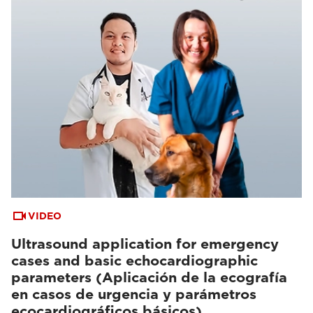
VIDEO
Ultrasound application for emergency
cases and basic echocardiographic
parameters (Aplicación de la ecografía
en casos de urgencia y parámetros
ecocardiográficos básicos)