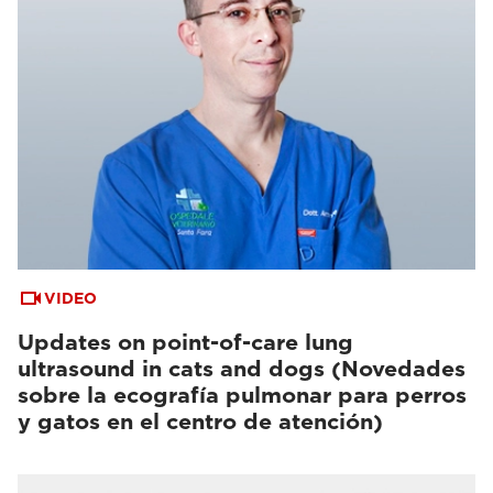
VIDEO
Updates on point-of-care lung
ultrasound in cats and dogs (Novedades
sobre la ecografía pulmonar para perros
y gatos en el centro de atención)