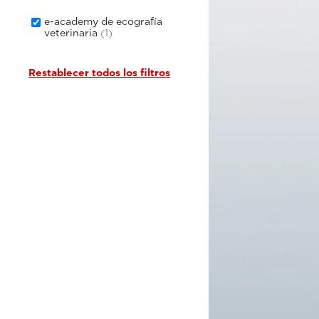
e-academy de ecografía
veterinaria
(1)
Restablecer todos los filtros