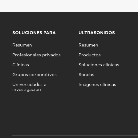
SOLUCIONES PARA
ULTRASONIDOS
Resumen
Resumen
Profesionales privados
Productos
Clínicas
Soluciones clínicas
Grupos corporativos
Sondas
Universidades e
Imágenes clínicas
investigación