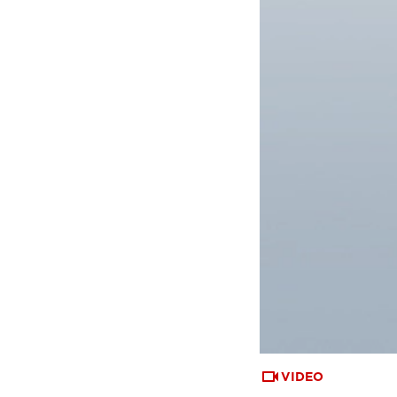
VIDEO