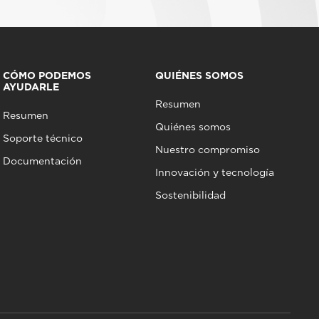
CÓMO PODEMOS
QUIÉNES SOMOS
AYUDARLE
Resumen
Resumen
Quiénes somos
Soporte técnico
Nuestro compromiso
Documentación
Innovación y tecnología
Sostenibilidad