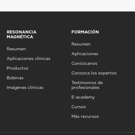
RESONANCIA
FORMACIÓN
MAGNÉTICA
Resumen
Resumen
Aplicaciones
Aplicaciones clínicas
Conózcanos
Productos
Conozca los expertos
Bobinas
Testimonios de
Imágenes clínicas
profesionales
E-academy
Cursos
Más recursos