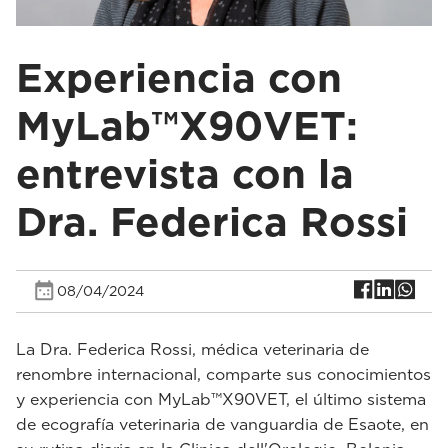
Experiencia con
MyLab™X90VET:
entrevista con la
Dra. Federica Rossi
08/04/2024
La Dra. Federica Rossi, médica veterinaria de
renombre internacional, comparte sus conocimientos
y experiencia con MyLab™X90VET, el último sistema
de ecografía veterinaria de vanguardia de Esaote, en