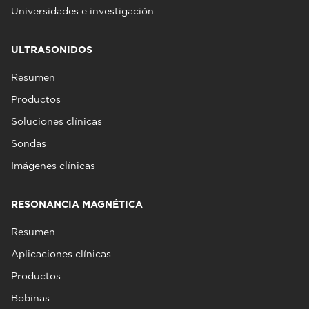
Universidades e investigación
ULTRASONIDOS
Resumen
Productos
Soluciones clínicas
Sondas
Imágenes clínicas
RESONANCIA MAGNÉTICA
Resumen
Aplicaciones clínicas
Productos
Bobinas