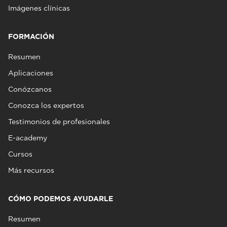
Imágenes clínicas
FORMACIÓN
Resumen
Aplicaciones
Conózcanos
Conozca los expertos
Testimonios de profesionales
E-academy
Cursos
Más recursos
CÓMO PODEMOS AYUDARLE
Resumen