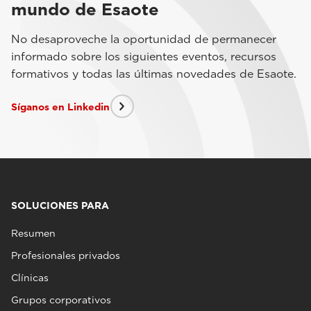
mundo de Esaote
No desaproveche la oportunidad de permanecer
informado sobre los siguientes eventos, recursos
formativos y todas las últimas novedades de Esaote.
Síganos en Linkedin
SOLUCIONES PARA
Resumen
Profesionales privados
Clínicas
Grupos corporativos