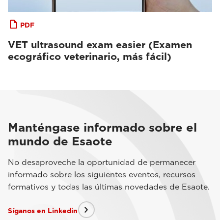
PDF
VET ultrasound exam easier (Examen
ecográfico veterinario, más fácil)
Manténgase informado sobre el
mundo de Esaote
No desaproveche la oportunidad de permanecer
informado sobre los siguientes eventos, recursos
formativos y todas las últimas novedades de Esaote.
Síganos en Linkedin