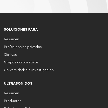
SOLUCIONES PARA
Resumen
Profesionales privados
Clínicas
Grupos corporativos
Universidades e investigación
ULTRASONIDOS
Resumen
Productos