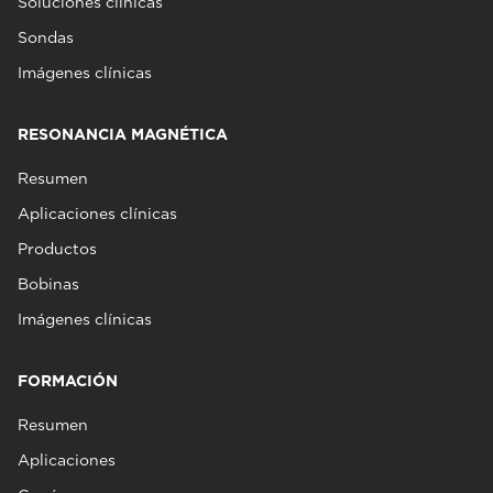
Soluciones clínicas
Sondas
Imágenes clínicas
RESONANCIA MAGNÉTICA
Resumen
Aplicaciones clínicas
Productos
Bobinas
Imágenes clínicas
FORMACIÓN
Resumen
Aplicaciones