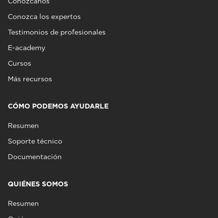
Conózcanos
Conozca los expertos
Testimonios de profesionales
E-academy
Cursos
Más recursos
CÓMO PODEMOS AYUDARLE
Resumen
Soporte técnico
Documentación
QUIÉNES SOMOS
Resumen