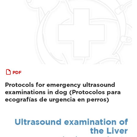
PDF
Protocols for emergency ultrasound
examinations in dog (Protocolos para
ecografías de urgencia en perros)