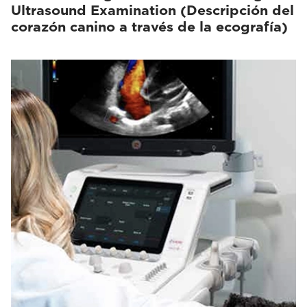
Ultrasound Examination (Descripción del
corazón canino a través de la ecografía)