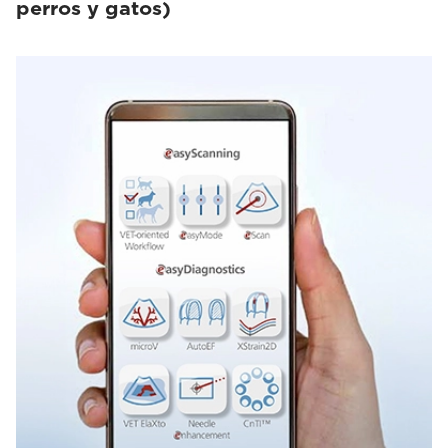
perros y gatos)