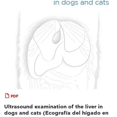
PDF
Ultrasound examination of the liver in
dogs and cats (Ecografía del hígado en