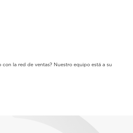
o con la red de ventas? Nuestro equipo está a su