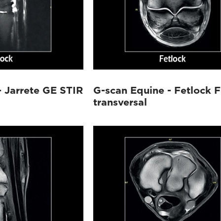
- Jarrete GE STIR
G-scan Equine - Fetlock 
transversal