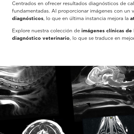
Centrados en ofrecer resultados diagnósticos de ca
fundamentadas. Al proporcionar imágenes con un v
diagnósticos
, lo que en última instancia mejora la
a
Explore nuestra colección de
imágenes clínicas de 
diagnóstico veterinario
, lo que se traduce en mej