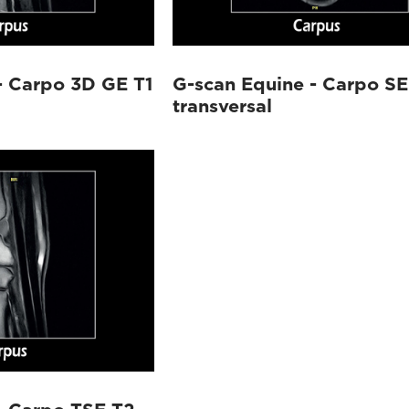
- Carpo 3D GE T1
G-scan Equine - Carpo SE
transversal