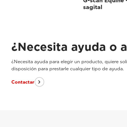
G-scan Equine 
sagital
¿Necesita ayuda o a
¿Necesita ayuda para elegir un producto, quiere sol
disposición para prestarle cualquier tipo de ayuda.
Contactar