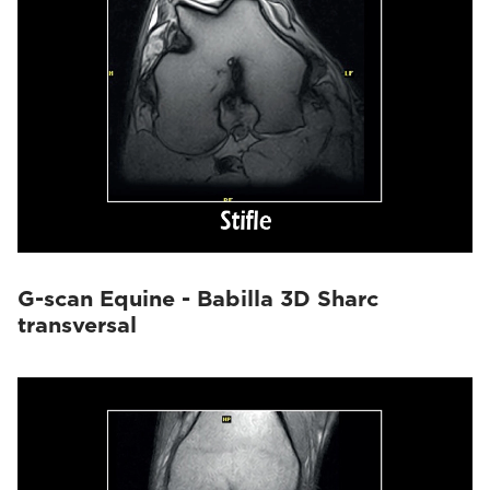
G-scan Equine - Babilla 3D Sharc
transversal