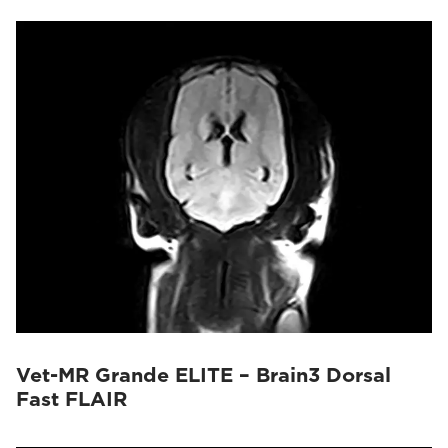
Vet-MR Grande ELITE – Brain3 Dorsal
Fast FLAIR