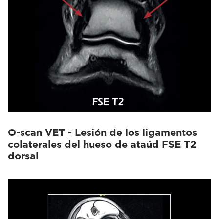
O-scan VET - Lesión de los ligamentos
colaterales del hueso de ataúd FSE T2
dorsal