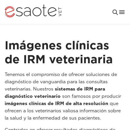
Imágenes clínicas
de IRM veterinaria
Tenemos el compromiso de ofrecer soluciones de
diagnóstico de vanguardia para las consultas
veterinarias. Nuestros
sistemas de IRM para
diagnóstico veterinario
son famosos por producir
imágenes clínicas de IRM de alta resolución
que
ofrecen a los veterinarios valiosa información sobre
la salud y la enfermedad de sus pacientes.
Centrados en ofrecer resultados diagnósticos de