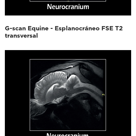
G-scan Equine - Esplanocráneo FSE T2
transversal