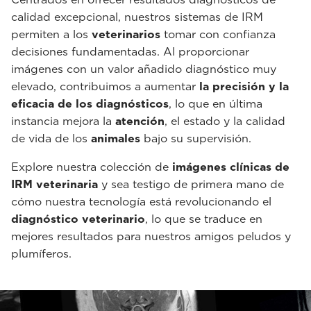
calidad excepcional, nuestros sistemas de IRM
permiten a los
veterinarios
tomar con confianza
decisiones fundamentadas. Al proporcionar
imágenes con un valor añadido diagnóstico muy
elevado, contribuimos a aumentar
la precisión y la
eficacia de los diagnósticos
, lo que en última
instancia mejora la
atención
, el estado y la calidad
de vida de los
animales
bajo su supervisión.
Explore nuestra colección de
imágenes clínicas de
IRM veterinaria
y sea testigo de primera mano de
cómo nuestra tecnología está revolucionando el
diagnóstico veterinario
, lo que se traduce en
mejores resultados para nuestros amigos peludos y
plumíferos.