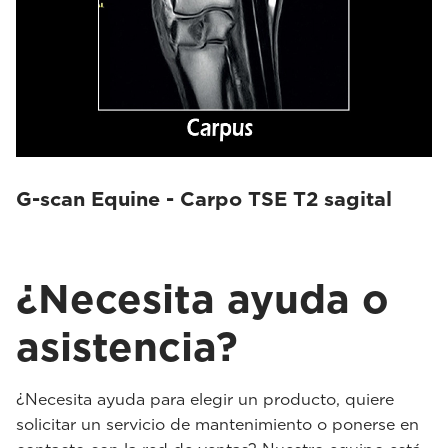
G-scan Equine - Carpo TSE T2 sagital
¿Necesita ayuda o
asistencia?
¿Necesita ayuda para elegir un producto, quiere
solicitar un servicio de mantenimiento o ponerse en