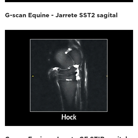
G-scan Equine - Jarrete SST2 sagital