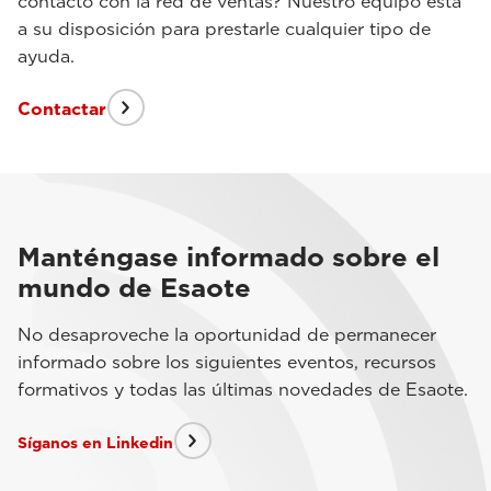
contacto con la red de ventas? Nuestro equipo está
a su disposición para prestarle cualquier tipo de
ayuda.
Contactar
Manténgase informado sobre el
mundo de Esaote
No desaproveche la oportunidad de permanecer
informado sobre los siguientes eventos, recursos
formativos y todas las últimas novedades de Esaote.
Síganos en Linkedin