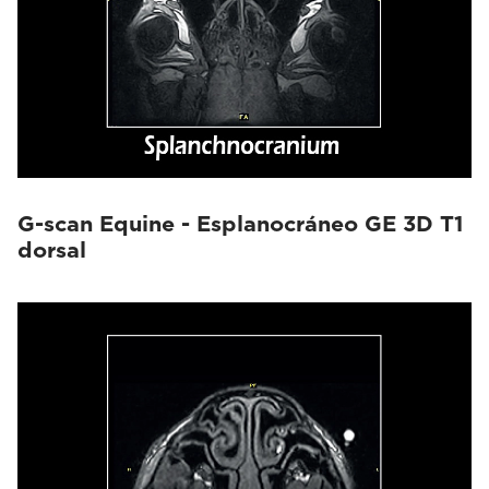
G-scan Equine - Esplanocráneo GE 3D T1
dorsal