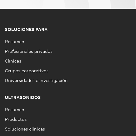
SOLUCIONES PARA
Resumen
Profesionales privados
Clínicas
Grupos corporativos
Universidades e investigación
ULTRASONIDOS
Resumen
Productos
Soluciones clínicas