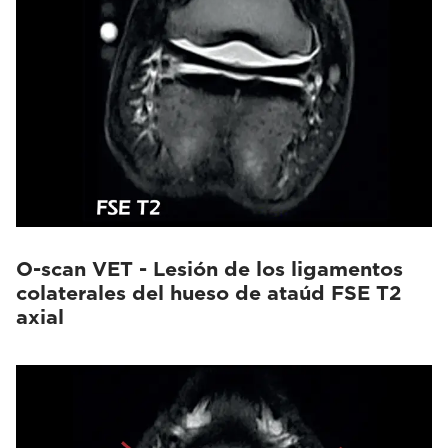
O-scan VET - Lesión de los ligamentos
colaterales del hueso de ataúd FSE T2
axial