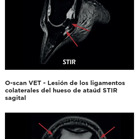
O-scan VET - Lesión de los ligamentos
colaterales del hueso de ataúd STIR
sagital