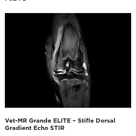
Vet-MR Grande ELITE – Stifle Dorsal
Gradient Echo STIR