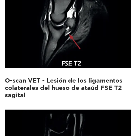
O-scan VET - Lesión de los ligamentos
colaterales del hueso de ataúd FSE T2
sagital