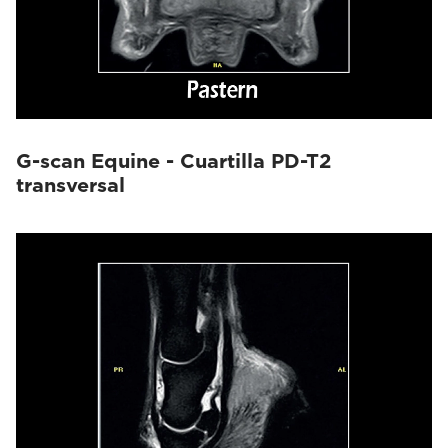
G-scan Equine - Cuartilla PD-T2
transversal