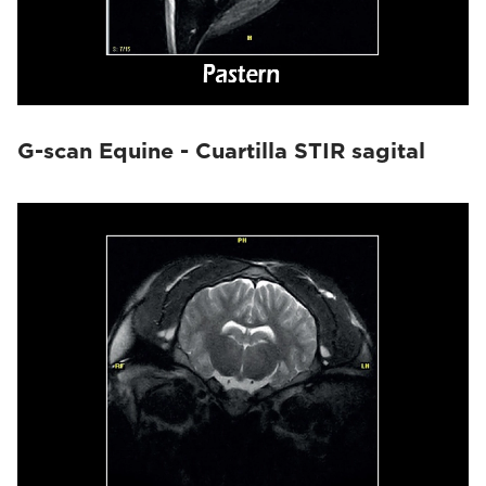
G-scan Equine - Cuartilla STIR sagital