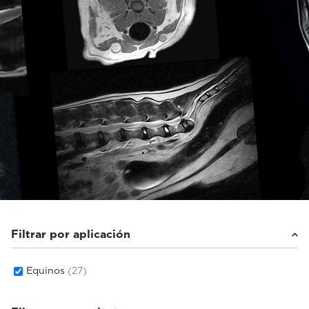
Filtrar por aplicación
Equinos
(27)