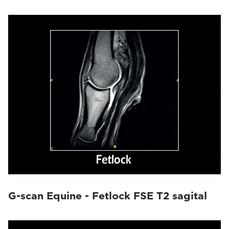
G-scan Equine - Fetlock FSE T2 sagital