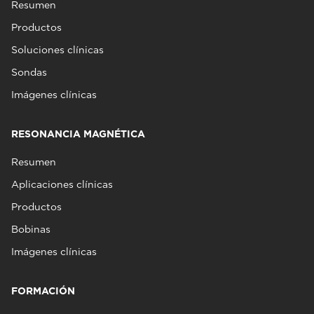
Resumen
Productos
Soluciones clínicas
Sondas
Imágenes clínicas
RESONANCIA MAGNÉTICA
Resumen
Aplicaciones clínicas
Productos
Bobinas
Imágenes clínicas
FORMACIÓN