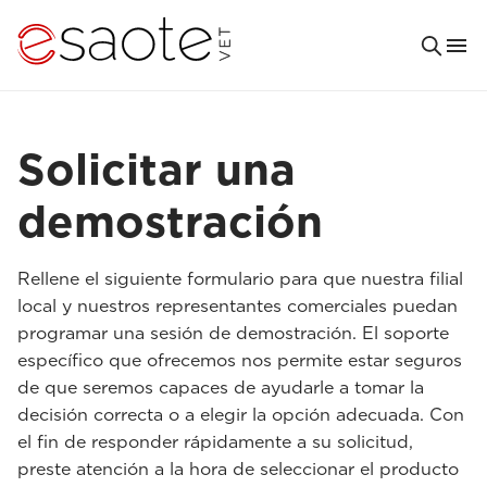
Solicitar una
demostración
Rellene el siguiente formulario para que nuestra filial
local y nuestros representantes comerciales puedan
programar una sesión de demostración. El soporte
específico que ofrecemos nos permite estar seguros
de que seremos capaces de ayudarle a tomar la
decisión correcta o a elegir la opción adecuada. Con
el fin de responder rápidamente a su solicitud,
preste atención a la hora de seleccionar el producto