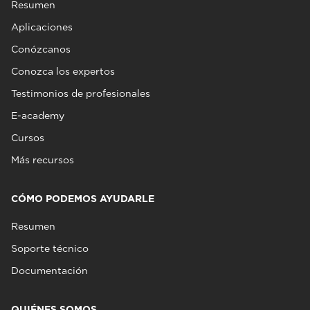
Resumen
Aplicaciones
Conózcanos
Conozca los expertos
Testimonios de profesionales
E-academy
Cursos
Más recursos
CÓMO PODEMOS AYUDARLE
Resumen
Soporte técnico
Documentación
QUIÉNES SOMOS