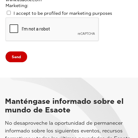
Marketing:
I accept to be profiled for marketing purposes
Manténgase informado sobre el
mundo de Esaote
No desaproveche la oportunidad de permanecer
informado sobre los siguientes eventos, recursos