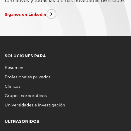
formativos y todas las últimas novedades de Esaote.
Síganos en Linkedin
SOLUCIONES PARA
Resumen
Profesionales privados
Clínicas
Grupos corporativos
Universidades e investigación
ULTRASONIDOS