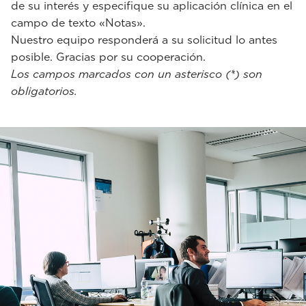
de su interés y especifique su aplicación clínica en el
campo de texto «Notas».
Nuestro equipo responderá a su solicitud lo antes
posible. Gracias por su cooperación.
Los campos marcados con un asterisco (*) son
obligatorios.