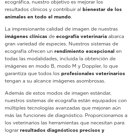
ecográfica, nuestro objetivo es mejorar los
resultados clínicos y contribuir al
bienestar de los
animales en todo el mundo
.
La impresionante calidad de imagen de nuestras
imágenes clínicas
de
ecografía veterinaria
abarca
gran variedad de especies. Nuestros sistemas de
ecografía ofrecen un
rendimiento excepcional
en
todas las modalidades, incluida la obtención de
imágenes en modo B, modo M y Doppler, lo que
garantiza que todos los
profesionales veterinarios
tengan a su alcance imágenes asombrosas.
Además de estos modos de imagen estándar,
nuestros sistemas de ecografía están equipados con
múltiples tecnologías avanzadas que mejoran aún
más las funciones de diagnóstico. Proporcionamos a
los veterinarios las herramientas que necesitan para
lograr
resultados diagnósticos precisos y