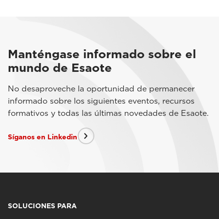
Manténgase informado sobre el
mundo de Esaote
No desaproveche la oportunidad de permanecer
informado sobre los siguientes eventos, recursos
formativos y todas las últimas novedades de Esaote.
Síganos en Linkedin
SOLUCIONES PARA