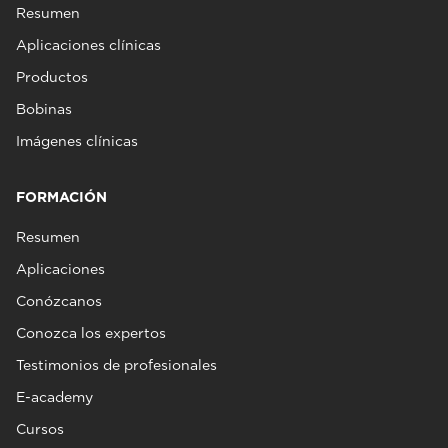
Resumen
Aplicaciones clínicas
Productos
Bobinas
Imágenes clínicas
FORMACIÓN
Resumen
Aplicaciones
Conózcanos
Conozca los expertos
Testimonios de profesionales
E-academy
Cursos