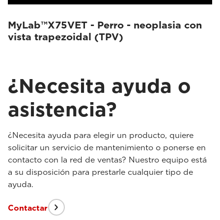
MyLab™X75VET - Perro - neoplasia con
vista trapezoidal (TPV)
¿Necesita ayuda o
asistencia?
¿Necesita ayuda para elegir un producto, quiere
solicitar un servicio de mantenimiento o ponerse en
contacto con la red de ventas? Nuestro equipo está
a su disposición para prestarle cualquier tipo de
ayuda.
Contactar