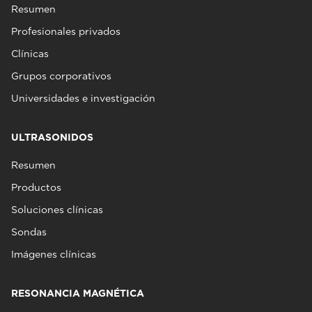
Resumen
Profesionales privados
Clínicas
Grupos corporativos
Universidades e investigación
ULTRASONIDOS
Resumen
Productos
Soluciones clínicas
Sondas
Imágenes clínicas
RESONANCIA MAGNÉTICA