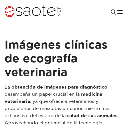
Imágenes clínicas
de ecografía
veterinaria
La
obtención de imágenes para diagnóstico
desempeña un papel crucial en la
medicina
veterinaria
, ya que ofrece a veterinarios y
propietarios de mascotas un conocimiento más
exhaustivo del estado de la
salud de sus animales
.
Aprovechando el potencial de la tecnología