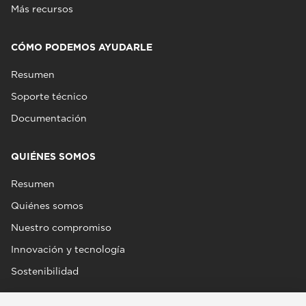
Más recursos
CÓMO PODEMOS AYUDARLE
Resumen
Soporte técnico
Documentación
QUIÉNES SOMOS
Resumen
Quiénes somos
Nuestro compromiso
Innovación y tecnología
Sostenibilidad