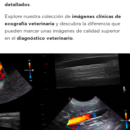
detallados
.
Explore nuestra colección de
imágenes clínicas de
ecografía veterinaria
y descubra la diferencia que
pueden marcar unas imágenes de calidad superior
en el
diagnóstico veterinario
.