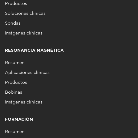
Productos
Soluciones clínicas
Sondas
Imágenes clínicas
RESONANCIA MAGNÉTICA
Resumen
Aplicaciones clínicas
Productos
Bobinas
Imágenes clínicas
FORMACIÓN
Resumen