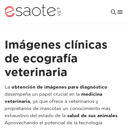
Imágenes clínicas
de ecografía
veterinaria
La
obtención de imágenes para diagnóstico
desempeña un papel crucial en la
medicina
veterinaria
, ya que ofrece a veterinarios y
propietarios de mascotas un conocimiento más
exhaustivo del estado de la
salud de sus animales
.
Aprovechando el potencial de la tecnología