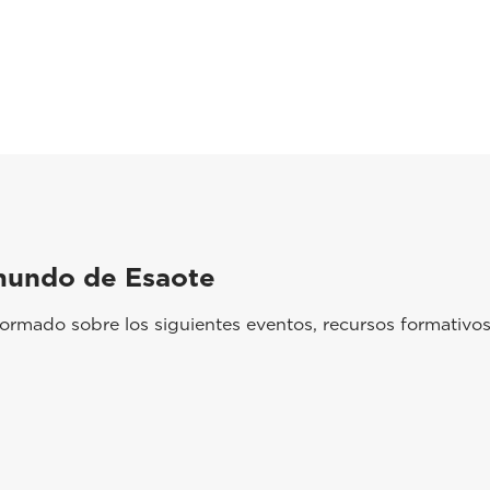
mundo de Esaote
rmado sobre los siguientes eventos, recursos formativos