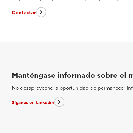
Contactar
Manténgase informado sobre el 
No desaproveche la oportunidad de permanecer info
Síganos en Linkedin