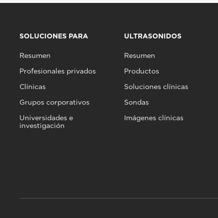
SOLUCIONES PARA
ULTRASONIDOS
Resumen
Resumen
Profesionales privados
Productos
Clínicas
Soluciones clínicas
Grupos corporativos
Sondas
Universidades e
Imágenes clínicas
investigación