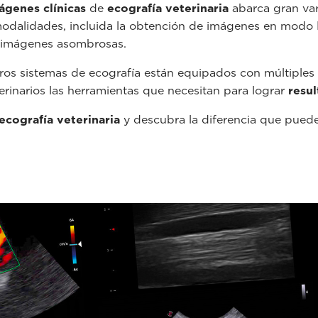
ágenes clínicas
de
ecografía veterinaria
abarca gran var
odalidades, incluida la obtención de imágenes en modo 
 imágenes asombrosas.
os sistemas de ecografía están equipados con múltiples
rinarios las herramientas que necesitan para lograr
resul
ecografía veterinaria
y descubra la diferencia que puede