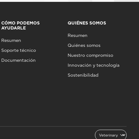
CÓMO PODEMOS
QUIÉNES SOMOS
AYUDARLE
Resumen
Resumen
Quiénes somos
Soporte técnico
Nuestro compromiso
Documentación
Innovación y tecnología
Sostenibilidad