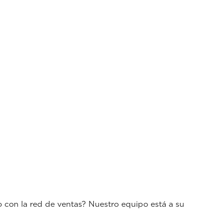
o con la red de ventas? Nuestro equipo está a su