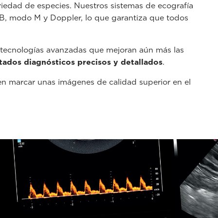
iedad de especies. Nuestros sistemas de ecografía
B, modo M y Doppler, lo que garantiza que todos
 tecnologías avanzadas que mejoran aún más las
tados diagnósticos precisos y detallados
.
n marcar unas imágenes de calidad superior en el