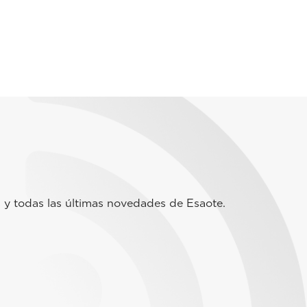
 y todas las últimas novedades de Esaote.