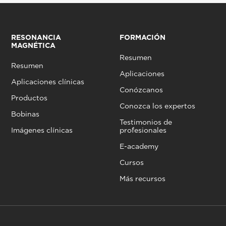
RESONANCIA
FORMACIÓN
MAGNÉTICA
Resumen
Resumen
Aplicaciones
Aplicaciones clínicas
Conózcanos
Productos
Conozca los expertos
Bobinas
Testimonios de
Imágenes clínicas
profesionales
E-academy
Cursos
Más recursos