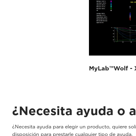
MyLab™Wolf - 
¿Necesita ayuda o a
¿Necesita ayuda para elegir un producto, quiere sol
disposición para prestarle cualquier tipo de ayuda.