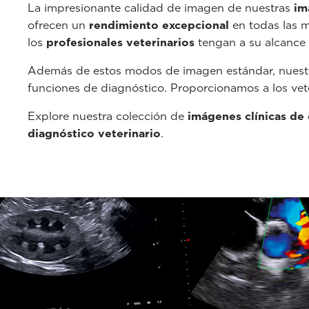
La impresionante calidad de imagen de nuestras
im
ofrecen un
rendimiento excepcional
en todas las m
los
profesionales veterinarios
tengan a su alcance
Además de estos modos de imagen estándar, nuestr
funciones de diagnóstico. Proporcionamos a los vete
Explore nuestra colección de
imágenes clínicas de 
diagnóstico veterinario
.