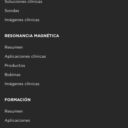
Soluciones clínicas
Sondas
Imágenes clínicas
RESONANCIA MAGNÉTICA
Resumen
Aplicaciones clínicas
Productos
Bobinas
Imágenes clínicas
FORMACIÓN
Resumen
Aplicaciones