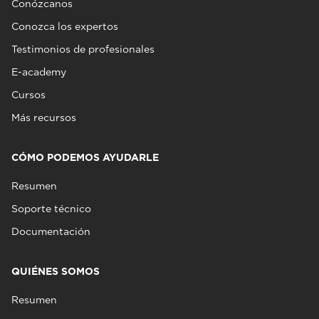
Conózcanos
Conozca los expertos
Testimonios de profesionales
E-academy
Cursos
Más recursos
CÓMO PODEMOS AYUDARLE
Resumen
Soporte técnico
Documentación
QUIÉNES SOMOS
Resumen