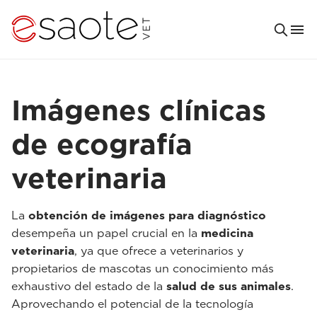
Imágenes clínicas
de ecografía
veterinaria
La
obtención de imágenes para diagnóstico
desempeña un papel crucial en la
medicina
veterinaria
, ya que ofrece a veterinarios y
propietarios de mascotas un conocimiento más
exhaustivo del estado de la
salud de sus animales
.
Aprovechando el potencial de la tecnología