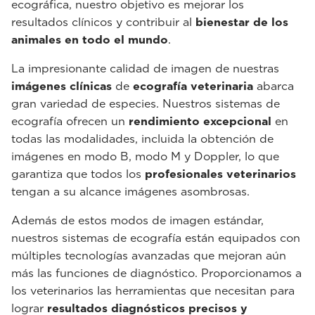
ecográfica, nuestro objetivo es mejorar los
resultados clínicos y contribuir al
bienestar de los
animales en todo el mundo
.
La impresionante calidad de imagen de nuestras
imágenes clínicas
de
ecografía veterinaria
abarca
gran variedad de especies. Nuestros sistemas de
ecografía ofrecen un
rendimiento excepcional
en
todas las modalidades, incluida la obtención de
imágenes en modo B, modo M y Doppler, lo que
garantiza que todos los
profesionales veterinarios
tengan a su alcance imágenes asombrosas.
Además de estos modos de imagen estándar,
nuestros sistemas de ecografía están equipados con
múltiples tecnologías avanzadas que mejoran aún
más las funciones de diagnóstico. Proporcionamos a
los veterinarios las herramientas que necesitan para
lograr
resultados diagnósticos precisos y