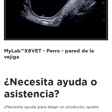
MyLab™X8VET - Perro - pared de la
vejiga
¿Necesita ayuda o
asistencia?
¿Necesita ayuda para elegir un producto, quiere