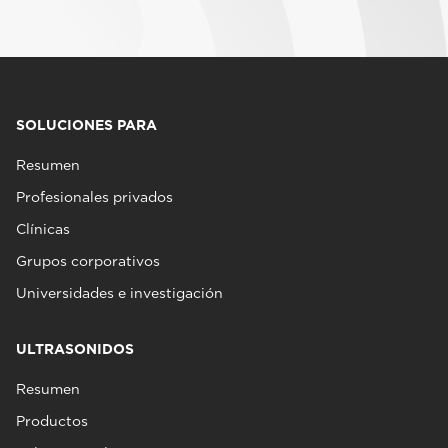
SOLUCIONES PARA
Resumen
Profesionales privados
Clínicas
Grupos corporativos
Universidades e investigación
ULTRASONIDOS
Resumen
Productos