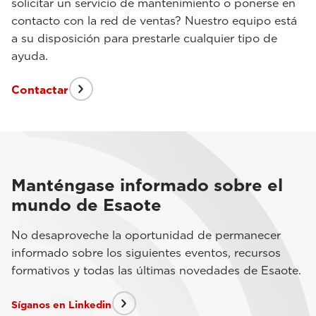
solicitar un servicio de mantenimiento o ponerse en
contacto con la red de ventas? Nuestro equipo está
a su disposición para prestarle cualquier tipo de
ayuda.
Contactar
Manténgase informado sobre el
mundo de Esaote
No desaproveche la oportunidad de permanecer
informado sobre los siguientes eventos, recursos
formativos y todas las últimas novedades de Esaote.
Síganos en Linkedin