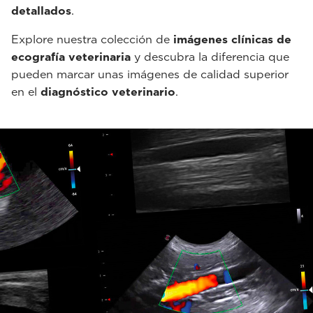
detallados
.
Explore nuestra colección de
imágenes clínicas de
ecografía veterinaria
y descubra la diferencia que
pueden marcar unas imágenes de calidad superior
en el
diagnóstico veterinario
.