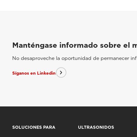
Manténgase informado sobre el 
No desaproveche la oportunidad de permanecer info
Síganos en Linkedin
SOLUCIONES PARA
ULTRASONIDOS