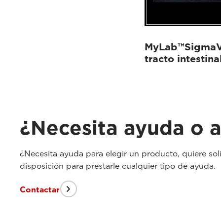
MyLab™SigmaVE
tracto intestina
¿Necesita ayuda o a
¿Necesita ayuda para elegir un producto, quiere sol
disposición para prestarle cualquier tipo de ayuda.
Contactar