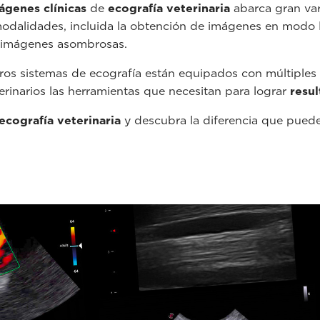
ágenes clínicas
de
ecografía veterinaria
abarca gran var
odalidades, incluida la obtención de imágenes en modo 
 imágenes asombrosas.
os sistemas de ecografía están equipados con múltiples
rinarios las herramientas que necesitan para lograr
resul
ecografía veterinaria
y descubra la diferencia que puede