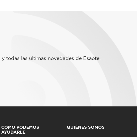
 y todas las últimas novedades de Esaote.
CÓMO PODEMOS
QUIÉNES SOMOS
AYUDARLE