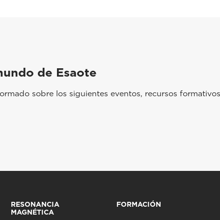
mundo de Esaote
rmado sobre los siguientes eventos, recursos formativos
RESONANCIA
FORMACIÓN
MAGNÉTICA