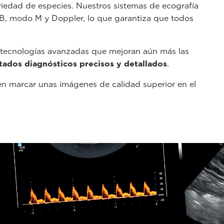
iedad de especies. Nuestros sistemas de ecografía
B, modo M y Doppler, lo que garantiza que todos
 tecnologías avanzadas que mejoran aún más las
tados diagnósticos precisos y detallados
.
n marcar unas imágenes de calidad superior en el