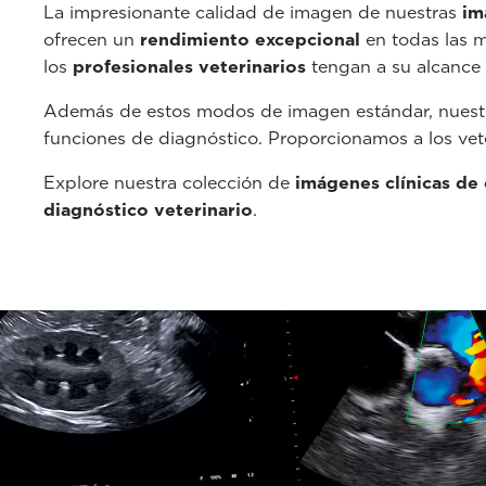
La impresionante calidad de imagen de nuestras
im
ofrecen un
rendimiento excepcional
en todas las m
los
profesionales veterinarios
tengan a su alcance
Además de estos modos de imagen estándar, nuestr
funciones de diagnóstico. Proporcionamos a los vete
Explore nuestra colección de
imágenes clínicas de 
diagnóstico veterinario
.