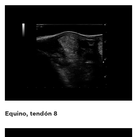
Equino, tendón 8