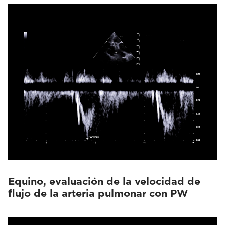
Equino, evaluación de la velocidad de
flujo de la arteria pulmonar con PW