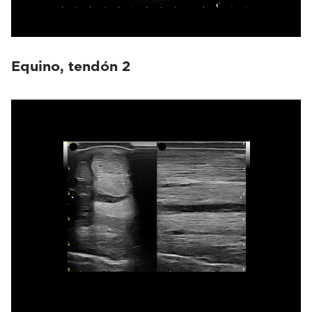
Equino, tendón 2