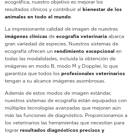
ecográfica, nuestro objetivo es mejorar los
resultados clínicos y contribuir al
bienestar de los
animales en todo el mundo
.
La impresionante calidad de imagen de nuestras
imágenes clínicas
de
ecografía veterinaria
abarca
gran variedad de especies. Nuestros sistemas de
ecografía ofrecen un
rendimiento excepcional
en
todas las modalidades, incluida la obtención de
imágenes en modo B, modo M y Doppler, lo que
garantiza que todos los
profesionales veterinarios
tengan a su alcance imágenes asombrosas.
Además de estos modos de imagen estándar,
nuestros sistemas de ecografía están equipados con
múltiples tecnologías avanzadas que mejoran aún
más las funciones de diagnóstico. Proporcionamos a
los veterinarios las herramientas que necesitan para
lograr
resultados diagnósticos precisos y