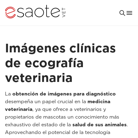
Imágenes clínicas
de ecografía
veterinaria
La
obtención de imágenes para diagnóstico
desempeña un papel crucial en la
medicina
veterinaria
, ya que ofrece a veterinarios y
propietarios de mascotas un conocimiento más
exhaustivo del estado de la
salud de sus animales
.
Aprovechando el potencial de la tecnología