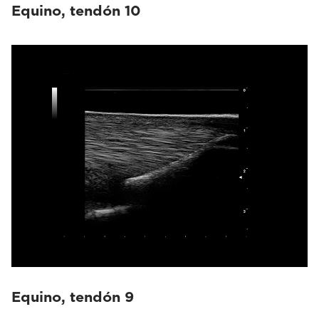
Equino, tendón 10
Equino, tendón 9