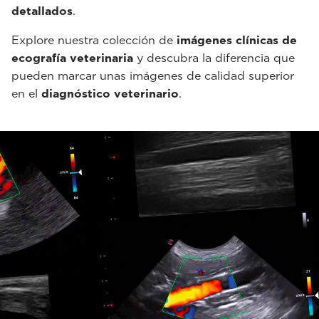
detallados
.
Explore nuestra colección de
imágenes clínicas de
ecografía veterinaria
y descubra la diferencia que
pueden marcar unas imágenes de calidad superior
en el
diagnóstico veterinario
.