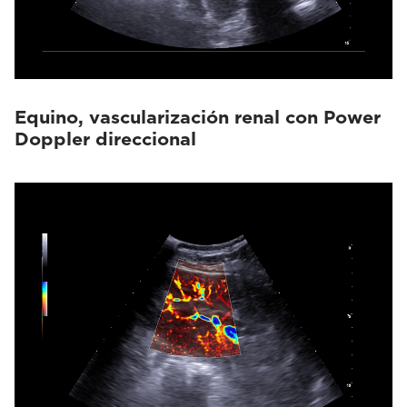
Equino, vascularización renal con Power
Doppler direccional