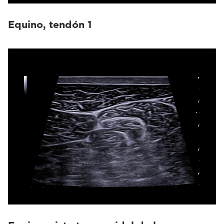
Equino, tendón 1