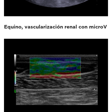
Equino, vascularización renal con microV