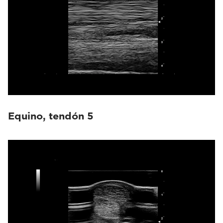
Equino, tendón 5