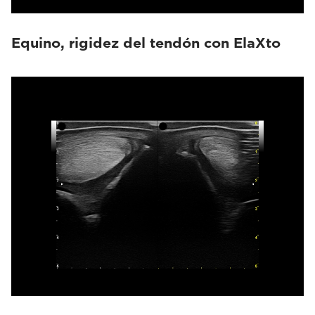
Equino, rigidez del tendón con ElaXto