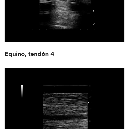
Equino, tendón 4