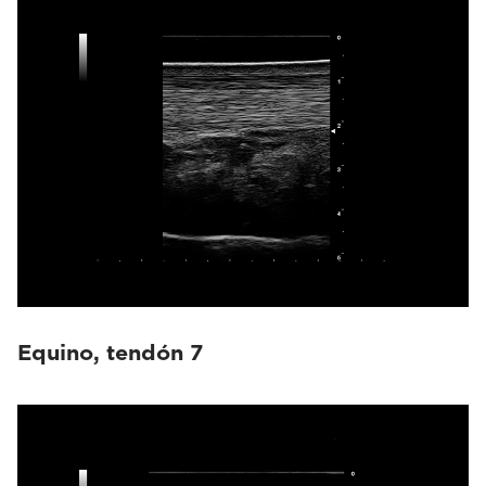
Equino, tendón 7