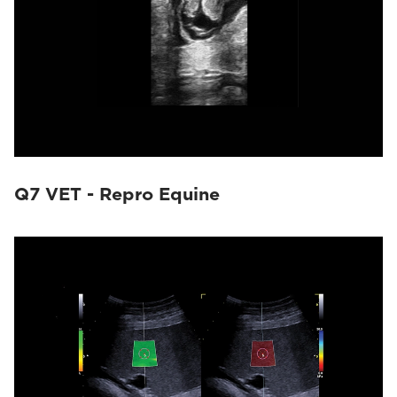
Q7 VET - Repro Equine