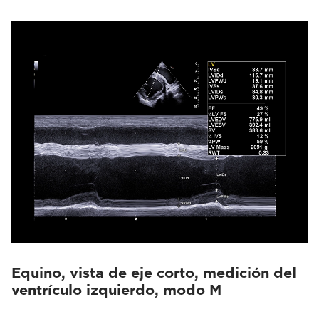
Equino, vista de eje corto, medición del
ventrículo izquierdo, modo M