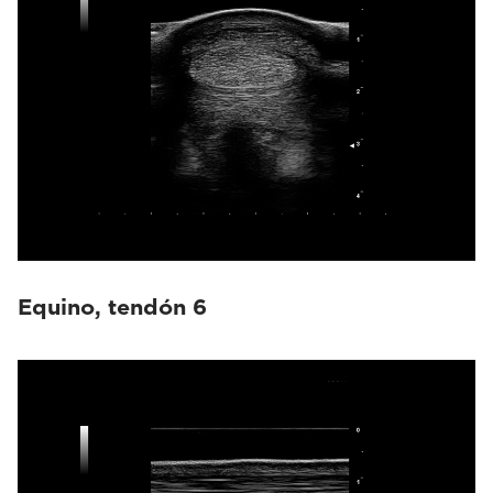
Equino, tendón 6