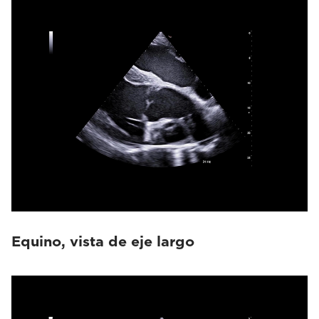
Equino, vista de eje largo