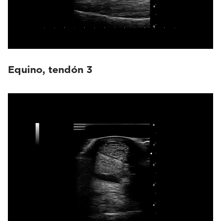
Equino, tendón 3