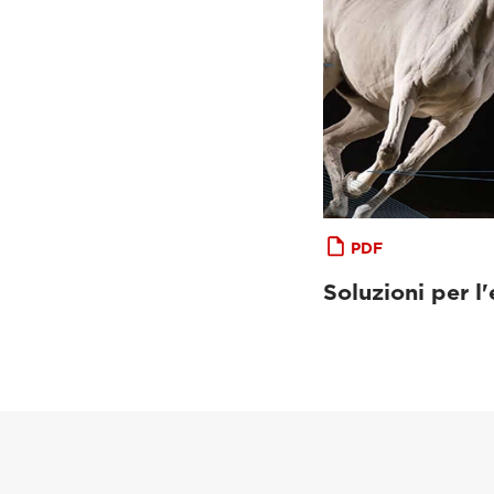
PDF
Soluzioni per l