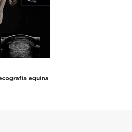
'ecografia equina