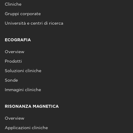
Cliniche
Gruppi corporate
Università e centri di ricerca
ECOGRAFIA
Overview
Prodotti
Soluzioni cliniche
Sonde
Immagini cliniche
RISONANZA MAGNETICA
Overview
Applicazioni cliniche