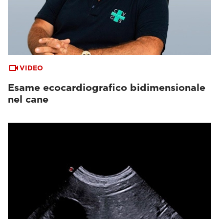
VIDEO
Esame ecocardiografico bidimensionale
nel cane