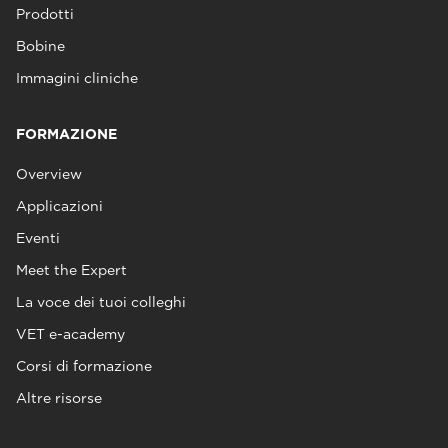
Prodotti
Bobine
Immagini cliniche
FORMAZIONE
Overview
Applicazioni
Eventi
Meet the Expert
La voce dei tuoi colleghi
VET e-academy
Corsi di formazione
Altre risorse