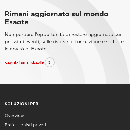
Rimani aggiornato sul mondo
Esaote
Non perdere l'opportunità di restare aggiornato sui
prossimi eventi, sulle risorse di formazione e su tutte
le novità di Esaote.
Seguici su Linkedin
SOLUZIONI PER
Overview
Professionisti privati