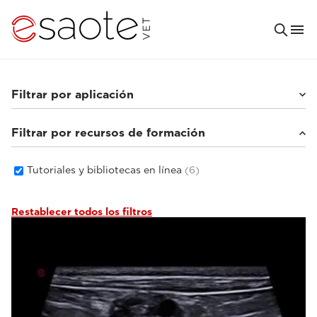
Filtrar por aplicación
Filtrar por recursos de formación
Animales pequeños
(6)
Tutoriales y bibliotecas en línea
(6)
Restablecer todos los filtros