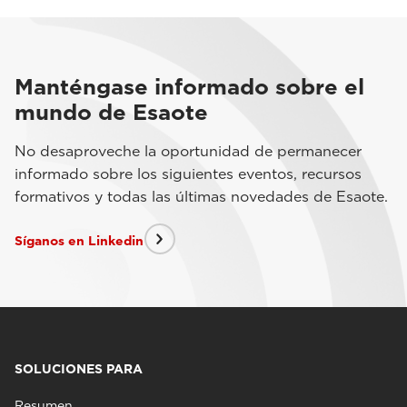
Manténgase informado sobre el
mundo de Esaote
No desaproveche la oportunidad de permanecer
informado sobre los siguientes eventos, recursos
formativos y todas las últimas novedades de Esaote.
Síganos en Linkedin
SOLUCIONES PARA
Resumen