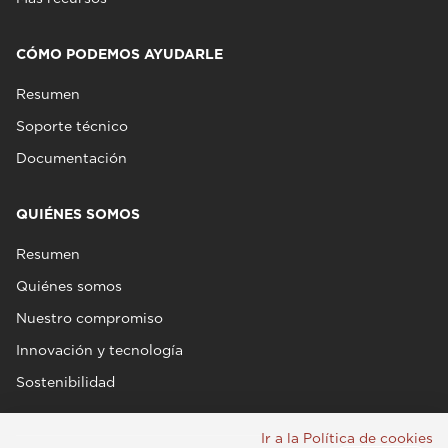
CÓMO PODEMOS AYUDARLE
Resumen
Soporte técnico
Documentación
QUIÉNES SOMOS
Resumen
Quiénes somos
Nuestro compromiso
Innovación y tecnología
Sostenibilidad
Ir a la Política de cookies