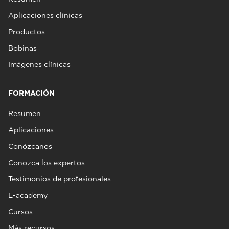
Aplicaciones clínicas
Productos
Bobinas
Imágenes clínicas
FORMACIÓN
Resumen
Aplicaciones
Conózcanos
Conozca los expertos
Testimonios de profesionales
E-academy
Cursos
Más recursos