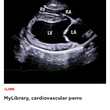
LINK
MyLibrary, cardiovascular perro