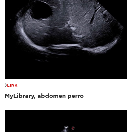
LINK
MyLibrary, abdomen perro