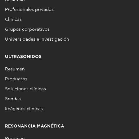
Profesionales privados
Clínicas
Grupos corporativos
Universidades e investigación
ULTRASONIDOS
Resumen
Productos
Soluciones clínicas
Sondas
Imágenes clínicas
RESONANCIA MAGNÉTICA
Resumen