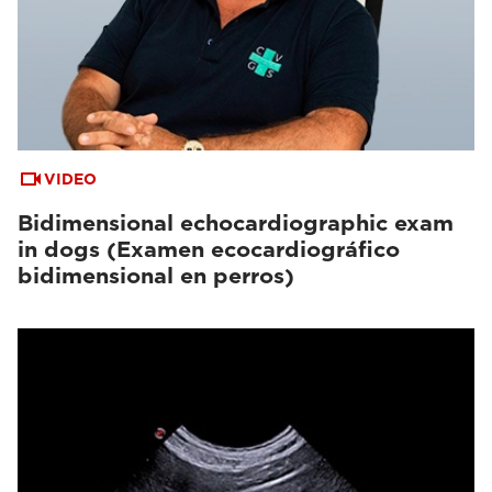
VIDEO
Bidimensional echocardiographic exam
in dogs (Examen ecocardiográfico
bidimensional en perros)