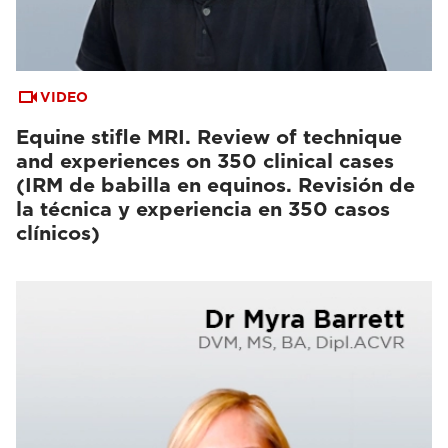
VIDEO
Equine stifle MRI. Review of technique
and experiences on 350 clinical cases
(IRM de babilla en equinos. Revisión de
la técnica y experiencia en 350 casos
clínicos)