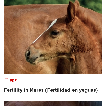
PDF
Fertility in Mares (Fertilidad en yeguas)