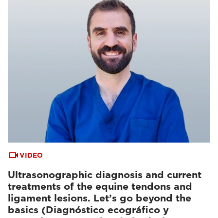
VIDEO
Ultrasonographic diagnosis and current
treatments of the equine tendons and
ligament lesions. Let’s go beyond the
basics (Diagnóstico ecográfico y