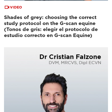
VIDEO
Shades of grey: choosing the correct
study protocol on the G-scan equine
(Tonos de gris: elegir el protocolo de
estudio correcto en G-scan Equine)