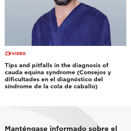
VIDEO
Tips and pitfalls in the diagnosis of
cauda equina syndrome (Consejos y
dificultades en el diagnóstico del
síndrome de la cola de caballo)
Manténgase informado sobre el