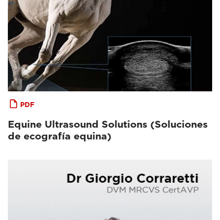
PDF
Equine Ultrasound Solutions (Soluciones
de ecografía equina)