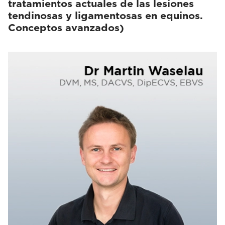
tratamientos actuales de las lesiones
tendinosas y ligamentosas en equinos.
Conceptos avanzados)