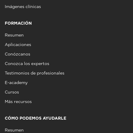
Imágenes clínicas
FORMACIÓN
Resumen
Aplicaciones
Conózcanos
Conozca los expertos
Testimonios de profesionales
E-academy
Cursos
Más recursos
CÓMO PODEMOS AYUDARLE
Resumen