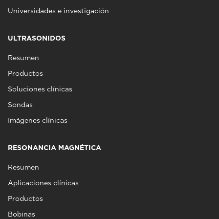
Universidades e investigación
ULTRASONIDOS
Resumen
Productos
Soluciones clínicas
Sondas
Imágenes clínicas
RESONANCIA MAGNÉTICA
Resumen
Aplicaciones clínicas
Productos
Bobinas