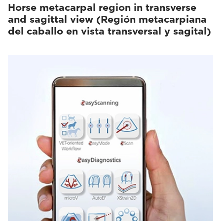
Horse metacarpal region in transverse
and sagittal view (Región metacarpiana
del caballo en vista transversal y sagital)