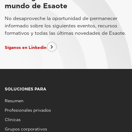
mundo de Esaote
No desaproveche la oportunidad de permanecer
informado sobre los siguientes eventos, recursos
formativos y todas las últimas novedades de Esaote.
Síganos en Linkedin
SOLUCIONES PARA
Resumen
Profesionales privados
Clínicas
Grupos corporativos