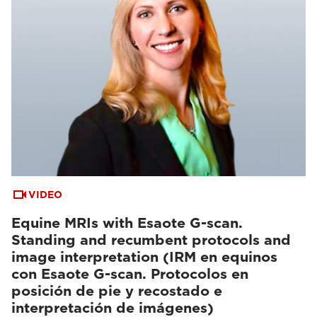
VIDEO
Equine MRIs with Esaote G-scan.
Standing and recumbent protocols and
image interpretation (IRM en equinos
con Esaote G-scan. Protocolos en
posición de pie y recostado e
interpretación de imágenes)