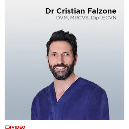
VIDEO