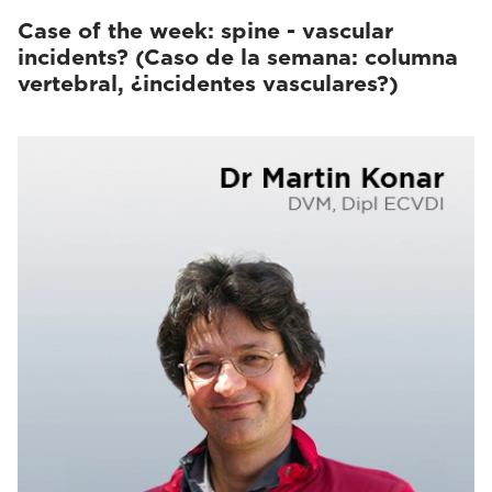
Case of the week: spine - vascular
incidents? (Caso de la semana: columna
vertebral, ¿incidentes vasculares?)