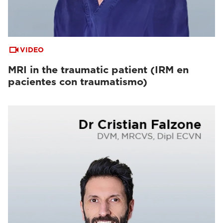
VIDEO
MRI in the traumatic patient (IRM en
pacientes con traumatismo)