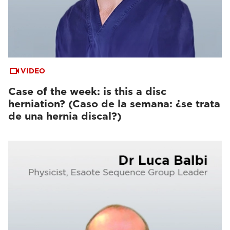
VIDEO
Case of the week: is this a disc
herniation? (Caso de la semana: ¿se trata
de una hernia discal?)