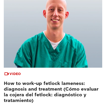
VIDEO
How to work-up fetlock lameness:
diagnosis and treatment (Cómo evaluar
la cojera del fetlock: diagnóstico y
tratamiento)