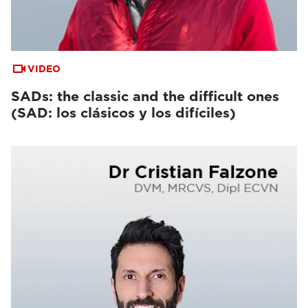
VIDEO
SADs: the classic and the difficult ones
(SAD: los clásicos y los difíciles)