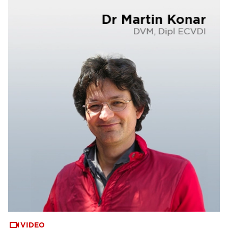
VIDEO