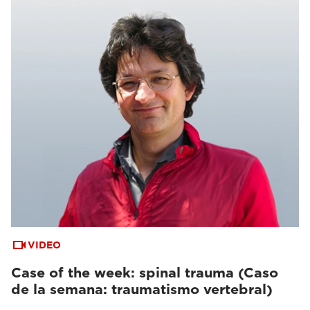
VIDEO
Case of the week: spinal trauma (Caso
de la semana: traumatismo vertebral)