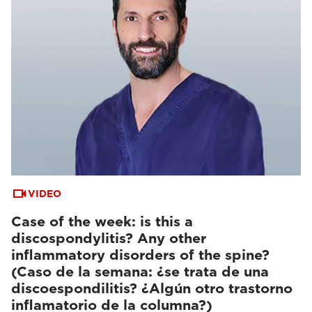
VIDEO
Case of the week: is this a
discospondylitis? Any other
inflammatory disorders of the spine?
(Caso de la semana: ¿se trata de una
discoespondilitis? ¿Algún otro trastorno
inflamatorio de la columna?)