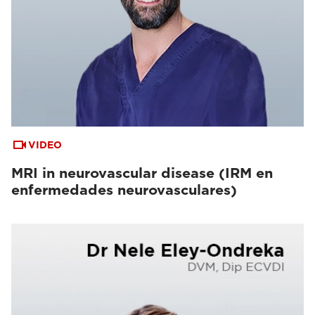
VIDEO
MRI in neurovascular disease (IRM en
enfermedades neurovasculares)