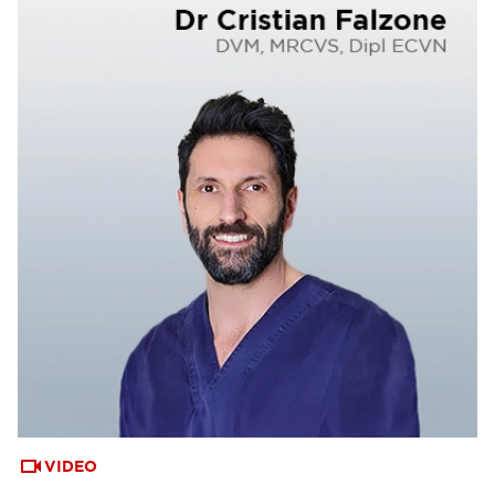
VIDEO