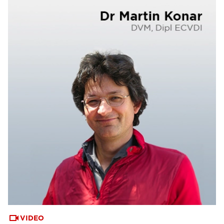
VIDEO