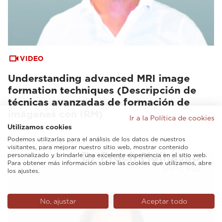
VIDEO
Understanding advanced MRI image
formation techniques (Descripción de
técnicas avanzadas de formación de
imágenes con IRM)
Ir a la Política de cookies
Utilizamos cookies
Podemos utilizarlas para el análisis de los datos de nuestros
visitantes, para mejorar nuestro sitio web, mostrar contenido
personalizado y brindarle una excelente experiencia en el sitio web.
Para obtener más información sobre las cookies que utilizamos, abre
los ajustes.
No, ajustar
Aceptar todo