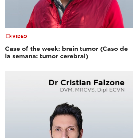
VIDEO
Case of the week: brain tumor (Caso de
la semana: tumor cerebral)