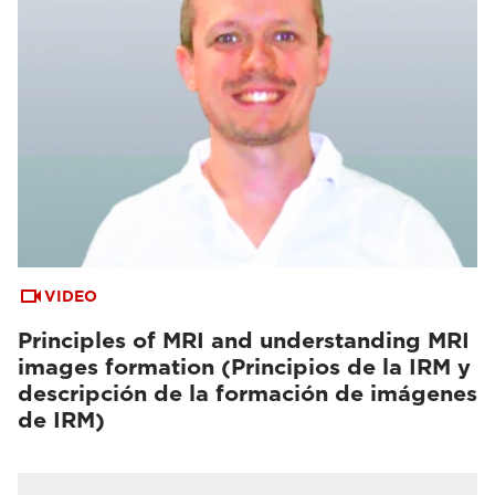
VIDEO
Principles of MRI and understanding MRI
images formation (Principios de la IRM y
descripción de la formación de imágenes
de IRM)