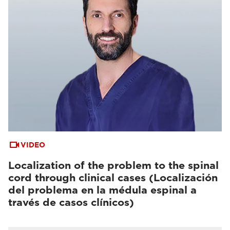
VIDEO
Localization of the problem to the spinal
cord through clinical cases (Localización
del problema en la médula espinal a
través de casos clínicos)