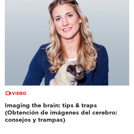
VIDEO
Imaging the brain: tips & traps
(Obtención de imágenes del cerebro:
consejos y trampas)