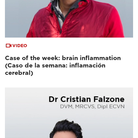
VIDEO
Case of the week: brain inflammation
(Caso de la semana: inflamación
cerebral)