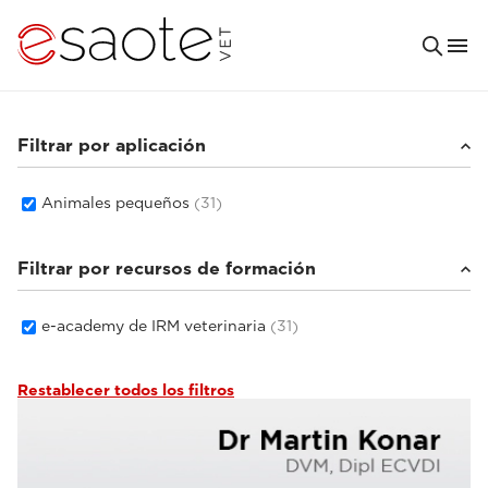
Filtrar por aplicación
Animales pequeños
(31)
Filtrar por recursos de formación
e-academy de IRM veterinaria
(31)
Restablecer todos los filtros