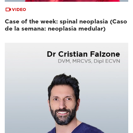
VIDEO
Case of the week: spinal neoplasia (Caso
de la semana: neoplasia medular)