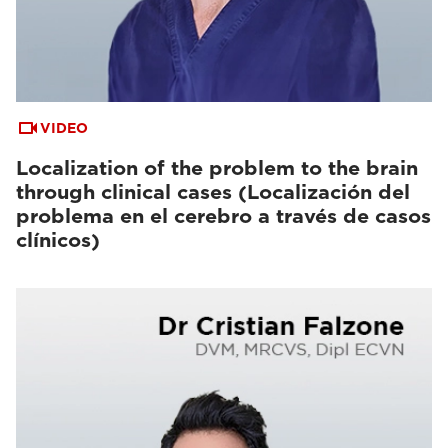
VIDEO
Localization of the problem to the brain
through clinical cases (Localización del
problema en el cerebro a través de casos
clínicos)