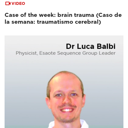
VIDEO
Case of the week: brain trauma (Caso de
la semana: traumatismo cerebral)