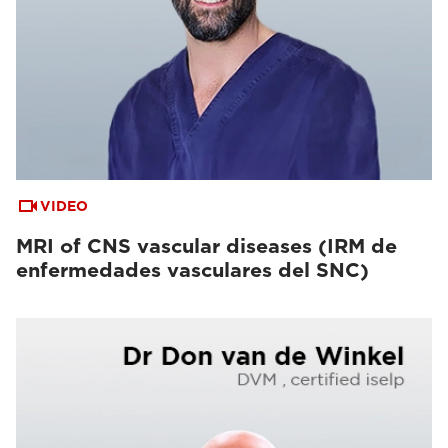
VIDEO
MRI of CNS vascular diseases (IRM de
enfermedades vasculares del SNC)