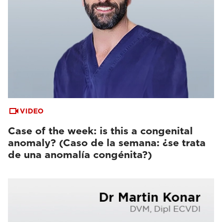
VIDEO
Case of the week: is this a congenital
anomaly? (Caso de la semana: ¿se trata
de una anomalía congénita?)