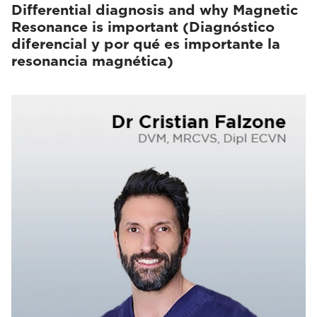
Differential diagnosis and why Magnetic
Resonance is important (Diagnóstico
diferencial y por qué es importante la
resonancia magnética)