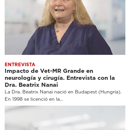
ENTREVISTA
Impacto de Vet-MR Grande en
neurología y cirugía. Entrevista con la
Dra. Beatrix Nanai
La Dra. Beatrix Nanai nació en Budapest (Hungría).
En 1998 se licenció en la…