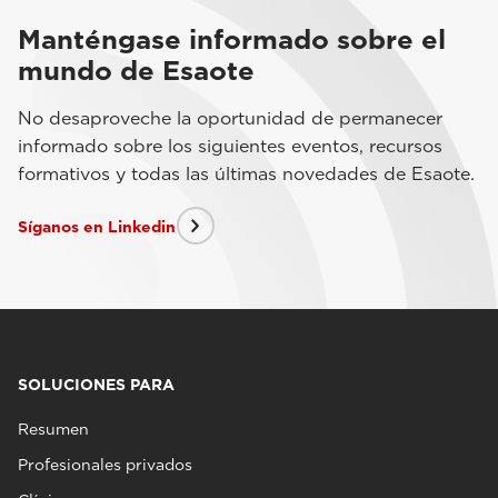
Manténgase informado sobre el
mundo de Esaote
No desaproveche la oportunidad de permanecer
informado sobre los siguientes eventos, recursos
formativos y todas las últimas novedades de Esaote.
Síganos en Linkedin
SOLUCIONES PARA
Resumen
Profesionales privados