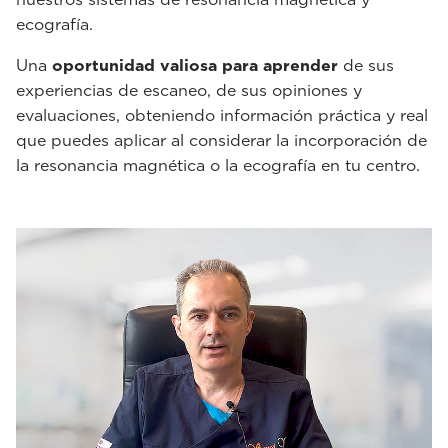
ecografía.
Una
oportunidad valiosa para aprender
de sus
experiencias de escaneo, de sus opiniones y
evaluaciones, obteniendo información práctica y real
que puedes aplicar al considerar la incorporación de
la resonancia magnética o la ecografía en tu centro.