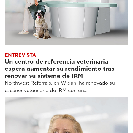
ENTREVISTA
Un centro de referencia veterinaria
espera aumentar su rendimiento tras
renovar su sistema de IRM
Northwest Referrals, en Wigan, ha renovado su
escáner veterinario de IRM con un…