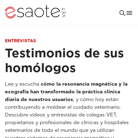
ENTREVISTAS
Testimonios de sus
homólogos
Lee y escucha
cómo la resonancia magnética y la
ecografía han transformado la práctica clínica
diaria de nuestros usuarios
, y cómo hoy están
contribuyendo a moldear el cuidado veterinario.
Descubre vídeos y entrevistas de colegas VET,
propietarios y profesionales de clínicas y hospitales
veterinarios de todo el mundo que ya utilizan
nuestros sistemas de resonancia magnética y