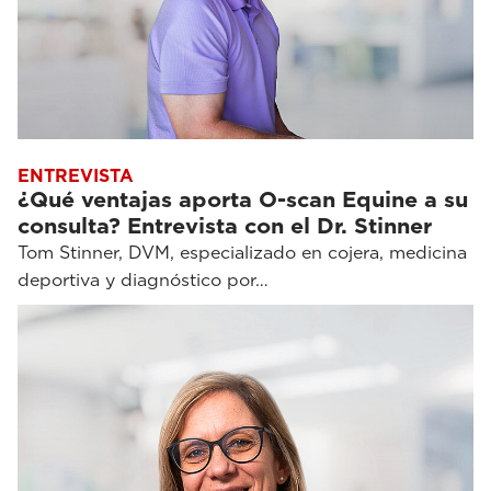
ENTREVISTA
¿Qué ventajas aporta O-scan Equine a su
consulta? Entrevista con el Dr. Stinner
Tom Stinner, DVM, especializado en cojera, medicina
deportiva y diagnóstico por…