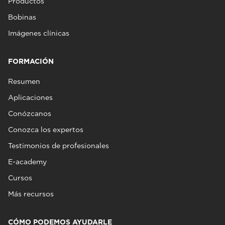
Productos
Bobinas
Imágenes clínicas
FORMACIÓN
Resumen
Aplicaciones
Conózcanos
Conozca los expertos
Testimonios de profesionales
E-academy
Cursos
Más recursos
CÓMO PODEMOS AYUDARLE