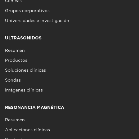
Clínicas
Grupos corporativos
Universidades e investigación
ULTRASONIDOS
Resumen
Productos
Soluciones clínicas
Sondas
Imágenes clínicas
RESONANCIA MAGNÉTICA
Resumen
Aplicaciones clínicas