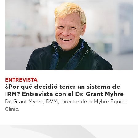
ENTREVISTA
¿Por qué decidió tener un sistema de
IRM? Entrevista con el Dr. Grant Myhre
Dr. Grant Myhre, DVM, director de la Myhre Equine
Clinic.