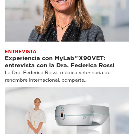
ENTREVISTA
Experiencia con MyLab™X90VET:
entrevista con la Dra. Federica Rossi
La Dra. Federica Rossi, médica veterinaria de
renombre internacional, comparte…