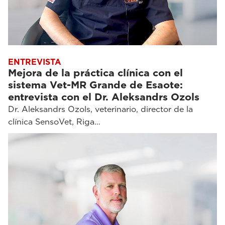
ENTREVISTA
Mejora de la práctica clínica con el
sistema Vet-MR Grande de Esaote:
entrevista con el Dr. Aleksandrs Ozols
Dr. Aleksandrs Ozols, veterinario, director de la
clínica SensoVet, Riga…