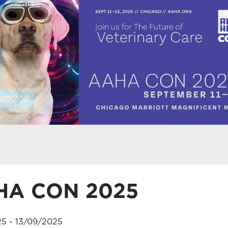
HA CON 2025
25 - 13/09/2025