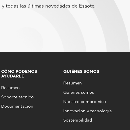
 y todas las últimas novedades de Esaote.
CÓMO PODEMOS
QUIÉNES SOMOS
AYUDARLE
Resumen
Resumen
Quiénes somos
Soporte técnico
Nuestro compromiso
Documentación
Innovación y tecnología
Sostenibilidad