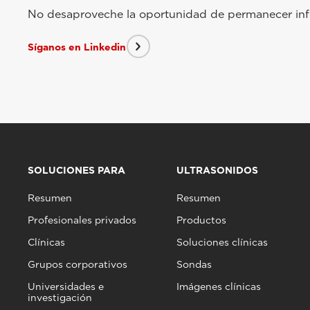
No desaproveche la oportunidad de permanecer info
Síganos en Linkedin
SOLUCIONES PARA
ULTRASONIDOS
Resumen
Resumen
Profesionales privados
Productos
Clínicas
Soluciones clínicas
Grupos corporativos
Sondas
Universidades e
Imágenes clínicas
investigación