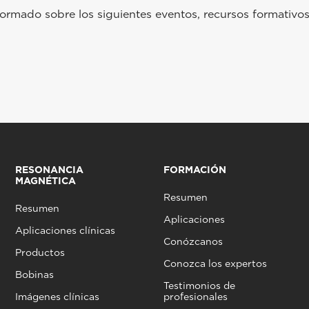
rmado sobre los siguientes eventos, recursos formativos
RESONANCIA
FORMACIÓN
MAGNÉTICA
Resumen
Resumen
Aplicaciones
Aplicaciones clínicas
Conózcanos
Productos
Conozca los expertos
Bobinas
Testimonios de
Imágenes clínicas
profesionales