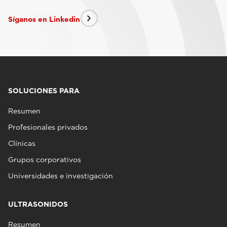
Síganos en Linkedin
SOLUCIONES PARA
Resumen
Profesionales privados
Clínicas
Grupos corporativos
Universidades e investigación
ULTRASONIDOS
Resumen