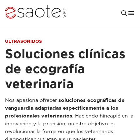
ULTRASONIDOS
Soluciones clínicas
de ecografía
veterinaria
Nos apasiona ofrecer
soluciones ecográficas de
vanguardia adaptadas específicamente a los
profesionales veterinarios
. Haciendo hincapié en la
innovación y la precisión, nuestro objetivo es
revolucionar la forma en que los veterinarios
diagnostican y tratan a sus pacientes.