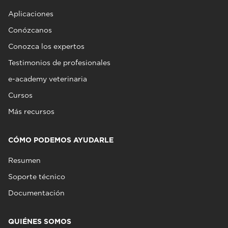
Aplicaciones
Conózcanos
Conozca los expertos
Testimonios de profesionales
e-academy veterinaria
Cursos
Más recursos
CÓMO PODEMOS AYUDARLE
Resumen
Soporte técnico
Documentación
QUIÉNES SOMOS