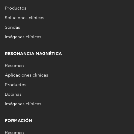
Productos
Soluciones clínicas
Sondas
Imágenes clínicas
RESONANCIA MAGNÉTICA
Resumen
Aplicaciones clínicas
Productos
Bobinas
Imágenes clínicas
FORMACIÓN
Resumen