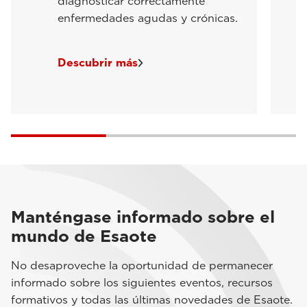
diagnosticar correctamente
enfermedades agudas y crónicas.
Descubrir más
Manténgase informado sobre el
mundo de Esaote
No desaproveche la oportunidad de permanecer
informado sobre los siguientes eventos, recursos
formativos y todas las últimas novedades de Esaote.