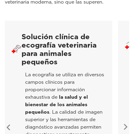
veterinaria moderna, sino que las superen.
Solución clínica de
ecografía veterinaria
para animales
pequeños
La ecografía se utiliza en diversos
campos clínicos para
proporcionar información
exhaustiva de
la salud y el
bienestar de los animales
pequeños
. La calidad de imagen
superior y las herramientas de
diagnóstico avanzadas permiten