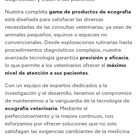
Nuestra completa
gama de productos de ecografía
está diseñada para satisfacer las diversas
necesidades de las consultas veterinarias, ya sean de
animales pequeños, equinos o especies no
convencionales. Desde exploraciones rutinarias hasta
procedimientos diagnósticos complejos, nuestra
avanzada tecnología garantiza
precisión y eficacia
,
lo que permite a los veterinarios ofrecer el
máximo
nivel de atención a sus pacientes
.
Con un equipo de expertos dedicados a la
investigación y el desarrollo, tenemos el compromiso
de mantenernos a la vanguardia de la tecnología de
ecografía veterinaria
. Mediante el
perfeccionamiento y la mejora continuos, nos
esforzamos por ofrecer soluciones que no solo
satisfagan las exigencias cambiantes de la medicina