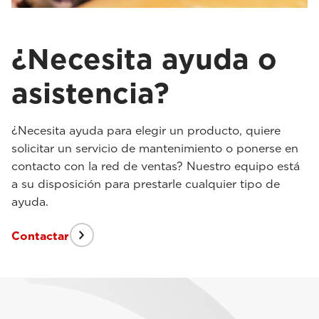
¿Necesita ayuda o
asistencia?
¿Necesita ayuda para elegir un producto, quiere
solicitar un servicio de mantenimiento o ponerse en
contacto con la red de ventas? Nuestro equipo está
a su disposición para prestarle cualquier tipo de
ayuda.
Contactar