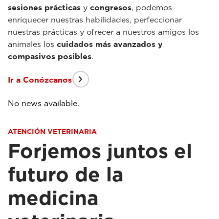
sesiones prácticas
y
congresos
, podemos
enriquecer nuestras habilidades, perfeccionar
nuestras prácticas y ofrecer a nuestros amigos los
animales los
cuidados más avanzados y
compasivos posibles
.
Ir a Conózcanos
No news available.
ATENCIÓN VETERINARIA
Forjemos juntos el
futuro de la
medicina