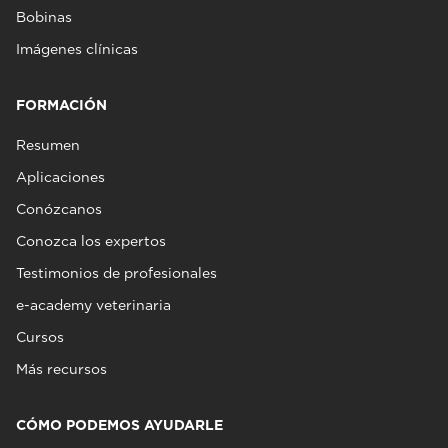
Bobinas
Imágenes clínicas
FORMACIÓN
Resumen
Aplicaciones
Conózcanos
Conozca los expertos
Testimonios de profesionales
e-academy veterinaria
Cursos
Más recursos
CÓMO PODEMOS AYUDARLE