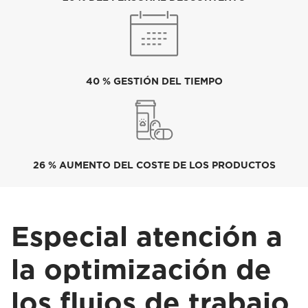
40 % GESTIÓN DEL TIEMPO
26 % AUMENTO DEL COSTE DE LOS PRODUCTOS
Especial atención a
la optimización de
los flujos de trabajo