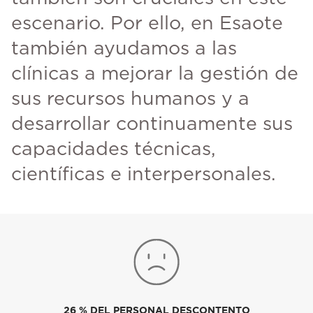
escenario. Por ello, en Esaote
también ayudamos a las
clínicas a mejorar la gestión de
sus recursos humanos y a
desarrollar continuamente sus
capacidades técnicas,
científicas e interpersonales.
26 % DEL PERSONAL DESCONTENTO