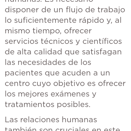
disponer de un flujo de trabajo
lo suficientemente rápido y, al
mismo tiempo, ofrecer
servicios técnicos y científicos
de alta calidad que satisfagan
las necesidades de los
pacientes que acuden a un
centro cuyo objetivo es ofrecer
los mejores exámenes y
tratamientos posibles.
Las relaciones humanas
también son cruciales en este