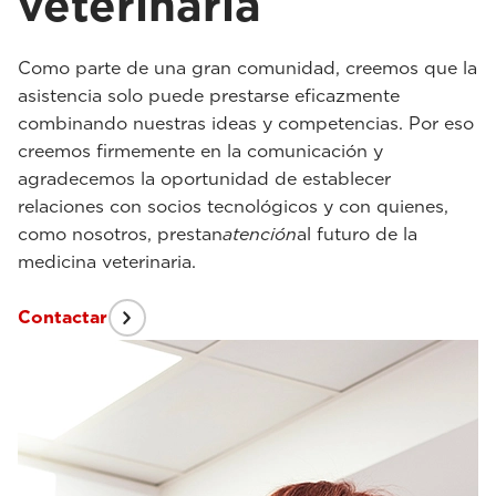
veterinaria
Como parte de una gran comunidad, creemos que la
asistencia solo puede prestarse eficazmente
combinando nuestras ideas y competencias. Por eso
creemos firmemente en la comunicación y
agradecemos la oportunidad de establecer
relaciones con socios tecnológicos y con quienes,
como nosotros, prestan
atención
al futuro de la
medicina veterinaria.
Contactar