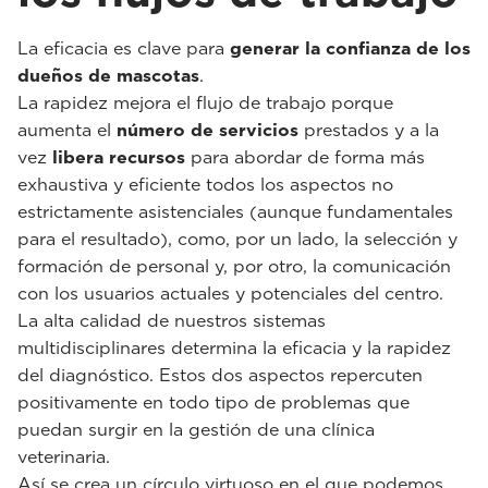
La eficacia es clave para
generar la confianza de los
dueños de mascotas
.
La rapidez mejora el flujo de trabajo porque
aumenta el
número de servicios
prestados y a la
vez
libera recursos
para abordar de forma más
exhaustiva y eficiente todos los aspectos no
estrictamente asistenciales (aunque fundamentales
para el resultado), como, por un lado, la selección y
formación de personal y, por otro, la comunicación
con los usuarios actuales y potenciales del centro.
La alta calidad de nuestros sistemas
multidisciplinares determina la eficacia y la rapidez
del diagnóstico. Estos dos aspectos repercuten
positivamente en todo tipo de problemas que
puedan surgir en la gestión de una clínica
veterinaria.
Así se crea un círculo virtuoso en el que podemos