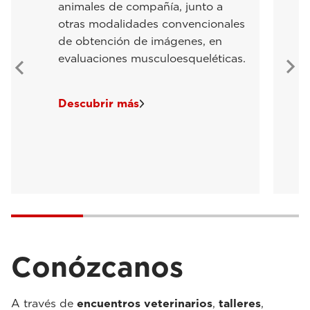
animales de compañía, junto a
otras modalidades convencionales
de obtención de imágenes, en
evaluaciones musculoesqueléticas.
Descubrir más
Conózcanos
A través de
encuentros veterinarios
,
talleres
,