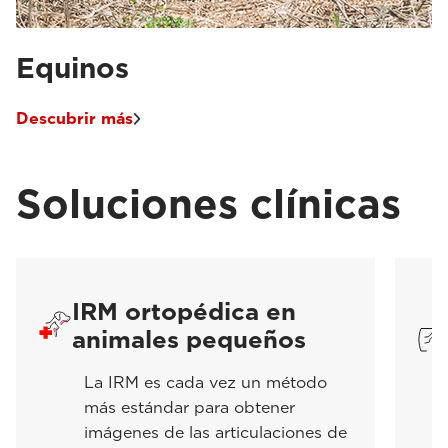
Equinos
Descubrir más
Soluciones clínicas
IRM ortopédica en
animales pequeños
La IRM es cada vez un método
más estándar para obtener
imágenes de las articulaciones de