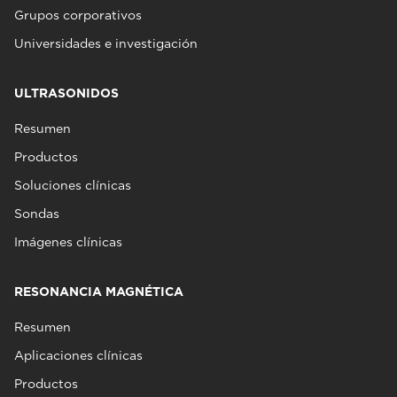
Grupos corporativos
Universidades e investigación
ULTRASONIDOS
Resumen
Productos
Soluciones clínicas
Sondas
Imágenes clínicas
RESONANCIA MAGNÉTICA
Resumen
Aplicaciones clínicas
Productos