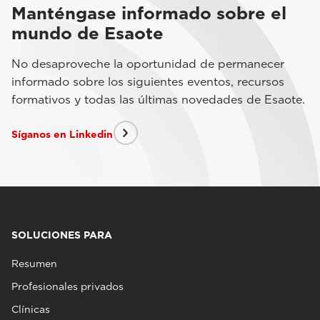
Manténgase informado sobre el
mundo de Esaote
No desaproveche la oportunidad de permanecer
informado sobre los siguientes eventos, recursos
formativos y todas las últimas novedades de Esaote.
Síganos en Linkedin
SOLUCIONES PARA
Resumen
Profesionales privados
Clínicas