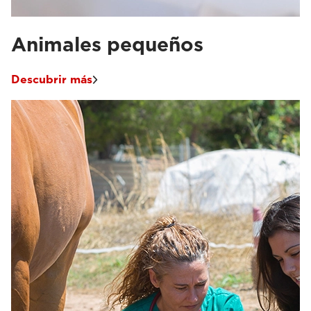
Animales pequeños
Descubrir más