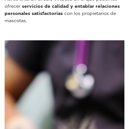
ofrecer
servicios de calidad y entablar relaciones
personales satisfactorias
con los propietarios de
mascotas.