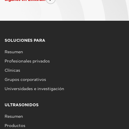
SOLUCIONES PARA
Resumen
Profesionales privados
Clínicas
Grupos corporativos
Universidades e investigación
ULTRASONIDOS
Resumen
Productos