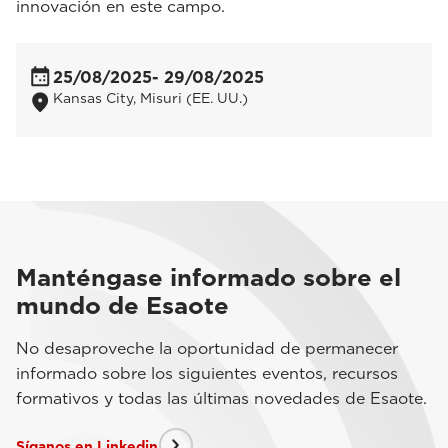
innovación en este campo.
25/08/2025
- 29/08/2025
Kansas City, Misuri (EE. UU.)
Manténgase informado sobre el
mundo de Esaote
No desaproveche la oportunidad de permanecer
informado sobre los siguientes eventos, recursos
formativos y todas las últimas novedades de Esaote.
Síganos en Linkedin