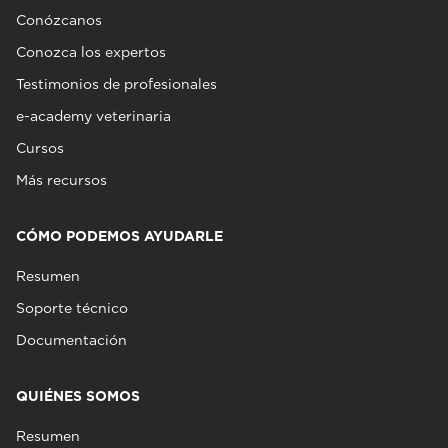
Conózcanos
Conozca los expertos
Testimonios de profesionales
e-academy veterinaria
Cursos
Más recursos
CÓMO PODEMOS AYUDARLE
Resumen
Soporte técnico
Documentación
QUIÉNES SOMOS
Resumen