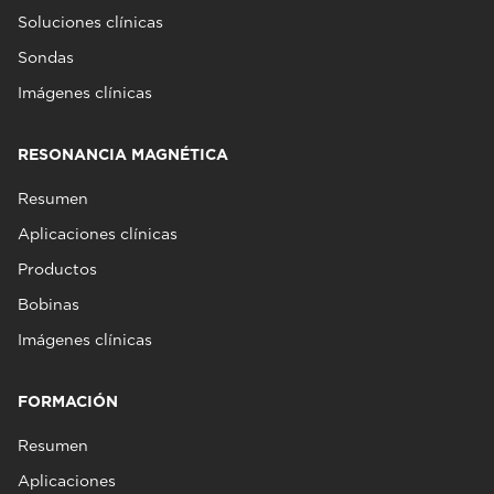
Soluciones clínicas
Sondas
Imágenes clínicas
RESONANCIA MAGNÉTICA
Resumen
Aplicaciones clínicas
Productos
Bobinas
Imágenes clínicas
FORMACIÓN
Resumen
Aplicaciones