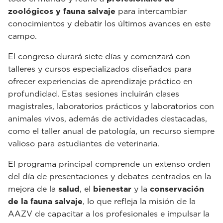
zoológicos y fauna salvaje
para intercambiar
conocimientos y debatir los últimos avances en este
campo.
El congreso durará siete días y comenzará con
talleres y cursos especializados diseñados para
ofrecer experiencias de aprendizaje práctico en
profundidad. Estas sesiones incluirán clases
magistrales, laboratorios prácticos y laboratorios con
animales vivos, además de actividades destacadas,
como el taller anual de patología, un recurso siempre
valioso para estudiantes de veterinaria.
El programa principal comprende un extenso orden
del día de presentaciones y debates centrados en la
mejora de la
salud
, el
bienestar
y la
conservación
de la fauna salvaje
, lo que refleja la misión de la
AAZV de capacitar a los profesionales e impulsar la