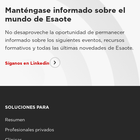
Manténgase informado sobre el
mundo de Esaote
No desaproveche la oportunidad de permanecer
informado sobre los siguientes eventos, recursos
formativos y todas las últimas novedades de Esaote.
Síganos en Linkedin
SOLUCIONES PARA
Resumen
Profesionales privados
Clínicas