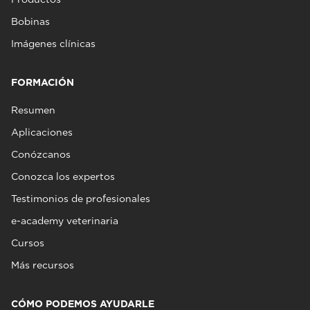
Bobinas
Imágenes clínicas
FORMACIÓN
Resumen
Aplicaciones
Conózcanos
Conozca los expertos
Testimonios de profesionales
e-academy veterinaria
Cursos
Más recursos
CÓMO PODEMOS AYUDARLE