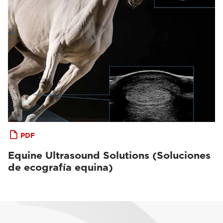
PDF
Equine Ultrasound Solutions (Soluciones
de ecografía equina)