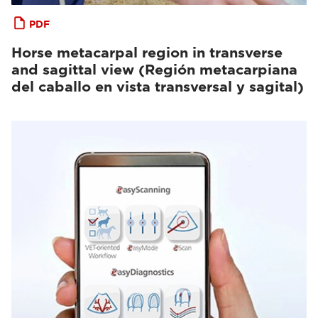
PDF
Horse metacarpal region in transverse
and sagittal view (Región metacarpiana
del caballo en vista transversal y sagital)