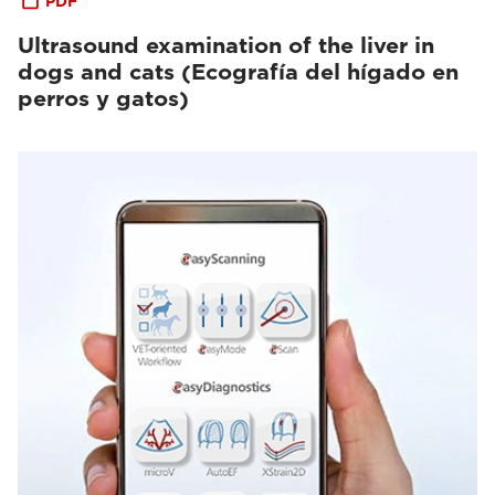
PDF
Ultrasound examination of the liver in
dogs and cats (Ecografía del hígado en
perros y gatos)