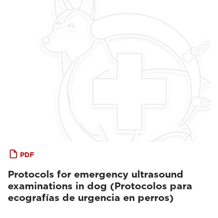
PDF
Protocols for emergency ultrasound
examinations in dog (Protocolos para
ecografías de urgencia en perros)