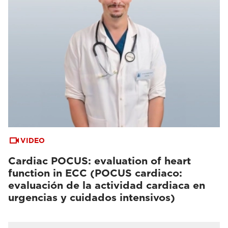
VIDEO
Cardiac POCUS: evaluation of heart
function in ECC (POCUS cardiaco:
evaluación de la actividad cardiaca en
urgencias y cuidados intensivos)