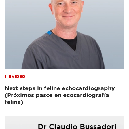
VIDEO
Next steps in feline echocardiography
(Próximos pasos en ecocardiografía
felina)