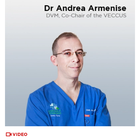
VIDEO