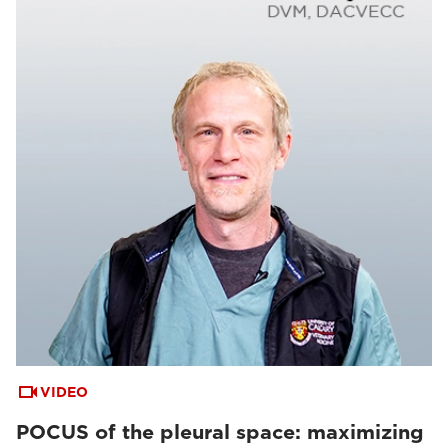
VIDEO
POCUS of the pleural space: maximizing