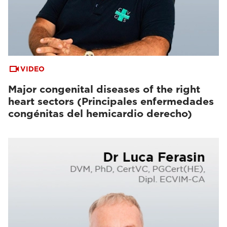
VIDEO
Major congenital diseases of the right
heart sectors (Principales enfermedades
congénitas del hemicardio derecho)