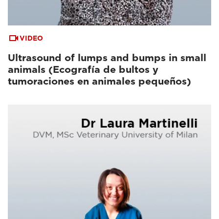
VIDEO
Ultrasound of lumps and bumps in small
animals (Ecografía de bultos y
tumoraciones en animales pequeños)