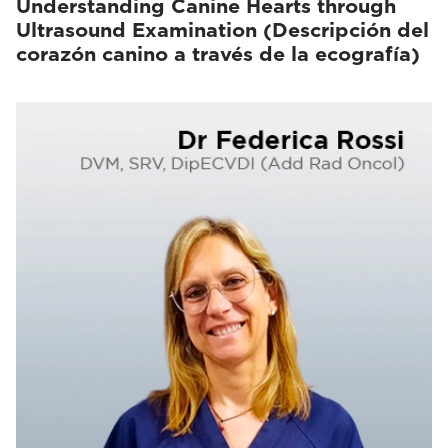
Understanding Canine Hearts through
Ultrasound Examination (Descripción del
corazón canino a través de la ecografía)