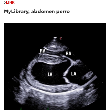
LINK
MyLibrary, abdomen perro