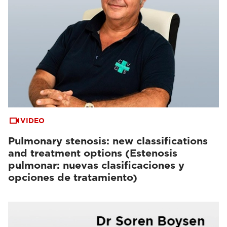
VIDEO
Pulmonary stenosis: new classifications
and treatment options (Estenosis
pulmonar: nuevas clasificaciones y
opciones de tratamiento)