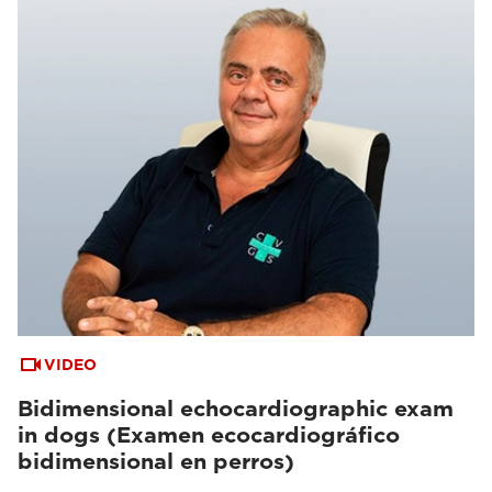
VIDEO
Bidimensional echocardiographic exam
in dogs (Examen ecocardiográfico
bidimensional en perros)