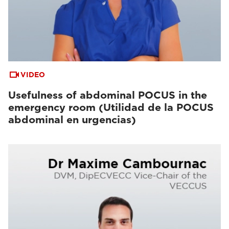
VIDEO
Usefulness of abdominal POCUS in the
emergency room (Utilidad de la POCUS
abdominal en urgencias)