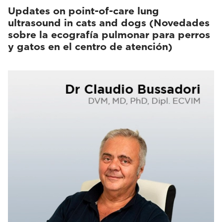
Updates on point-of-care lung
ultrasound in cats and dogs (Novedades
sobre la ecografía pulmonar para perros
y gatos en el centro de atención)