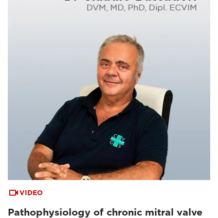
VIDEO
Pathophysiology of chronic mitral valve