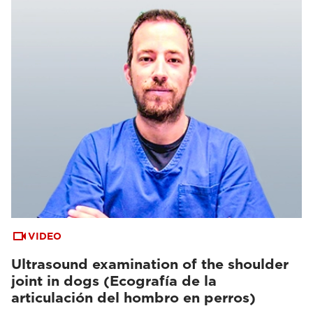
VIDEO
Ultrasound examination of the shoulder
joint in dogs (Ecografía de la
articulación del hombro en perros)