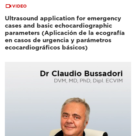
VIDEO
Ultrasound application for emergency
cases and basic echocardiographic
parameters (Aplicación de la ecografía
en casos de urgencia y parámetros
ecocardiográficos básicos)