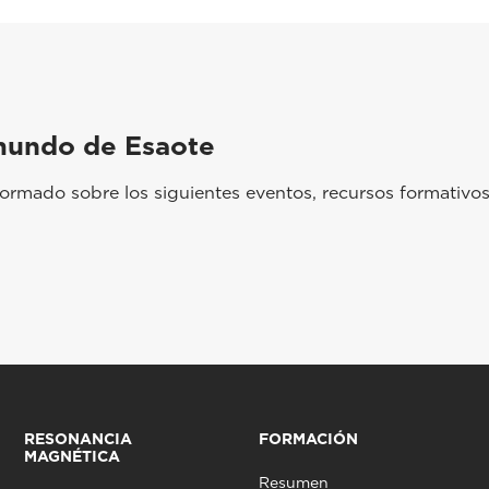
mundo de Esaote
rmado sobre los siguientes eventos, recursos formativos
RESONANCIA
FORMACIÓN
MAGNÉTICA
Resumen