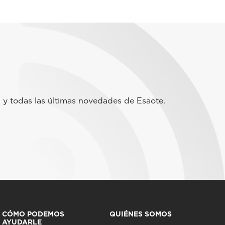
 y todas las últimas novedades de Esaote.
CÓMO PODEMOS
QUIÉNES SOMOS
AYUDARLE