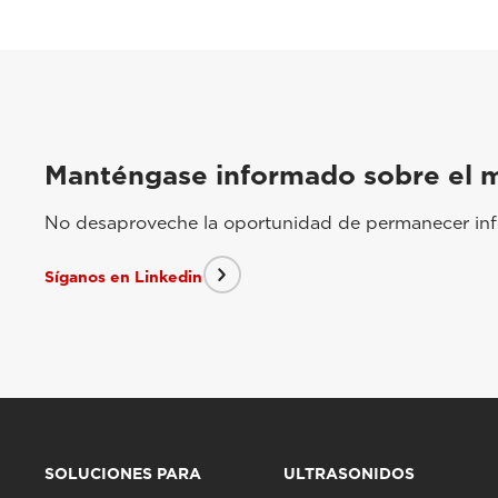
Manténgase informado sobre el 
No desaproveche la oportunidad de permanecer info
Síganos en Linkedin
SOLUCIONES PARA
ULTRASONIDOS