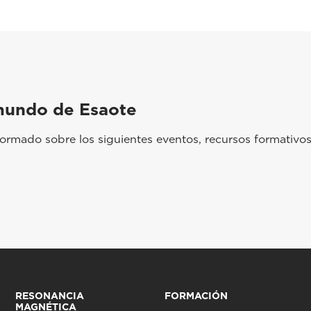
mundo de Esaote
rmado sobre los siguientes eventos, recursos formativos
RESONANCIA
FORMACIÓN
MAGNÉTICA