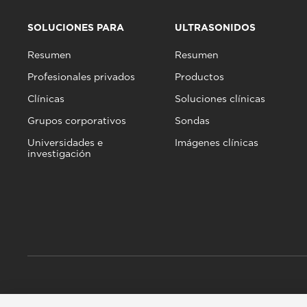
SOLUCIONES PARA
ULTRASONIDOS
Resumen
Resumen
Profesionales privados
Productos
Clínicas
Soluciones clínicas
Grupos corporativos
Sondas
Universidades e
Imágenes clínicas
investigación