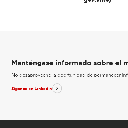
Manténgase informado sobre el 
No desaproveche la oportunidad de permanecer info
Síganos en Linkedin