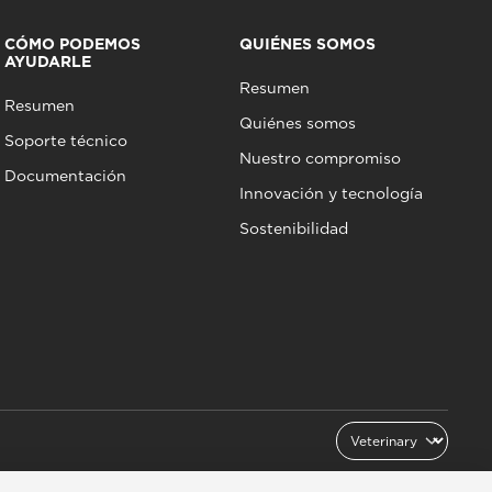
CÓMO PODEMOS
QUIÉNES SOMOS
AYUDARLE
Resumen
Resumen
Quiénes somos
Soporte técnico
Nuestro compromiso
Documentación
Innovación y tecnología
Sostenibilidad