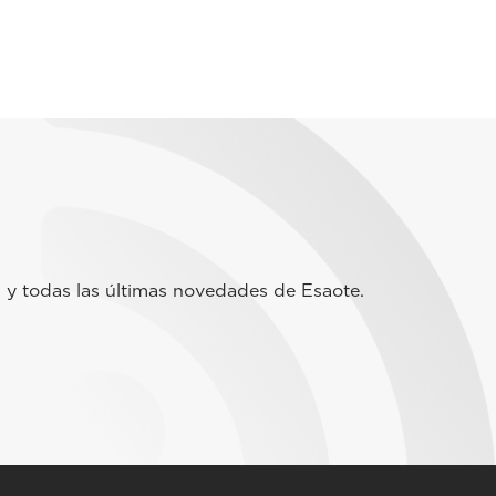
 y todas las últimas novedades de Esaote.