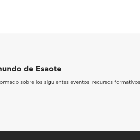
mundo de Esaote
rmado sobre los siguientes eventos, recursos formativos