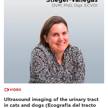
VIDEO
Ultrasound imaging of the urinary tract
in cats and dogs (Ecografía del tracto