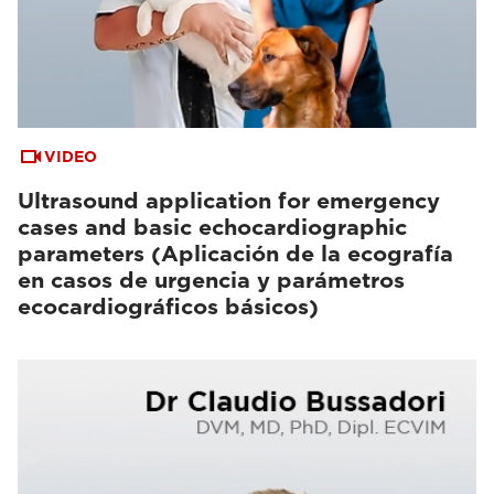
VIDEO
Ultrasound application for emergency
cases and basic echocardiographic
parameters (Aplicación de la ecografía
en casos de urgencia y parámetros
ecocardiográficos básicos)