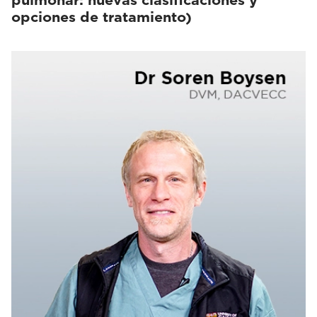
pulmonar: nuevas clasificaciones y
opciones de tratamiento)