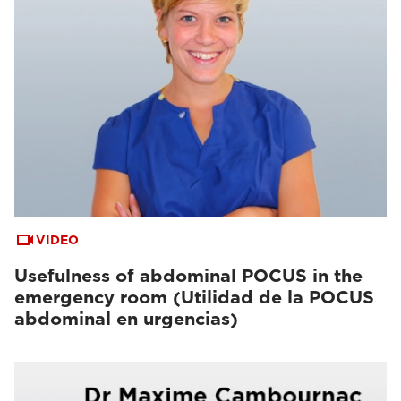
VIDEO
Usefulness of abdominal POCUS in the
emergency room (Utilidad de la POCUS
abdominal en urgencias)