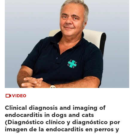
VIDEO
Clinical diagnosis and imaging of
endocarditis in dogs and cats
(Diagnóstico clínico y diagnóstico por
imagen de la endocarditis en perros y