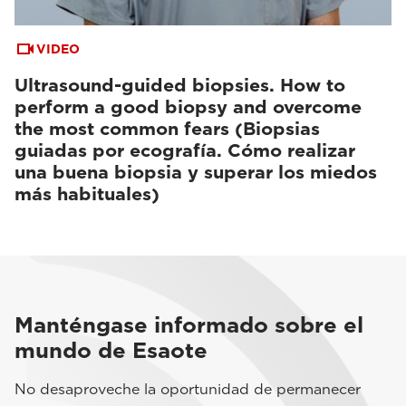
VIDEO
Ultrasound-guided biopsies. How to
perform a good biopsy and overcome
the most common fears (Biopsias
guiadas por ecografía. Cómo realizar
una buena biopsia y superar los miedos
más habituales)
Manténgase informado sobre el
mundo de Esaote
No desaproveche la oportunidad de permanecer