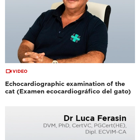
VIDEO
Echocardiographic examination of the
cat (Examen ecocardiográfico del gato)