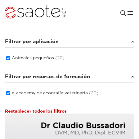
Filtrar por aplicación
Animales pequeños
(20)
Filtrar por recursos de formación
e-academy de ecografía veterinaria
(20)
Restablecer todos los filtros