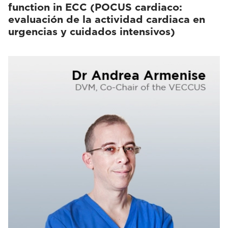
function in ECC (POCUS cardiaco:
evaluación de la actividad cardiaca en
urgencias y cuidados intensivos)