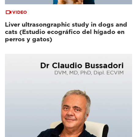
VIDEO
Liver ultrasongraphic study in dogs and
cats (Estudio ecográfico del hígado en
perros y gatos)