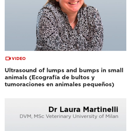
VIDEO
Ultrasound of lumps and bumps in small
animals (Ecografía de bultos y
tumoraciones en animales pequeños)