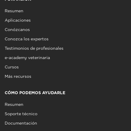
Resumen
Aplicaciones
Conózcanos
Conozca los expertos
Testimonios de profesionales
e-academy veterinaria
Cursos
Más recursos
CÓMO PODEMOS AYUDARLE
Resumen
Soporte técnico
Documentación