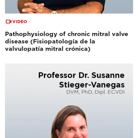
VIDEO
Pathophysiology of chronic mitral valve
disease (Fisiopatología de la
valvulopatía mitral crónica)