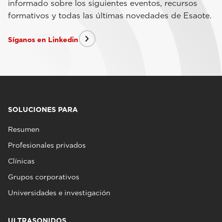
informado sobre los siguientes eventos, recursos
formativos y todas las últimas novedades de Esaote.
Síganos en Linkedin
SOLUCIONES PARA
Resumen
Profesionales privados
Clínicas
Grupos corporativos
Universidades e investigación
ULTRASONIDOS