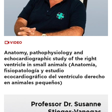
VIDEO
Anatomy, pathophysiology and
echocardiographic study of the right
ventricle in small animals (Anatomía,
fisiopatología y estudio
ecocardiográfico del ventrículo derecho
en animales pequeños)