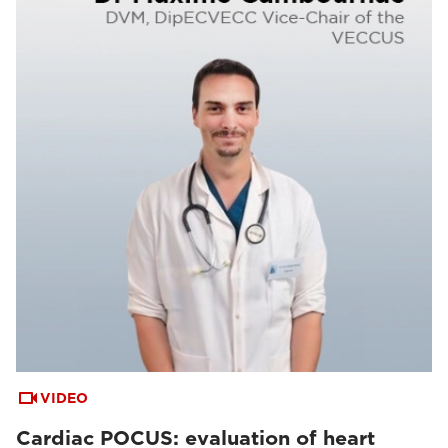
VIDEO
Cardiac POCUS: evaluation of heart