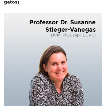
gatos)