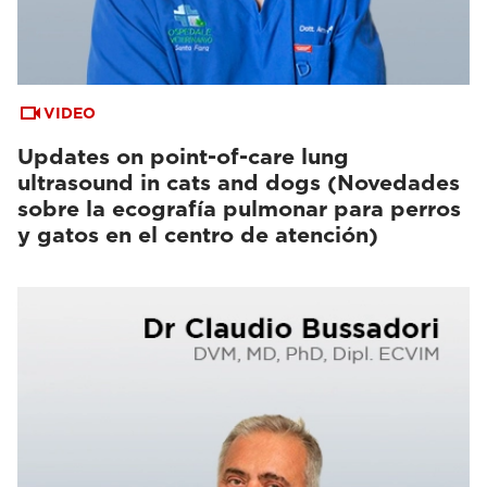
VIDEO
Updates on point-of-care lung
ultrasound in cats and dogs (Novedades
sobre la ecografía pulmonar para perros
y gatos en el centro de atención)