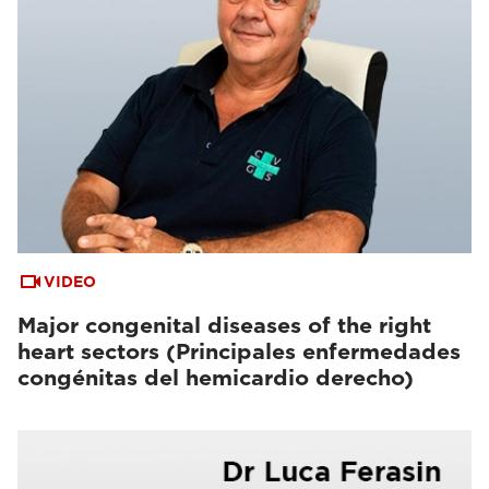
VIDEO
Major congenital diseases of the right
heart sectors (Principales enfermedades
congénitas del hemicardio derecho)