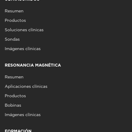
Resumen
Productos
Soluciones clínicas
Sondas
Imágenes clínicas
RESONANCIA MAGNÉTICA
Resumen
Aplicaciones clínicas
Productos
Bobinas
Imágenes clínicas
FORMACIÓN