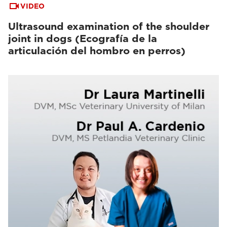
VIDEO
Ultrasound examination of the shoulder
joint in dogs (Ecografía de la
articulación del hombro en perros)