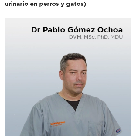
urinario en perros y gatos)