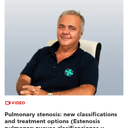
VIDEO
Pulmonary stenosis: new classifications
and treatment options (Estenosis