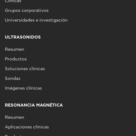
Clínicas
Grupos corporativos
Universidades e investigación
ULTRASONIDOS
Resumen
Productos
Soluciones clínicas
Sondas
Imágenes clínicas
RESONANCIA MAGNÉTICA
Resumen
Aplicaciones clínicas