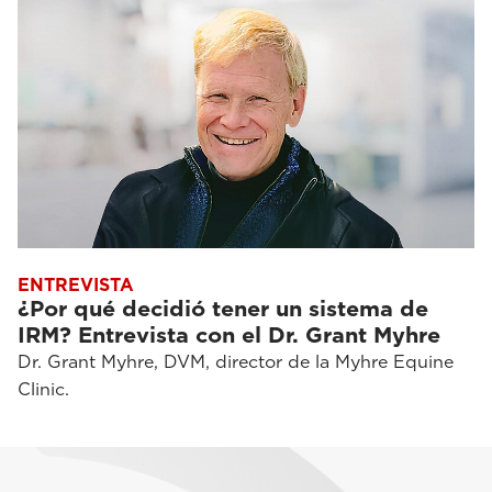
ENTREVISTA
¿Por qué decidió tener un sistema de
IRM? Entrevista con el Dr. Grant Myhre
Dr. Grant Myhre, DVM, director de la Myhre Equine
Clinic.