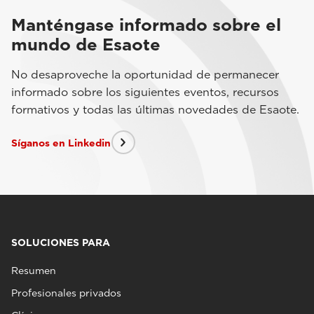
Manténgase informado sobre el
mundo de Esaote
No desaproveche la oportunidad de permanecer
informado sobre los siguientes eventos, recursos
formativos y todas las últimas novedades de Esaote.
Síganos en Linkedin
SOLUCIONES PARA
Resumen
Profesionales privados