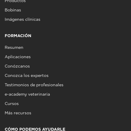
Productos
Bobinas
Imágenes clínicas
FORMACIÓN
Resumen
Aplicaciones
Conózcanos
Conozca los expertos
Testimonios de profesionales
e-academy veterinaria
Cursos
Más recursos
CÓMO PODEMOS AYUDARLE