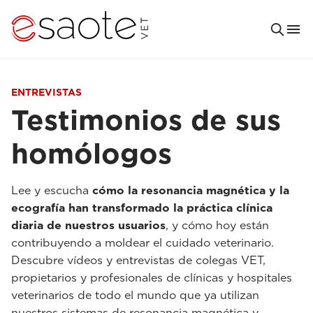
ENTREVISTAS
Testimonios de sus
homólogos
Lee y escucha
cómo la resonancia magnética y la
ecografía han transformado la práctica clínica
diaria de nuestros usuarios
, y cómo hoy están
contribuyendo a moldear el cuidado veterinario.
Descubre vídeos y entrevistas de colegas VET,
propietarios y profesionales de clínicas y hospitales
veterinarios de todo el mundo que ya utilizan
nuestros sistemas de resonancia magnética y