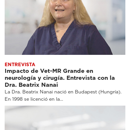
ENTREVISTA
Impacto de Vet-MR Grande en
neurología y cirugía. Entrevista con la
Dra. Beatrix Nanai
La Dra. Beatrix Nanai nació en Budapest (Hungría).
En 1998 se licenció en la…