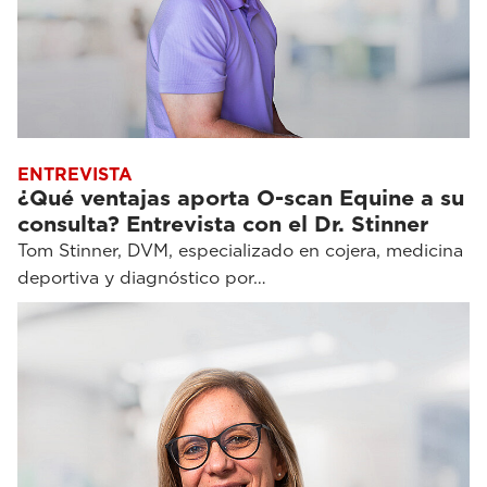
ENTREVISTA
¿Qué ventajas aporta O-scan Equine a su
consulta? Entrevista con el Dr. Stinner
Tom Stinner, DVM, especializado en cojera, medicina
deportiva y diagnóstico por…