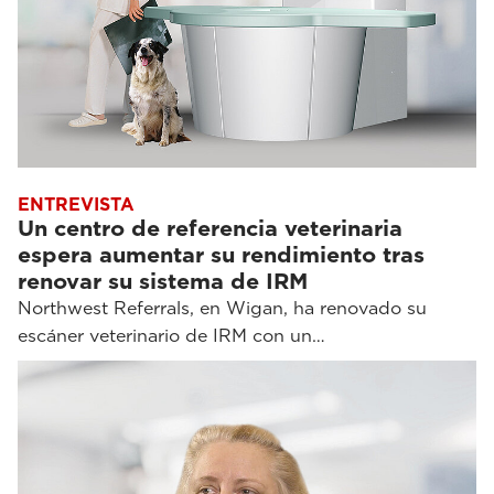
ENTREVISTA
Un centro de referencia veterinaria
espera aumentar su rendimiento tras
renovar su sistema de IRM
Northwest Referrals, en Wigan, ha renovado su
escáner veterinario de IRM con un…