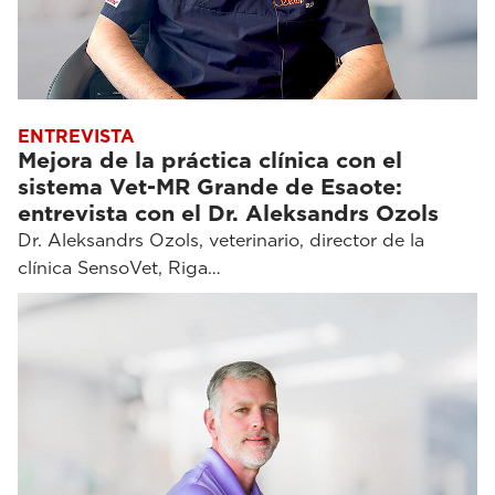
ENTREVISTA
Mejora de la práctica clínica con el
sistema Vet-MR Grande de Esaote:
entrevista con el Dr. Aleksandrs Ozols
Dr. Aleksandrs Ozols, veterinario, director de la
clínica SensoVet, Riga…