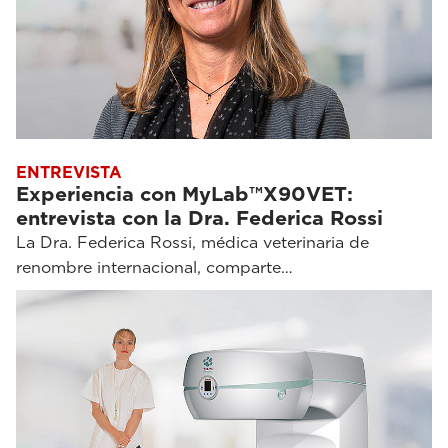
ENTREVISTA
Experiencia con MyLab™X90VET:
entrevista con la Dra. Federica Rossi
La Dra. Federica Rossi, médica veterinaria de
renombre internacional, comparte…