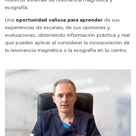
ecografía.
Una
oportunidad valiosa para aprender
de sus
experiencias de escaneo, de sus opiniones y
evaluaciones, obteniendo información práctica y real
que puedes aplicar al considerar la incorporación de
la resonancia magnética o la ecografía en tu centro.