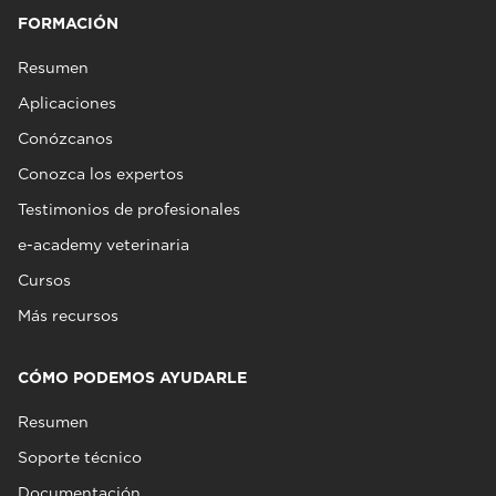
FORMACIÓN
Resumen
Aplicaciones
Conózcanos
Conozca los expertos
Testimonios de profesionales
e-academy veterinaria
Cursos
Más recursos
CÓMO PODEMOS AYUDARLE
Resumen
Soporte técnico
Documentación