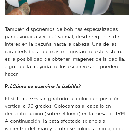
También disponemos de bobinas especializadas
para ayudar a ver qué va mal, desde regiones de
interés en la pezuña hasta la cabeza. Una de las
características que más me gustan de este sistema
es la posibilidad de obtener imágenes de la babilla,
algo que la mayoría de los escáneres no pueden
hacer.
P:
¿Cómo se examina la babilla?
El sistema G-scan giratorio se coloca en posición
vertical a 90 grados. Colocamos al caballo en
decúbito supino (sobre el lomo) en la mesa de IRM.
A continuación, la pata afectada se ancla al
isocentro del imán y la otra se coloca a horcajadas