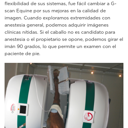
flexibilidad de sus sistemas, fue fácil cambiar a G-
scan Equine por sus mejoras en la calidad de
imagen. Cuando exploramos extremidades con
anestesia general, podemos adquirir imágenes
clínicas nítidas. Si el caballo no es candidato para
anestesia o el propietario se opone, podemos girar el
imán 90 grados, lo que permite un examen con el
paciente de pie.