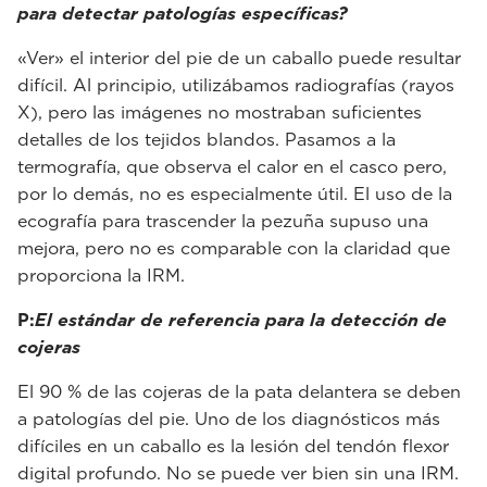
para detectar patologías específicas?
«Ver» el interior del pie de un caballo puede resultar
difícil. Al principio, utilizábamos radiografías (rayos
X), pero las imágenes no mostraban suficientes
detalles de los tejidos blandos. Pasamos a la
termografía, que observa el calor en el casco pero,
por lo demás, no es especialmente útil. El uso de la
ecografía para trascender la pezuña supuso una
mejora, pero no es comparable con la claridad que
proporciona la IRM.
P:
El estándar de referencia para la detección de
cojeras
El 90 % de las cojeras de la pata delantera se deben
a patologías del pie. Uno de los diagnósticos más
difíciles en un caballo es la lesión del tendón flexor
digital profundo. No se puede ver bien sin una IRM.