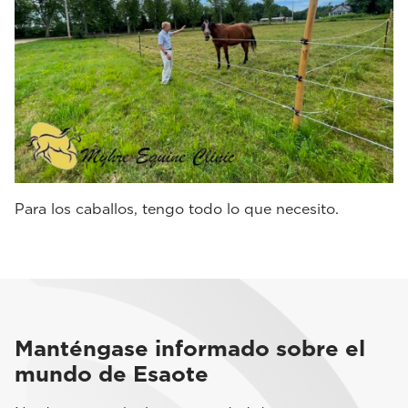
Para los caballos, tengo todo lo que necesito.
Manténgase informado sobre el
mundo de Esaote