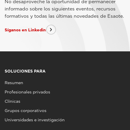
No desaproveche la oportunidad de permanecer
informado sobre los siguientes eventos, recursos
formativos y todas las últimas novedades de Esaote.
Síganos en Linkedin
SOLUCIONES PARA
Resumen
Profesionales privados
Clínicas
Grupos corporativos
Universidades e investigación