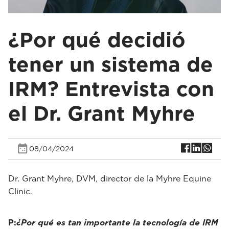
¿Por qué decidió
tener un sistema de
IRM? Entrevista con
el Dr. Grant Myhre
08/04/2024
Dr. Grant Myhre, DVM, director de la Myhre Equine
Clinic.
P:
¿Por qué es tan importante la tecnología de IRM