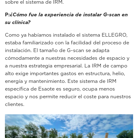
sobre el sistema de IRM.
P:
¿Cómo fue la experiencia de instalar G-scan en
su clínica?
Como ya habíamos instalado el sistema ELLEGRO,
estaba familiarizado con la facilidad del proceso de
instalación. El tamaño de G-scan se adapta
cómodamente a nuestras necesidades de espacio y
a nuestra estrategia empresarial. La IRM de campo
alto exige importantes gastos en estructura, helio,
energía y mantenimiento. Este sistema de IRM
específica de Esaote es seguro, ocupa menos
espacio y nos permite reducir el coste para nuestros
clientes.