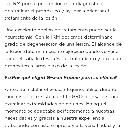
La IRM puede proporcionar un diagnóstico,
determinar el pronóstico y ayudar a orientar el
tratamiento de la lesión.
Una excelente opción de tratamiento puede ser la
neurectomía. Con la IRM podemos determinar el
grado de degeneración de una lesión. El alcance de
la lesión determina cuánto ejercicio puede volver a
hacer el caballo después del tratamiento y ofrece un
pronóstico a largo plazo de la lesión.
P:
¿Por qué eligió G-scan Equine para su clínica?
Antes de instalar el G-scan Equine, utilicé durante
muchos años el sistema ELLEGRO de Esaote para
examinar extremidades de equinos. En aquel
momento se adaptaba perfectamente a nuestras
necesidades y, gracias a nuestra experiencia
trabajando con esta empresa y a la versatilidad y la