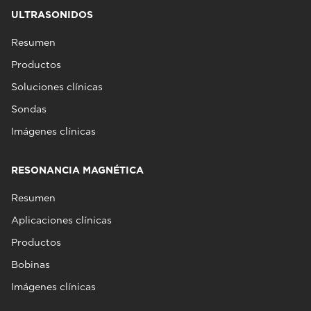
ULTRASONIDOS
Resumen
Productos
Soluciones clínicas
Sondas
Imágenes clínicas
RESONANCIA MAGNÉTICA
Resumen
Aplicaciones clínicas
Productos
Bobinas
Imágenes clínicas