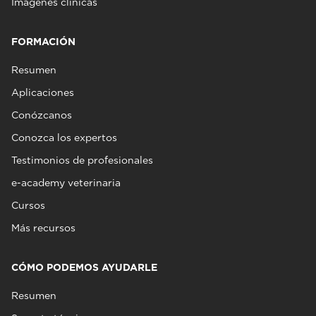
Imágenes clínicas
FORMACIÓN
Resumen
Aplicaciones
Conózcanos
Conozca los expertos
Testimonios de profesionales
e-academy veterinaria
Cursos
Más recursos
CÓMO PODEMOS AYUDARLE
Resumen