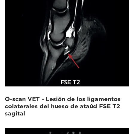
O-scan VET - Lesión de los ligamentos
colaterales del hueso de ataúd FSE T2
sagital