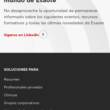
mundo de Esaote
No desaproveche la oportunidad de permanecer
informado sobre los siguientes eventos, recursos
formativos y todas las últimas novedades de Esaote.
Síganos en Linkedin
SOLUCIONES PARA
Resumen
Profesionales privados
Clínicas
Grupos corporativos