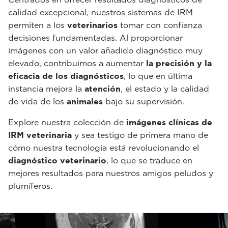
calidad excepcional, nuestros sistemas de IRM
permiten a los
veterinarios
tomar con confianza
decisiones fundamentadas. Al proporcionar
imágenes con un valor añadido diagnóstico muy
elevado, contribuimos a aumentar
la precisión y la
eficacia de los diagnósticos
, lo que en última
instancia mejora la
atención
, el estado y la calidad
de vida de los
animales
bajo su supervisión.
Explore nuestra colección de
imágenes clínicas de
IRM veterinaria
y sea testigo de primera mano de
cómo nuestra tecnología está revolucionando el
diagnóstico veterinario
, lo que se traduce en
mejores resultados para nuestros amigos peludos y
plumíferos.