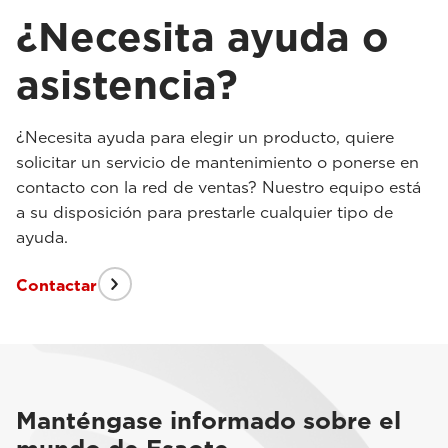
¿Necesita ayuda o
asistencia?
¿Necesita ayuda para elegir un producto, quiere
solicitar un servicio de mantenimiento o ponerse en
contacto con la red de ventas? Nuestro equipo está
a su disposición para prestarle cualquier tipo de
ayuda.
Contactar
Manténgase informado sobre el