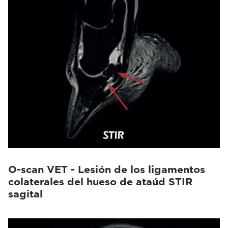
O-scan VET - Lesión de los ligamentos
colaterales del hueso de ataúd STIR
sagital