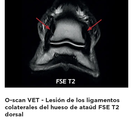
O-scan VET - Lesión de los ligamentos
colaterales del hueso de ataúd FSE T2
dorsal