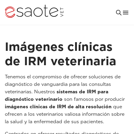
Imágenes clínicas
de IRM veterinaria
Tenemos el compromiso de ofrecer soluciones de
diagnóstico de vanguardia para las consultas
veterinarias. Nuestros
sistemas de IRM para
diagnóstico veterinario
son famosos por producir
imágenes clínicas de IRM de alta resolución
que
ofrecen a los veterinarios valiosa información sobre
la salud y la enfermedad de sus pacientes.
Centrados en ofrecer resultados diagnósticos de