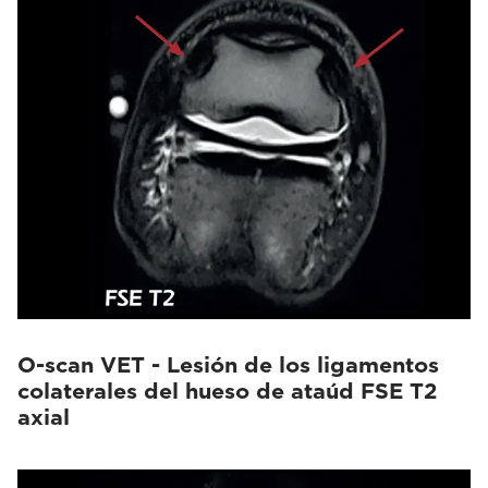
O-scan VET - Lesión de los ligamentos
colaterales del hueso de ataúd FSE T2
axial