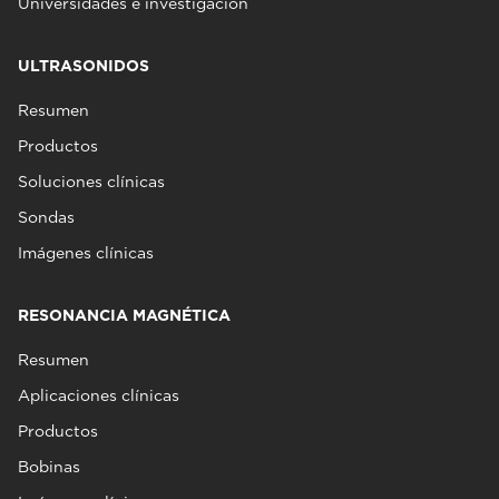
Universidades e investigación
ULTRASONIDOS
Resumen
Productos
Soluciones clínicas
Sondas
Imágenes clínicas
RESONANCIA MAGNÉTICA
Resumen
Aplicaciones clínicas
Productos
Bobinas