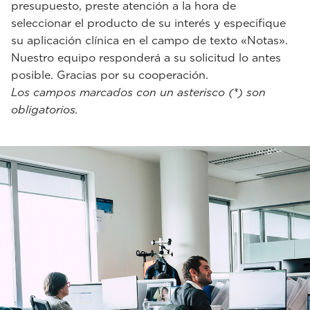
presupuesto, preste atención a la hora de
seleccionar el producto de su interés y especifique
su aplicación clínica en el campo de texto «Notas».
Nuestro equipo responderá a su solicitud lo antes
posible. Gracias por su cooperación.
Los campos marcados con un asterisco (*) son
obligatorios.