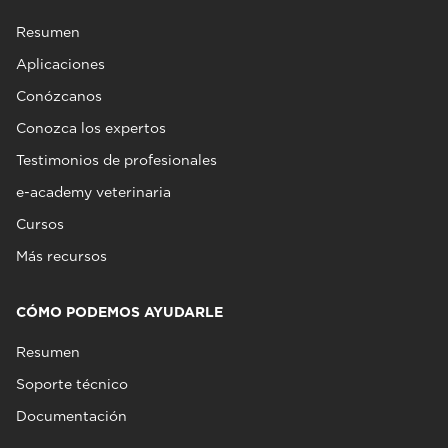
Resumen
Aplicaciones
Conózcanos
Conozca los expertos
Testimonios de profesionales
e-academy veterinaria
Cursos
Más recursos
CÓMO PODEMOS AYUDARLE
Resumen
Soporte técnico
Documentación