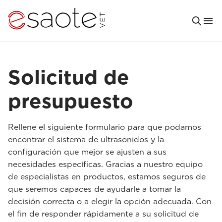
Solicitud de
presupuesto
Rellene el siguiente formulario para que podamos
encontrar el sistema de ultrasonidos y la
configuración que mejor se ajusten a sus
necesidades específicas. Gracias a nuestro equipo
de especialistas en productos, estamos seguros de
que seremos capaces de ayudarle a tomar la
decisión correcta o a elegir la opción adecuada. Con
el fin de responder rápidamente a su solicitud de