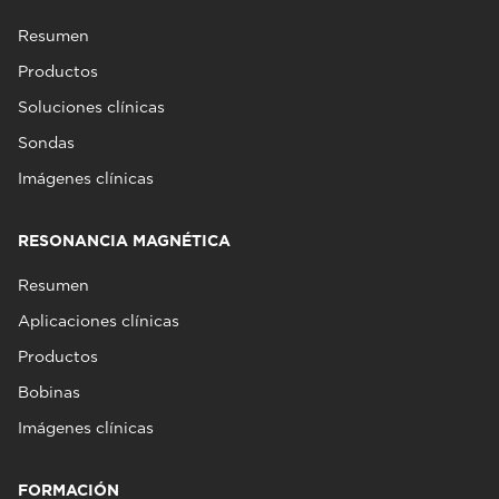
Resumen
Productos
Soluciones clínicas
Sondas
Imágenes clínicas
RESONANCIA MAGNÉTICA
Resumen
Aplicaciones clínicas
Productos
Bobinas
Imágenes clínicas
FORMACIÓN