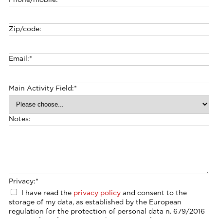
Zip/code:
Email:
*
Main Activity Field:
*
Notes:
Privacy:
*
I have read the
privacy policy
and consent to the
storage of my data, as established by the European
regulation for the protection of personal data n. 679/2016