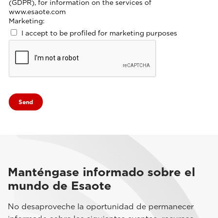
(GDPR), for information on the services of
www.esaote.com
Marketing:
I accept to be profiled for marketing purposes
Manténgase informado sobre el
mundo de Esaote
No desaproveche la oportunidad de permanecer