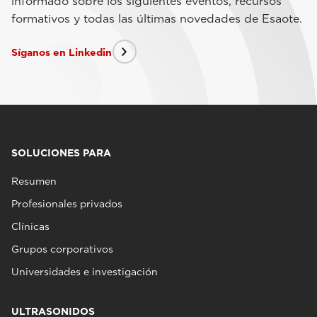
informado sobre los siguientes eventos, recursos
formativos y todas las últimas novedades de Esaote.
Síganos en Linkedin
SOLUCIONES PARA
Resumen
Profesionales privados
Clínicas
Grupos corporativos
Universidades e investigación
ULTRASONIDOS