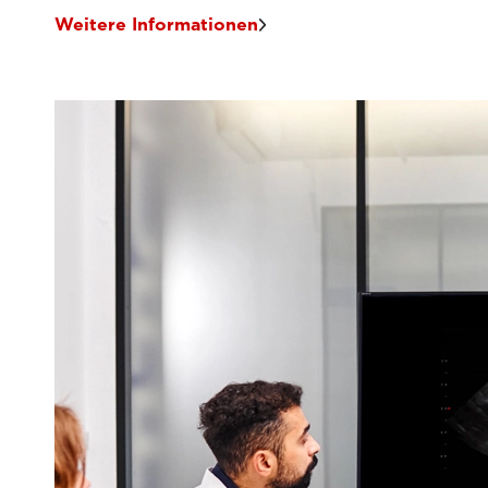
Weitere Informationen