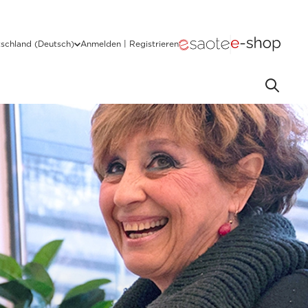
schland (Deutsch)
Anmelden | Registrieren