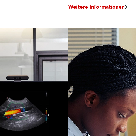
Weitere Informationen