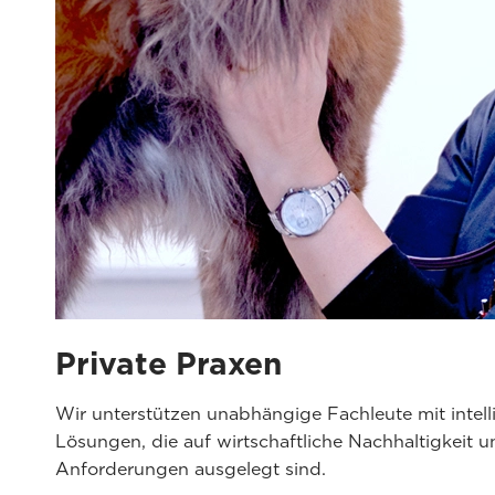
Private Praxen
Wir unterstützen unabhängige Fachleute mit intell
Lösungen, die auf wirtschaftliche Nachhaltigkeit u
Anforderungen ausgelegt sind.