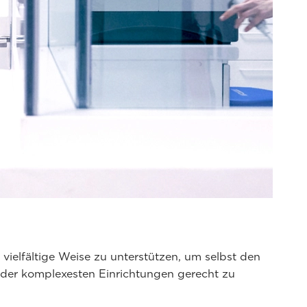
uf vielfältige Weise zu unterstützen, um selbst den
er komplexesten Einrichtungen gerecht zu