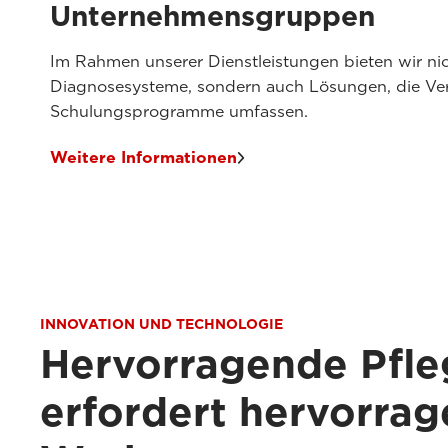
Unternehmensgruppen
Im Rahmen unserer Dienstleistungen bieten wir nich
Diagnosesysteme, sondern auch Lösungen, die Ve
Schulungsprogramme umfassen.
Weitere Informationen
INNOVATION UND TECHNOLOGIE
Hervorragende Pfle
erfordert hervorra