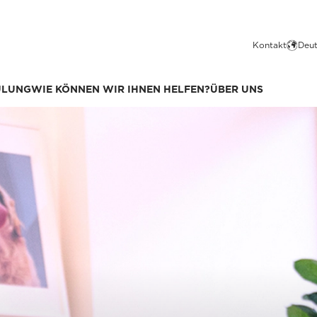
Kontakt
Deut
ULUNG
WIE KÖNNEN WIR IHNEN HELFEN?
ÜBER UNS