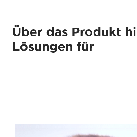
Über das Produkt hi
Lösungen für