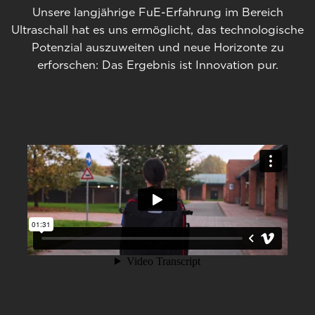
Unsere langjährige FuE-Erfahrung im Bereich
Ultraschall hat es uns ermöglicht, das technologische
Potenzial auszuweiten und neue Horizonte zu
erforschen: Das Ergebnis ist Innovation pur.