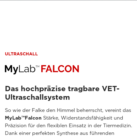
ULTRASCHALL
Das hochpräzise tragbare VET-
Ultraschallsystem
So wie der Falke den Himmel beherrscht, vereint das
MyLab™Falcon
Stärke, Widerstandsfähigkeit und
Präzision für den flexiblen Einsatz in der Tiermedizin.
Dank einer perfekten Synthese aus führenden