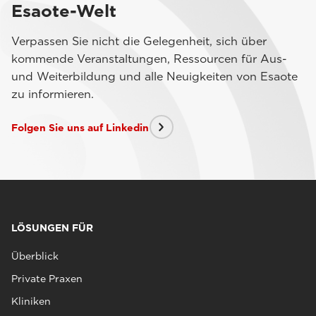
Esaote-Welt
Verpassen Sie nicht die Gelegenheit, sich über
kommende Veranstaltungen, Ressourcen für Aus-
und Weiterbildung und alle Neuigkeiten von Esaote
zu informieren.
Folgen Sie uns auf Linkedin
LÖSUNGEN FÜR
Überblick
Private Praxen
Kliniken