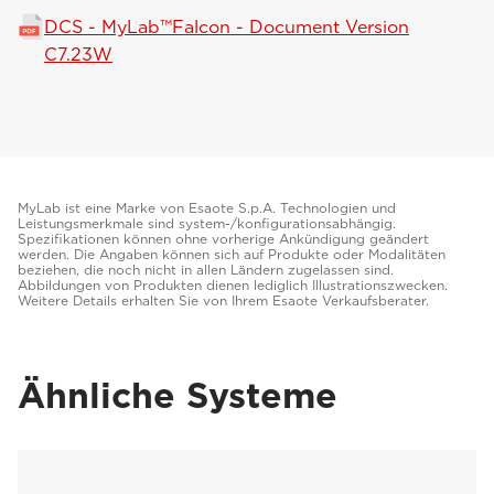
DCS - MyLab™Falcon - Document Version
C7.23W
MyLab ist eine Marke von Esaote S.p.A. Technologien und
Leistungsmerkmale sind system-/konfigurationsabhängig.
Spezifikationen können ohne vorherige Ankündigung geändert
werden. Die Angaben können sich auf Produkte oder Modalitäten
beziehen, die noch nicht in allen Ländern zugelassen sind.
Abbildungen von Produkten dienen lediglich Illustrationszwecken.
Weitere Details erhalten Sie von Ihrem Esaote Verkaufsberater.
Ähnliche Systeme