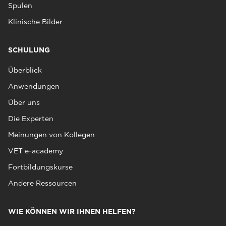
Spulen
Klinische Bilder
SCHULUNG
Überblick
Anwendungen
Über uns
Die Experten
Meinungen von Kollegen
VET e-academy
Fortbildungskurse
Andere Ressourcen
WIE KÖNNEN WIR IHNEN HELFEN?