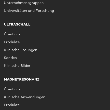
Unternehmensgruppen
Universitäten und Forschung
ULTRASCHALL
Überblick
Produkte
Klinische Lösungen
Sonden
Klinische Bilder
MAGNETRESONANZ
Überblick
Klinische Anwendungen
Produkte