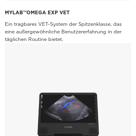
MYLAB™OMEGA EXP VET
Ein tragbares VET-System der Spitzenklasse, das
eine außergewöhnliche Benutzererfahrung in der
täglichen Routine bietet.