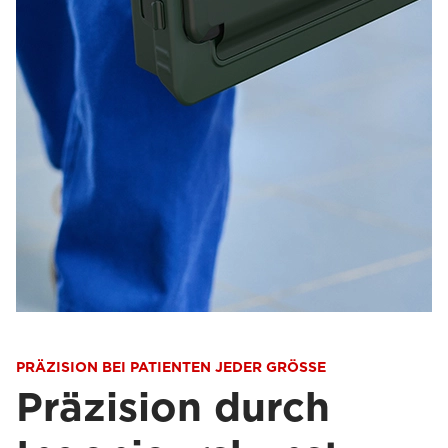
PRÄZISION BEI PATIENTEN JEDER GRÖSSE
Präzision durch