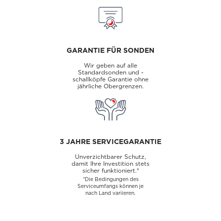
GARANTIE FÜR SONDEN
Wir geben auf alle
Standardsonden und -
schallköpfe Garantie ohne
jährliche Obergrenzen.
3 JAHRE SERVICEGARANTIE
Unverzichtbarer Schutz,
damit Ihre Investition stets
sicher funktioniert.*
*Die Bedingungen des
Serviceumfangs können je
nach Land variieren.