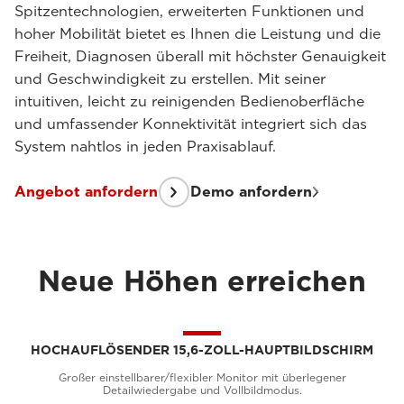
Spitzentechnologien, erweiterten Funktionen und
hoher Mobilität bietet es Ihnen die Leistung und die
Freiheit, Diagnosen überall mit höchster Genauigkeit
und Geschwindigkeit zu erstellen. Mit seiner
intuitiven, leicht zu reinigenden Bedienoberfläche
und umfassender Konnektivität integriert sich das
System nahtlos in jeden Praxisablauf.
Angebot anfordern
Demo anfordern
Neue Höhen erreichen
HOCHAUFLÖSENDER 15,6-ZOLL-HAUPTBILDSCHIRM
Großer einstellbarer/flexibler Monitor mit überlegener
Detailwiedergabe und Vollbildmodus.