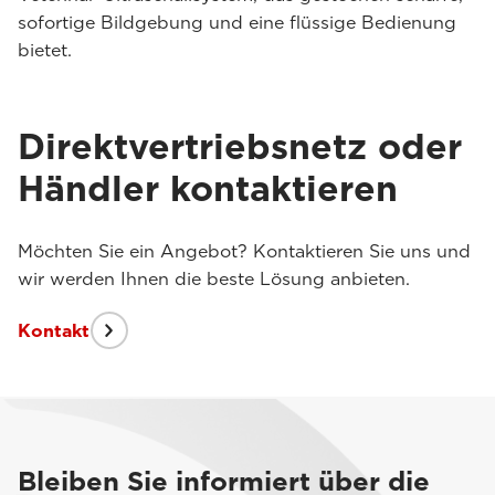
sofortige Bildgebung und eine flüssige Bedienung
bietet.
Direktvertriebsnetz oder
Händler kontaktieren
Möchten Sie ein Angebot? Kontaktieren Sie uns und
wir werden Ihnen die beste Lösung anbieten.
Kontakt
Bleiben Sie informiert über die