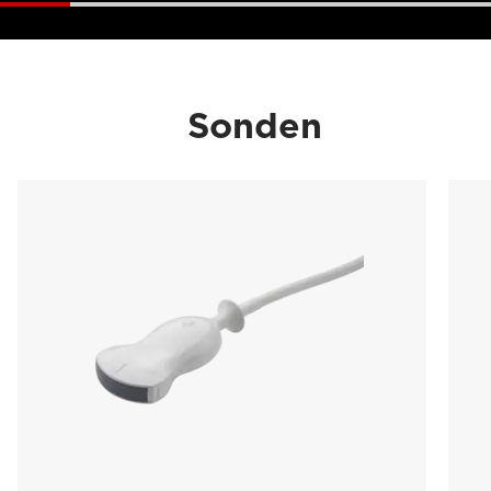
Sonden