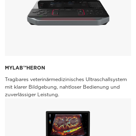
MYLAB™HERON
Tragbares veterinärmedizinisches Ultraschallsystem
mit klarer Bildgebung, nahtloser Bedienung und
zuverlässiger Leistung.