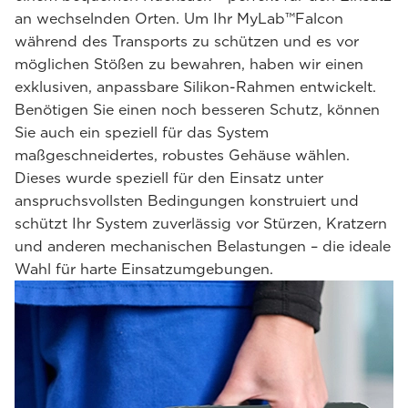
an wechselnden Orten. Um Ihr MyLab™Falcon
während des Transports zu schützen und es vor
möglichen Stößen zu bewahren, haben wir einen
exklusiven, anpassbare Silikon-Rahmen entwickelt.
Benötigen Sie einen noch besseren Schutz, können
Sie auch ein speziell für das System
maßgeschneidertes, robustes Gehäuse wählen.
Dieses wurde speziell für den Einsatz unter
anspruchsvollsten Bedingungen konstruiert und
schützt Ihr System zuverlässig vor Stürzen, Kratzern
und anderen mechanischen Belastungen – die ideale
Wahl für harte Einsatzumgebungen.