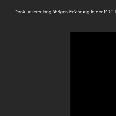
Dank unserer langjährigen Erfahrung in der MRT-