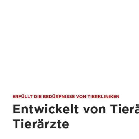
ERFÜLLT DIE BEDÜRFNISSE VON TIERKLINIKEN
Entwickelt von Tier
Tierärzte