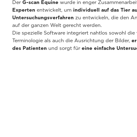
Der
G-scan Equine
wurde in enger Zusammenarbei
Experten
entwickelt, um
individuell auf das Tier 
Untersuchungsverfahren
zu entwickeln, die den An
auf der ganzen Welt gerecht werden.
Die spezielle Software integriert nahtlos sowohl die 
Terminologie als auch die Ausrichtung der Bilder,
er
des Patienten
und sorgt für
eine einfache Unters