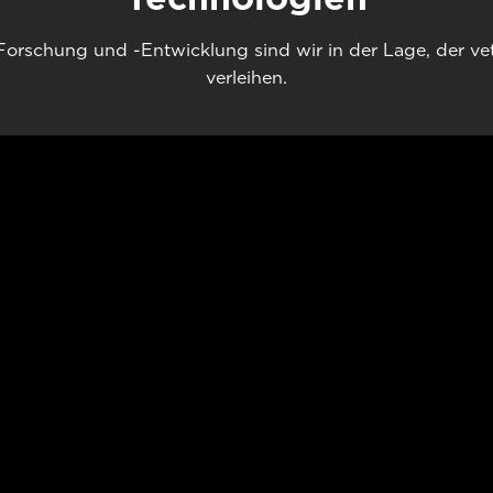
Forschung und -Entwicklung sind wir in der Lage, der v
verleihen.