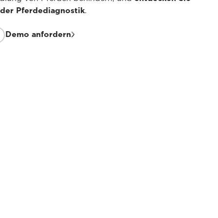
der Pferdediagnostik
.
Demo anfordern