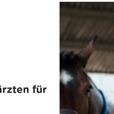
ärzten für