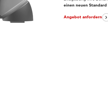
einen neuen Standard 
Angebot anfordern