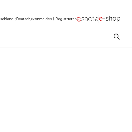
schland (Deutsch)
Anmelden | Registrieren