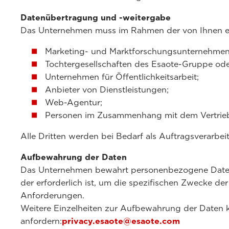
Datenübertragung und -weitergabe
Das Unternehmen muss im Rahmen der von Ihnen er
Marketing- und Marktforschungsunternehmen
Tochtergesellschaften des Esaote-Gruppe ode
Unternehmen für Öffentlichkeitsarbeit;
Anbieter von Dienstleistungen;
Web-Agentur;
Personen im Zusammenhang mit dem Vertrieb
Alle Dritten werden bei Bedarf als Auftragsverarb
Aufbewahrung der Daten
Das Unternehmen bewahrt personenbezogene Daten u
der erforderlich ist, um die spezifischen Zwecke de
Anforderungen.
Weitere Einzelheiten zur Aufbewahrung der Daten k
anfordern:
privacy.esaote@esaote.com