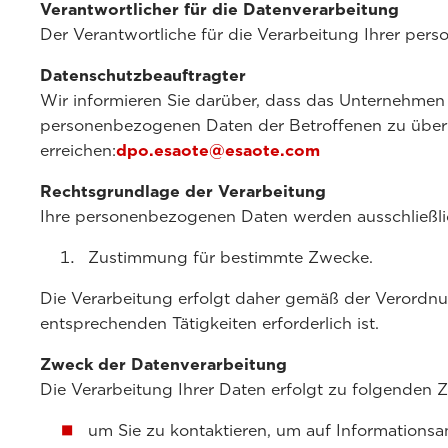
Verantwortlicher für die Datenverarbeitung
Der Verantwortliche für die Verarbeitung Ihrer per
Datenschutzbeauftragter
Wir informieren Sie darüber, dass das Unternehmen
personenbezogenen Daten der Betroffenen zu überw
erreichen:
dpo.esaote@esaote.com
Rechtsgrundlage der Verarbeitung
Ihre personenbezogenen Daten werden ausschließli
Zustimmung für bestimmte Zwecke.
Die Verarbeitung erfolgt daher gemäß der Verordnu
entsprechenden Tätigkeiten erforderlich ist.
Zweck der Datenverarbeitung
Die Verarbeitung Ihrer Daten erfolgt zu folgenden 
um Sie zu kontaktieren, um auf Informationsa