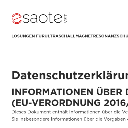
LÖSUNGEN FÜR
ULTRASCHALL
MAGNETRESONANZ
SCH
Datenschutzerkläru
INFORMATIONEN ÜBER 
(EU-VERORDNUNG 2016
Dieses Dokument enthält Informationen über die 
Sie insbesondere Informationen über die Vorgaben