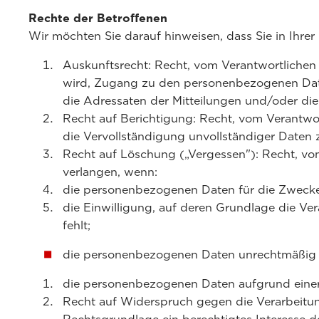
Rechte der Betroffenen
Wir möchten Sie darauf hinweisen, dass Sie in Ihre
Auskunftsrecht: Recht, vom Verantwortlichen 
wird, Zugang zu den personenbezogenen Daten
die Adressaten der Mitteilungen und/oder die
Recht auf Berichtigung: Recht, vom Verantwo
die Vervollständigung unvollständiger Daten 
Recht auf Löschung („Vergessen"): Recht, v
verlangen, wenn:
die personenbezogenen Daten für die Zwecke d
die Einwilligung, auf deren Grundlage die Ve
fehlt;
die personenbezogenen Daten unrechtmäßig v
die personenbezogenen Daten aufgrund einer
Recht auf Widerspruch gegen die Verarbeitun