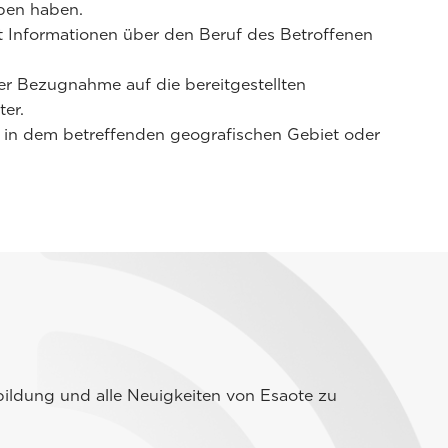
eben haben.
 Informationen über den Beruf des Betroffenen
ter Bezugnahme auf die bereitgestellten
er.
ce in dem betreffenden geografischen Gebiet oder
ildung und alle Neuigkeiten von Esaote zu