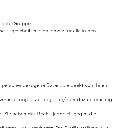
Esaote-Gruppe;
e zugeschnitten sind, sowie für alle in den
lt personenbezogene Daten, die direkt von Ihnen
enverarbeitung beauftragt und/oder dazu ermächtigt
. Sie haben das Recht, jederzeit gegen die