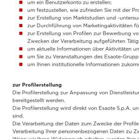
um ein Benutzerkonto zu erstellen;
um festzustellen, wie zufrieden Sie mit der Pr
zur Erstellung von Marktstudien und -unters
zur Durchführung von Marketingaktivitäten f
zur Erstellung von Profilen zur Bewerbung von
Zwecken der Verarbeitung aufgeführten Tätig
um aktuelle Informationen über Aktivitäten u
um Sie zu Veranstaltungen des Esaote-Grupp
um Ihnen institutionelle Informationen zukom
zur Profilerstellung
Die Profilerstellung zur Anpassung von Dienstleist
bereitgestellt werden.
Die Profilerstellung wird direkt von Esaote S.p.A.
sind.
Die Verarbeitung der Daten zum Zwecke der Profiler
Verarbeitung Ihrer personenbezogenen Daten zu Zwe