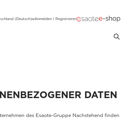
schland (Deutsch)
Anmelden | Registrieren
ONENBEZOGENER DATEN
Unternehmen des Esaote-Gruppe Nachstehend finden