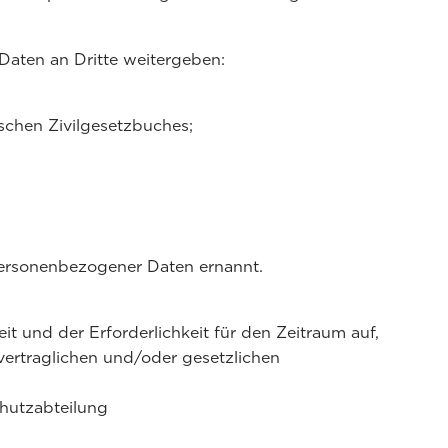
aten an Dritte weitergeben:
schen Zivilgesetzbuches;
personenbezogener Daten ernannt.
und der Erforderlichkeit für den Zeitraum auf,
vertraglichen und/oder gesetzlichen
hutzabteilung