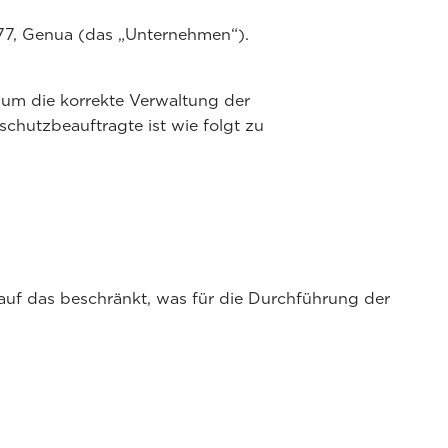
 77, Genua (das „Unternehmen“).
 um die korrekte Verwaltung der
hutzbeauftragte ist wie folgt zu
uf das beschränkt, was für die Durchführung der