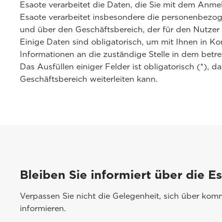
Esaote verarbeitet die Daten, die Sie mit dem Anm
Esaote verarbeitet insbesondere die personenbezo
und über den Geschäftsbereich, der für den Nutzer v
Einige Daten sind obligatorisch, um mit Ihnen in Ko
Informationen an die zuständige Stelle in dem betr
Das Ausfüllen einiger Felder ist obligatorisch (*)
Geschäftsbereich weiterleiten kann.
Bleiben Sie informiert über die E
Verpassen Sie nicht die Gelegenheit, sich über ko
informieren.