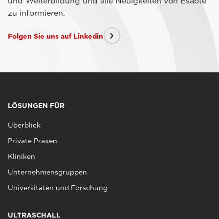
und Weiterbildung und alle Neuigkeiten von Esaote
zu informieren.
Folgen Sie uns auf Linkedin
LÖSUNGEN FÜR
Überblick
Private Praxen
Kliniken
Unternehmensgruppen
Universitäten und Forschung
ULTRASCHALL