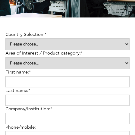
Country Selection:
*
Area of Interest / Product category:
*
First name:
*
Last name:
*
Company/Institution:
*
Phone/mobile: