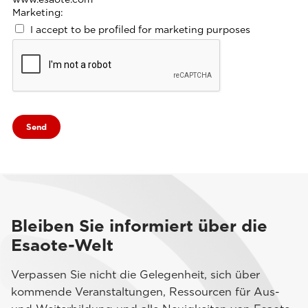
Marketing:
I accept to be profiled for marketing purposes
Bleiben Sie informiert über die
Esaote-Welt
Verpassen Sie nicht die Gelegenheit, sich über
kommende Veranstaltungen, Ressourcen für Aus-