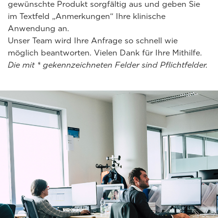
gewünschte Produkt sorgfältig aus und geben Sie
im Textfeld „Anmerkungen“ Ihre klinische
Anwendung an.
Unser Team wird Ihre Anfrage so schnell wie
möglich beantworten. Vielen Dank für Ihre Mithilfe.
Die mit * gekennzeichneten Felder sind Pflichtfelder.