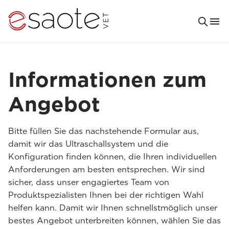
Informationen zum
Angebot
Bitte füllen Sie das nachstehende Formular aus,
damit wir das Ultraschallsystem und die
Konfiguration finden können, die Ihren individuellen
Anforderungen am besten entsprechen. Wir sind
sicher, dass unser engagiertes Team von
Produktspezialisten Ihnen bei der richtigen Wahl
helfen kann. Damit wir Ihnen schnellstmöglich unser
bestes Angebot unterbreiten können, wählen Sie das