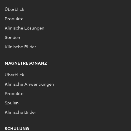
Überblick
Produkte
Klinische Lösungen
Sonden
Klinische Bilder
MAGNETRESONANZ
Überblick
Klinische Anwendungen
Produkte
Spulen
Klinische Bilder
SCHULUNG