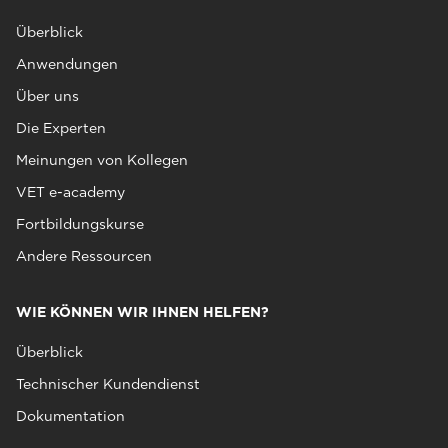
Überblick
Anwendungen
Über uns
Die Experten
Meinungen von Kollegen
VET e-academy
Fortbildungskurse
Andere Ressourcen
WIE KÖNNEN WIR IHNEN HELFEN?
Überblick
Technischer Kundendienst
Dokumentation