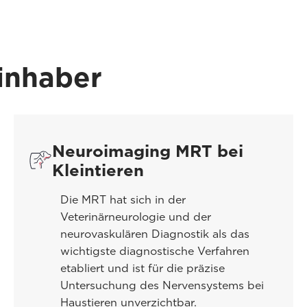
inhaber
Neuroimaging MRT bei
Kleintieren
Die MRT hat sich in der
Veterinärneurologie und der
neurovaskulären Diagnostik als das
wichtigste diagnostische Verfahren
etabliert und ist für die präzise
Untersuchung des Nervensystems bei
Haustieren unverzichtbar.