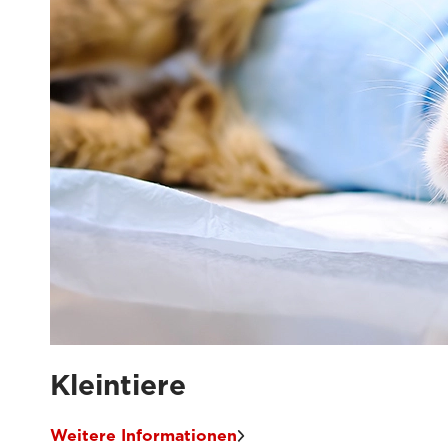
Kleintiere
Weitere Informationen