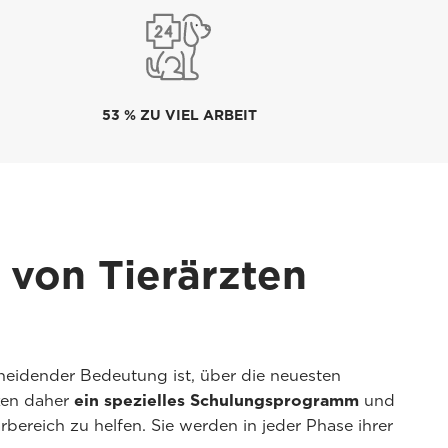
53 % ZU VIEL ARBEIT
 von Tierärzten
scheidender Bedeutung ist, über die neuesten
axen daher
ein spezielles Schulungsprogramm
und
ereich zu helfen. Sie werden in jeder Phase ihrer