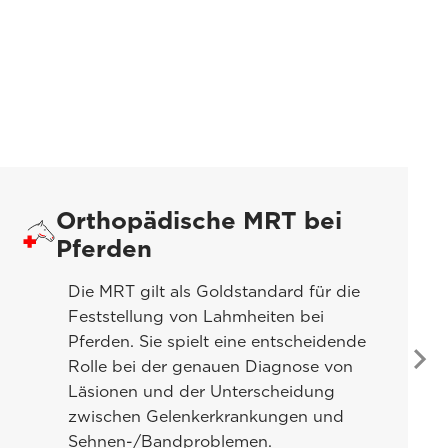
Orthopädische MRT bei
Pferden
Die MRT gilt als Goldstandard für die
Feststellung von Lahmheiten bei
Pferden. Sie spielt eine entscheidende
Rolle bei der genauen Diagnose von
Läsionen und der Unterscheidung
zwischen Gelenkerkrankungen und
Sehnen-/Bandproblemen.