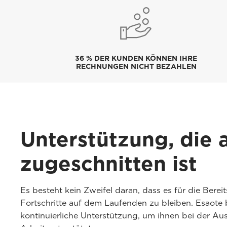
36 % DER KUNDEN KÖNNEN IHRE
RECHNUNGEN NICHT BEZAHLEN
Unterstützung, die 
zugeschnitten ist
Es besteht kein Zweifel daran, dass es für die Bere
Fortschritte auf dem Laufenden zu bleiben. Esaote b
kontinuierliche Unterstützung, um ihnen bei der Au