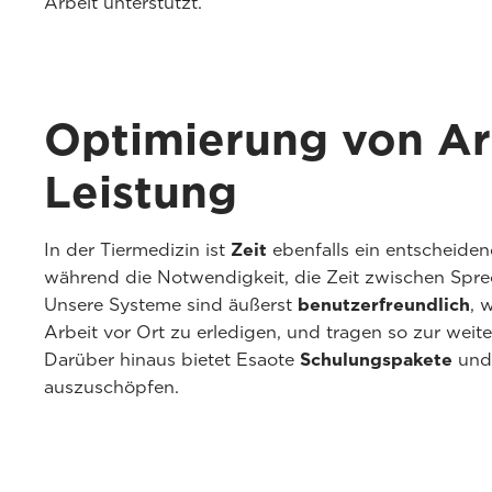
Arbeit unterstützt.
Optimierung von Ar
Leistung
In der Tiermedizin ist
Zeit
ebenfalls ein entscheiden
während die Notwendigkeit, die Zeit zwischen Sprec
Unsere Systeme sind äußerst
benutzerfreundlich
, 
Arbeit vor Ort zu erledigen, und tragen so zur weit
Darüber hinaus bietet Esaote
Schulungspakete
un
auszuschöpfen.