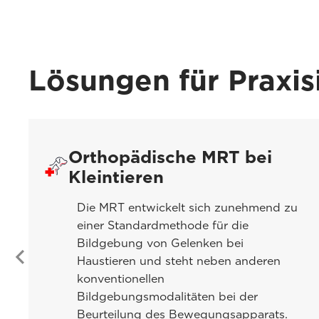
Lösungen für Praxis
Orthopädische MRT bei
Kleintieren
Die MRT entwickelt sich zunehmend zu
einer Standardmethode für die
Bildgebung von Gelenken bei
Haustieren und steht neben anderen
konventionellen
Bildgebungsmodalitäten bei der
Beurteilung des Bewegungsapparats.