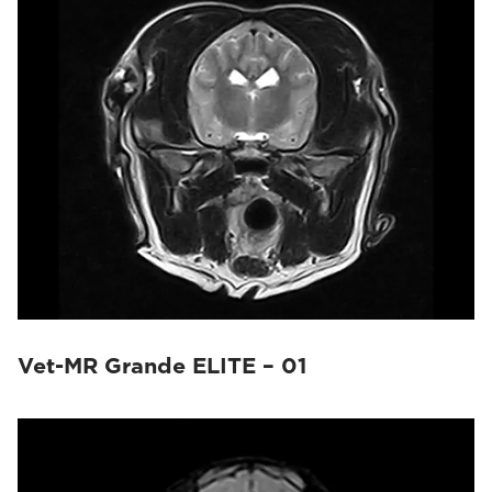
Vet-MR Grande ELITE – 01