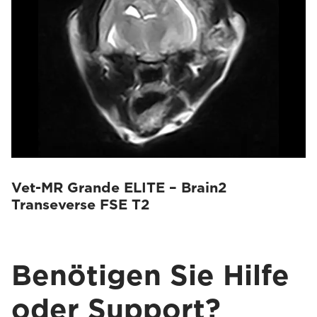
Vet-MR Grande ELITE – Brain2
Transeverse FSE T2
Benötigen Sie Hilfe
oder Support?