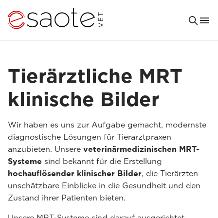
Tierärztliche MRT
klinische Bilder
Wir haben es uns zur Aufgabe gemacht, modernste
diagnostische Lösungen für Tierarztpraxen
anzubieten. Unsere
veterinärmedizinischen MRT-
Systeme
sind bekannt für die Erstellung
hochauflösender klinischer Bilder
, die Tierärzten
unschätzbare Einblicke in die Gesundheit und den
Zustand ihrer Patienten bieten.
Unsere MRT-Systeme sind darauf ausgerichtet,