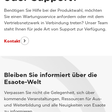
Benötigen Sie Hilfe bei der Produktwahl, möchten
Sie einen Wartungsservice anfordern oder mit dem
Vertriebsnetzwerk in Verbindung treten? Unser Team
steht Ihnen für jede Art von Support zur Verfügung.
Kontakt
Bleiben Sie informiert über die
Esaote-Welt
Verpassen Sie nicht die Gelegenheit, sich über
kommende Veranstaltungen, Ressourcen für Aus-
und Weiterbildung und alle Neuigkeiten von Esaote
zu informieren.