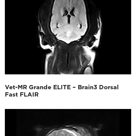
Vet-MR Grande ELITE – Brain3 Dorsal
Fast FLAIR