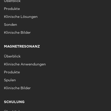
Überblick
Produkte
Klinische Lösungen
Sonden
Klinische Bilder
MAGNETRESONANZ
Überblick
Klinische Anwendungen
Produkte
Spulen
Klinische Bilder
SCHULUNG