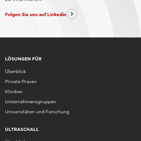
Folgen Sie uns auf Linkedin
LÖSUNGEN FÜR
Überblick
Private Praxen
Kliniken
Unternehmensgruppen
Universitäten und Forschung
ULTRASCHALL