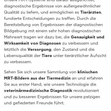
diagnostische Ergebnisse von außergewöhnlicher
Qualität zu liefern, und ermöglichen es
Tierärzten
,
fundierte Entscheidungen zu treffen. Durch die
Bereitstellung von Ergebnissen der diagnostischen
Bildgebung mit einem sehr hohen diagnostischen
Mehrwert tragen wir dazu bei, die
Genauigkeit und
Wirksamkeit von Diagnosen
zu verbessern und
letztlich die
Versorgung
, den Zustand und die
Lebensqualität der
Tiere
unter tierärztlicher Aufsicht
zu verbessern.
Sehen Sie sich unsere Sammlung von
klinischen
MRT-Bildern aus der Tiermedizin
an und erfahren
Sie aus erster Hand, wie unsere Technologie die
veterinärmedizinische Diagnostik
revolutioniert
und zu besseren Ergebnissen für unsere pelzigen
und gefiederten Freunde führt.