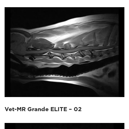
Vet-MR Grande ELITE – 02