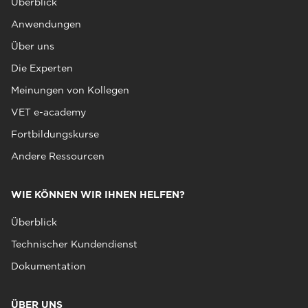
Überblick
Anwendungen
Über uns
Die Experten
Meinungen von Kollegen
VET e-academy
Fortbildungskurse
Andere Ressourcen
WIE KÖNNEN WIR IHNEN HELFEN?
Überblick
Technischer Kundendienst
Dokumentation
ÜBER UNS