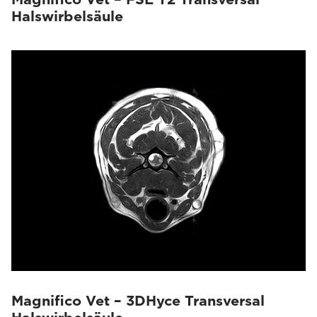
Halswirbelsäule
Magnifico Vet – 3DHyce Transversal