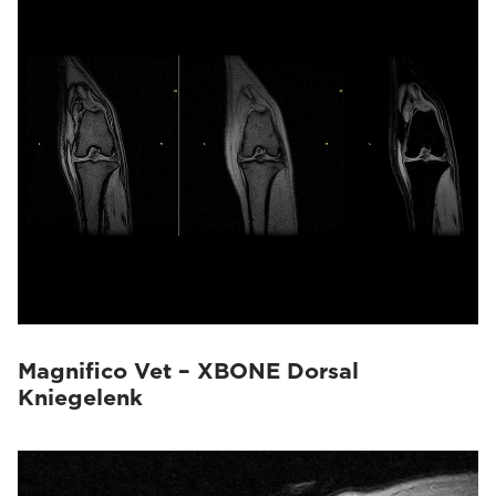
Magnifico Vet – XBONE Dorsal
Kniegelenk