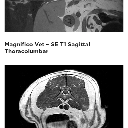
Magnifico Vet – SE T1 Sagittal
Thoracolumbar