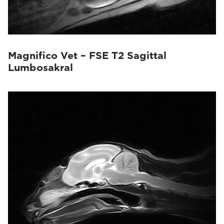
Magnifico Vet – FSE T2 Sagittal
Lumbosakral