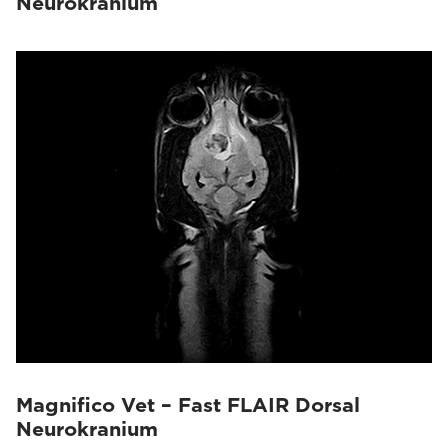
Neurokranium
Magnifico Vet – Fast FLAIR Dorsal
Neurokranium