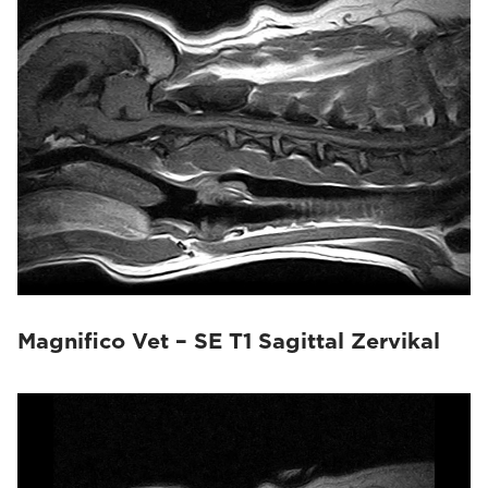
Magnifico Vet – SE T1 Sagittal Zervikal