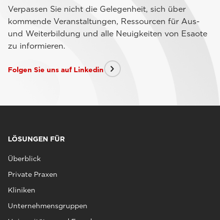
Verpassen Sie nicht die Gelegenheit, sich über
kommende Veranstaltungen, Ressourcen für Aus-
und Weiterbildung und alle Neuigkeiten von Esaote
zu informieren.
Folgen Sie uns auf Linkedin
LÖSUNGEN FÜR
Überblick
Private Praxen
Kliniken
Unternehmensgruppen