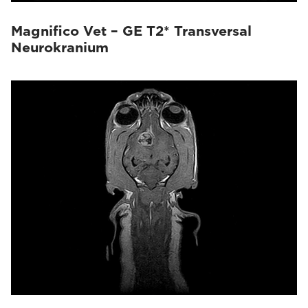
Magnifico Vet – GE T2* Transversal
Neurokranium