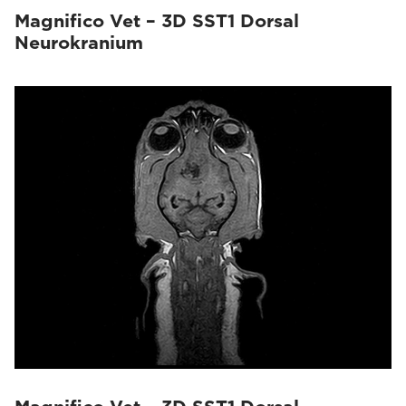
Magnifico Vet – 3D SST1 Dorsal
Neurokranium