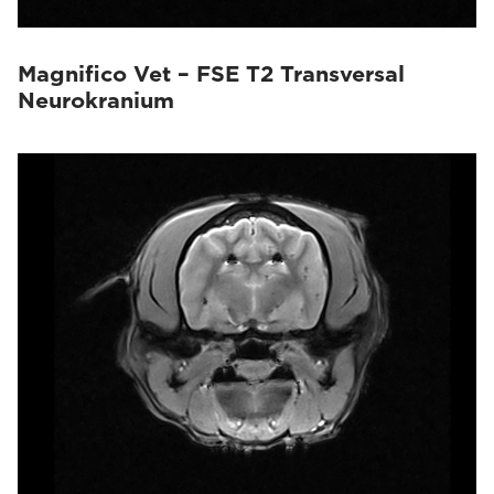
Magnifico Vet – FSE T2 Transversal
Neurokranium