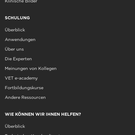
Klinische Bilder
SCHULUNG
Überblick
Anwendungen
Über uns
Die Experten
Meinungen von Kollegen
VET e-academy
Fortbildungskurse
Andere Ressourcen
WIE KÖNNEN WIR IHNEN HELFEN?
Überblick