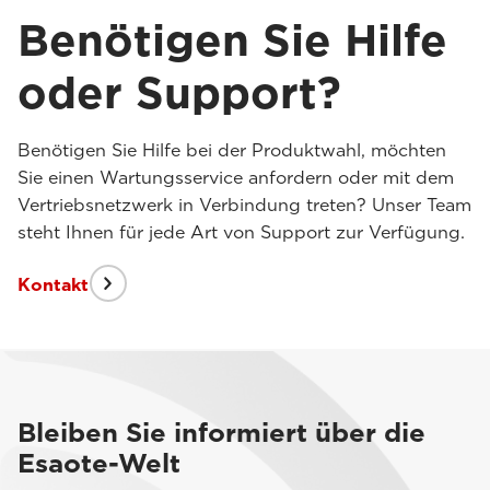
Benötigen Sie Hilfe
oder Support?
Benötigen Sie Hilfe bei der Produktwahl, möchten
Sie einen Wartungsservice anfordern oder mit dem
Vertriebsnetzwerk in Verbindung treten? Unser Team
steht Ihnen für jede Art von Support zur Verfügung.
Kontakt
Bleiben Sie informiert über die
Esaote-Welt