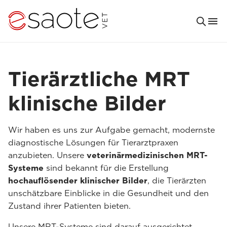
Tierärztliche MRT
klinische Bilder
Wir haben es uns zur Aufgabe gemacht, modernste
diagnostische Lösungen für Tierarztpraxen
anzubieten. Unsere
veterinärmedizinischen MRT-
Systeme
sind bekannt für die Erstellung
hochauflösender klinischer Bilder
, die Tierärzten
unschätzbare Einblicke in die Gesundheit und den
Zustand ihrer Patienten bieten.
Unsere MRT-Systeme sind darauf ausgerichtet,