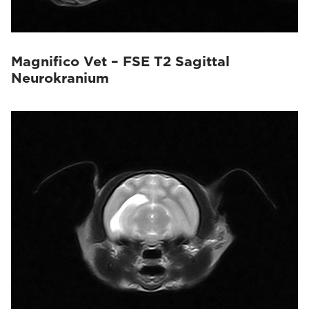
Magnifico Vet – FSE T2 Sagittal
Neurokranium