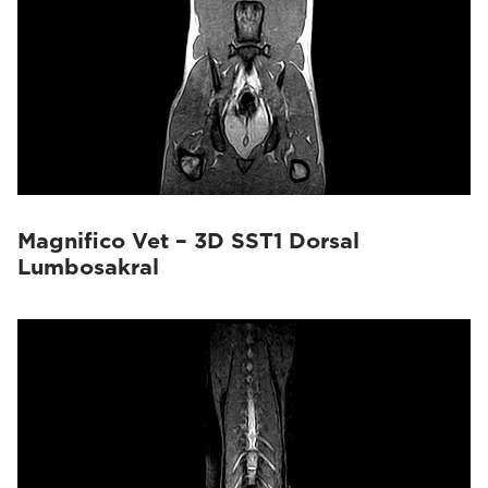
Magnifico Vet – 3D SST1 Dorsal
Lumbosakral