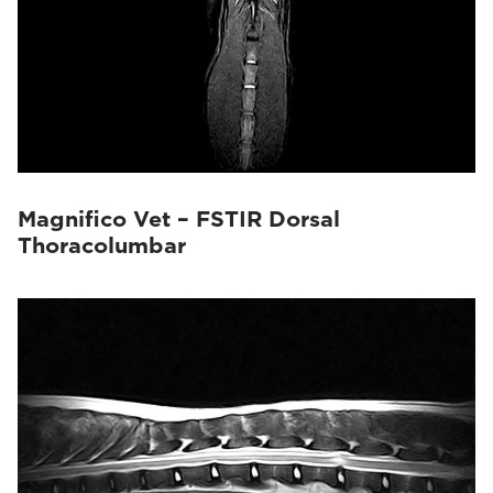
Magnifico Vet – FSTIR Dorsal
Thoracolumbar