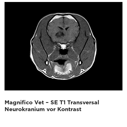
Magnifico Vet – SE T1 Transversal
Neurokranium vor Kontrast