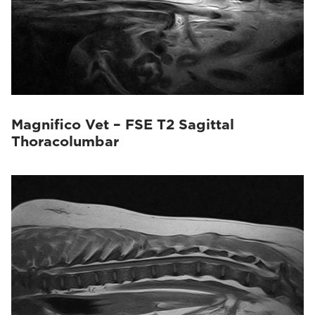
Magnifico Vet – FSE T2 Sagittal
Thoracolumbar