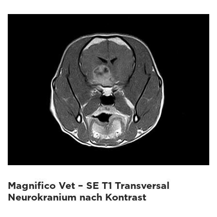
Magnifico Vet – SE T1 Transversal
Neurokranium nach Kontrast