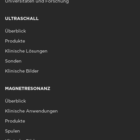
Universitäten und Forschung
ULTRASCHALL
Überblick
Produkte
Klinische Lösungen
Sonden
Klinische Bilder
MAGNETRESONANZ
Überblick
Klinische Anwendungen
Produkte
Spulen