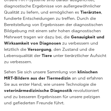
diagnostische Ergebnisse von außergewöhnlicher
Qualität zu liefern, und ermöglichen es
Tierärzten
,
fundierte Entscheidungen zu treffen. Durch die
Bereitstellung von Ergebnissen der diagnostischen
Bildgebung mit einem sehr hohen diagnostischen
Mehrwert tragen wir dazu bei, die
Genauigkeit und
Wirksamkeit von Diagnosen
zu verbessern und
letztlich die
Versorgung
, den Zustand und die
Lebensqualität der
Tiere
unter tierärztlicher Aufsicht
zu verbessern.
Sehen Sie sich unsere Sammlung von
klinischen
MRT-Bildern aus der Tiermedizin
an und erfahren
Sie aus erster Hand, wie unsere Technologie die
veterinärmedizinische Diagnostik
revolutioniert
und zu besseren Ergebnissen für unsere pelzigen
und gefiederten Freunde führt.