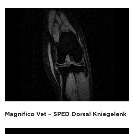
Magnifico Vet – SPED Dorsal Kniegelenk