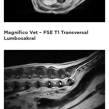
Magnifico Vet – FSE T1 Transversal
Lumbosakral